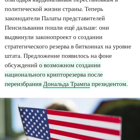
политической жизни страны. Теперь
законодатели Палаты представителей
Пенсильвании пошли ещё дальше: они
выдвинули законопроект о создании
стратегического резерва в биткоинах на уровне
штата. Предложение появилось на фоне
обсуждений
о возможном создании
национального крипторезерва после
переизбрания
Дональда Трампа
президентом.