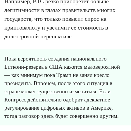
Например, BTC резко приобретёт больше
легитимности в глазах правительств многих
государств, что только повысит спрос на
криптовалюту и увеличит её стоимость в
долгосрочной перспективе.
Пока вероятность создания национального
Биткоин-резерва в США кажется маловероятной
— как минимум пока Трамп не занял кресло
президента. Впрочем, после этого ситуация в
стране может существенно измениться. Если
Конгресс действительно одобрит адекватное
регулирование цифровых активов в Америке,
тогда разговор здесь будет совершенно другим.