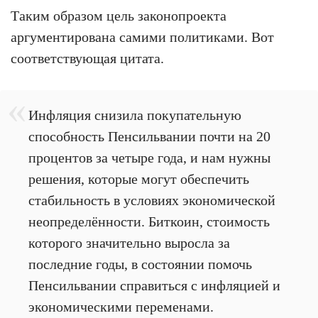
Таким образом цель законопроекта
аргументирована самими политиками. Вот
соответствующая цитата.
Инфляция снизила покупательную
способность Пенсильвании почти на 20
процентов за четыре года, и нам нужны
решения, которые могут обеспечить
стабильность в условиях экономической
неопределённости. Биткоин, стоимость
которого значительно выросла за
последние годы, в состоянии помочь
Пенсильвании справиться с инфляцией и
экономическими переменами.