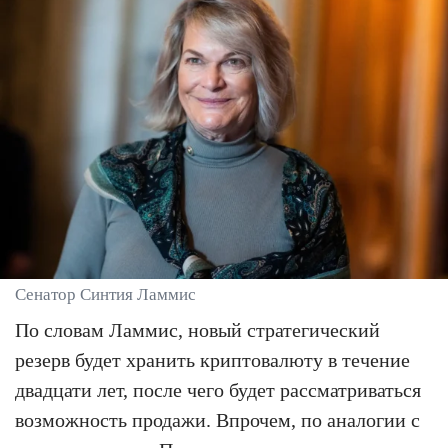
Сенатор Синтия Ламмис
По словам Ламмис, новый стратегический
резерв будет хранить криптовалюту в течение
двадцати лет, после чего будет рассматриваться
возможность продажи. Впрочем, по аналогии с