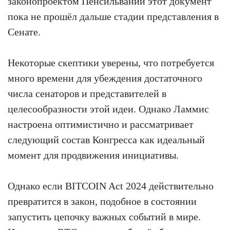
законопроектом Пенсильвании этот документ
пока не прошёл дальше стадии представления в
Сенате.
Некоторые скептики уверены, что потребуется
много времени для убеждения достаточного
числа сенаторов и представителей в
целесообразности этой идеи. Однако Ламмис
настроена оптимистично и рассматривает
следующий состав Конгресса как идеальный
момент для продвижения инициативы.
Однако если BITCOIN Act 2024 действительно
превратится в закон, подобное в состоянии
запустить цепочку важных событий в мире.