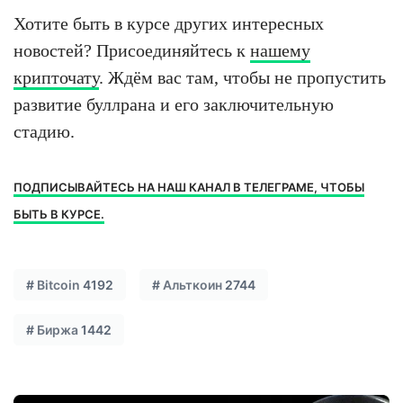
Хотите быть в курсе других интересных
новостей? Присоединяйтесь к
нашему
крипточату
. Ждём вас там, чтобы не пропустить
развитие буллрана и его заключительную
стадию.
ПОДПИСЫВАЙТЕСЬ НА НАШ КАНАЛ В ТЕЛЕГРАМЕ, ЧТОБЫ
БЫТЬ В КУРСЕ.
#
Bitcoin
4192
#
Альткоин
2744
#
Биржа
1442