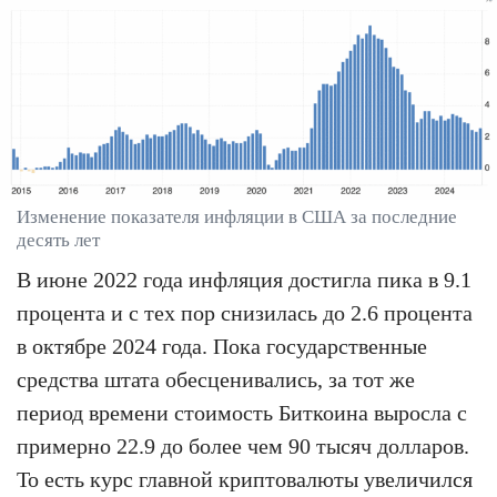
Изменение показателя инфляции в США за последние
десять лет
В июне 2022 года инфляция достигла пика в 9.1
процента и с тех пор снизилась до 2.6 процента
в октябре 2024 года. Пока государственные
средства штата обесценивались, за тот же
период времени стоимость Биткоина выросла с
примерно 22.9 до более чем 90 тысяч долларов.
То есть курс главной криптовалюты увеличился