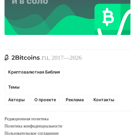
, 2017—2026
Криптовалютная Библия
Темы
Авторы
О проекте
Реклама
Контакты
Редакционная политика
Политика конфиденциальности
Пользовательское соглашение