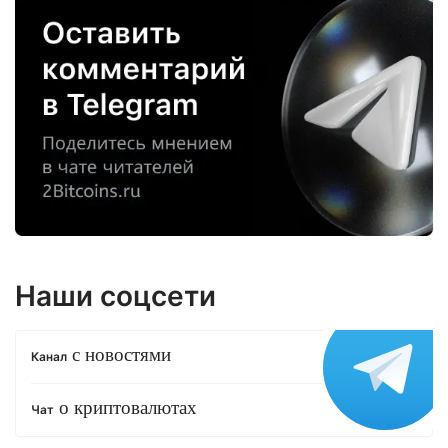
Наши соцсети
с новостями
Канал
о криптовалютах
Чат