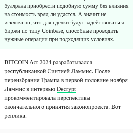
буллрана приобрести подобную сумму без влияния
на стоимость вряд ли удастся. А значит не
исключено, что для сделки будут задействоваться
биржи по типу Coinbase, способные проводить
нужные операции при подходящих условиях.
BITCOIN Act 2024 разрабатывался
республиканкой Синтией Ламмис. После
переизбрания Трампа в первой половине ноября
Ламмис в интервью
Decrypt
прокомментировала перспективы
окончательного принятия законопроекта. Вот
реплика.