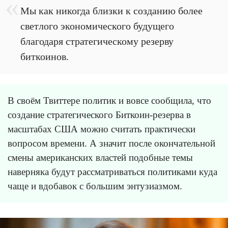
Мы как никогда близки к созданию более
светлого экономического будущего
благодаря стратегическому резерву
биткоинов.
В своём Твиттере политик и вовсе сообщила, что
создание стратегического Биткоин-резерва в
масштабах США можно считать практически
вопросом времени. А значит после окончательной
смены американских властей подобные темы
наверняка будут рассматриваться политиками куда
чаще и вдобавок с большим энтузиазмом.