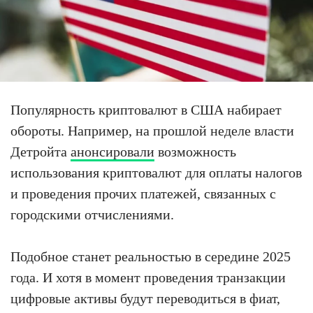
Популярность криптовалют в США набирает
обороты. Например, на прошлой неделе власти
Детройта
анонсировали
возможность
использования криптовалют для оплаты налогов
и проведения прочих платежей, связанных с
городскими отчислениями.
Подобное станет реальностью в середине 2025
года. И хотя в момент проведения транзакции
цифровые активы будут переводиться в фиат,