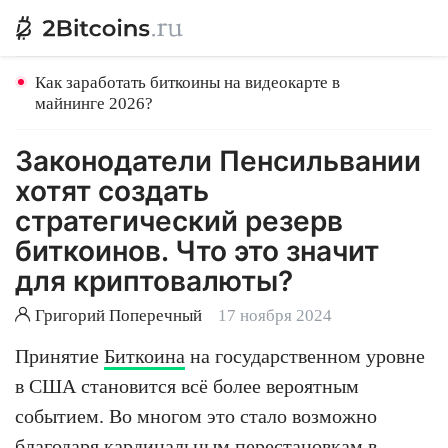
Как заработать биткоины на видеокарте в
майнинге 2026?
Законодатели Пенсильвании
хотят создать
стратегический резерв
биткоинов. Что это значит
для криптовалюты?
Григорий Поперечный
17 ноября 2024
Принятие
Биткоина
на государственном уровне
в США становится всё более вероятным
событием. Во многом это стало возможно
благодаря кардинальным перестановкам в