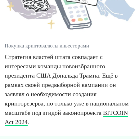
Покупка криптовалюты инвесторами
Стратегия властей штата совпадает с
интересами команды новоизбранного
президента США Дональда Трампа. Ещё в
рамках своей предвыборной кампании он
заявлял о необходимости создания
крипторезерва, но только уже в национальном
масштабе под эгидой законопроекта
BITCOIN
Act 2024
.