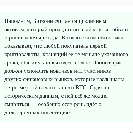
Напомним, Биткоин считается цикличным
активом, который проходит полный круг из обвала
и роста за четыре года. В связи с этим статистика
показывает, что любой покупатель первой
криптовалюты, хранящий её не меньше указанного
срока, обязательно выходит в плюс. Данный факт
должен успокоить новичков или участников
других финансовых рынков, которые наслышаны
о чрезмерной волатильности BTC. Судя по
историческим данным, с ней всё же можно
смириться — особенно если речь идёт о
долгосрочных инвестициях.