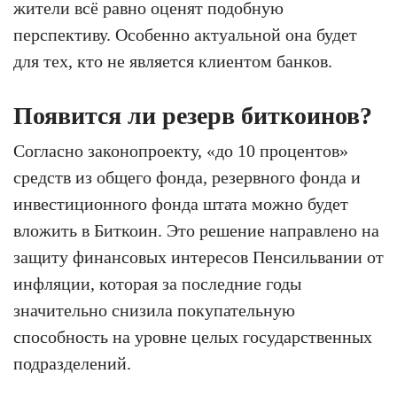
жители всё равно оценят подобную
перспективу. Особенно актуальной она будет
для тех, кто не является клиентом банков.
Появится ли резерв биткоинов?
Согласно законопроекту, «до 10 процентов»
средств из общего фонда, резервного фонда и
инвестиционного фонда штата можно будет
вложить в Биткоин. Это решение направлено на
защиту финансовых интересов Пенсильвании от
инфляции, которая за последние годы
значительно снизила покупательную
способность на уровне целых государственных
подразделений.