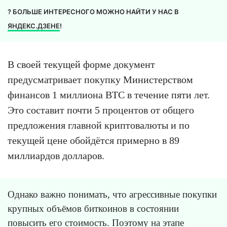
? БОЛЬШЕ ИНТЕРЕСНОГО МОЖНО НАЙТИ У НАС В
ЯНДЕКС.ДЗЕНЕ
!
В своей текущей форме документ
предусматривает покупку Министерством
финансов 1 миллиона BTC в течение пяти лет.
Это составит почти 5 процентов от общего
предложения главной криптовалюты и по
текущей цене обойдётся примерно в 89
миллиардов долларов.
Однако важно понимать, что агрессивные покупки
крупных объёмов биткоинов в состоянии
повысить его стоимость. Поэтому на этапе