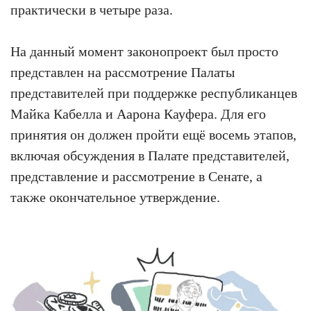
практически в четыре раза.
На данный момент законопроект был просто
представлен на рассмотрение Палаты
представителей при поддержке республиканцев
Майка Кабелла и Аарона Кауфера. Для его
принятия он должен пройти ещё восемь этапов,
включая обсуждения в Палате представителей,
представление и рассмотрение в Сенате, а
также окончательное утверждение.