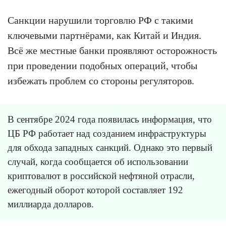
Санкции нарушили торговлю РФ с такими
ключевыми партнёрами, как Китай и Индия.
Всё же местные банки проявляют осторожность
при проведении подобных операций, чтобы
избежать проблем со стороны регуляторов.
В сентябре 2024 года появилась информация, что
ЦБ РФ работает над созданием инфраструктуры
для обхода западных санкций. Однако это первый
случай, когда сообщается об использовании
криптовалют в российской нефтяной отрасли,
ежегодный оборот которой составляет 192
миллиарда долларов.