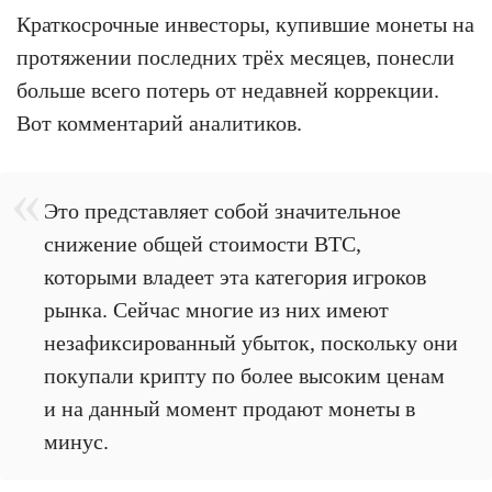
Краткосрочные инвесторы, купившие монеты на
протяжении последних трёх месяцев, понесли
больше всего потерь от недавней коррекции.
Вот комментарий аналитиков.
Это представляет собой значительное
снижение общей стоимости BTC,
которыми владеет эта категория игроков
рынка. Сейчас многие из них имеют
незафиксированный убыток, поскольку они
покупали крипту по более высоким ценам
и на данный момент продают монеты в
минус.