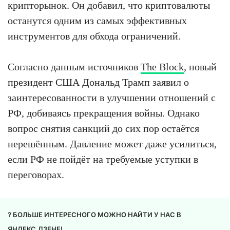
крипторынок. Он добавил, что криптовалюты
останутся одним из самых эффективных
инструментов для обхода ограничений.
Согласно данным источников
The Block
, новый
президент США Дональд Трамп заявил о
заинтересованности в улучшении отношений с
РФ, добиваясь прекращения войны. Однако
вопрос снятия санкций до сих пор остаётся
нерешённым. Давление может даже усилиться,
если РФ не пойдёт на требуемые уступки в
переговорах.
? БОЛЬШЕ ИНТЕРЕСНОГО МОЖНО НАЙТИ У НАС В
ЯНДЕКС.ДЗЕНЕ
!