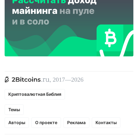
, 2017—2026
Криптовалютная Библия
Темы
Авторы
О проекте
Реклама
Контакты