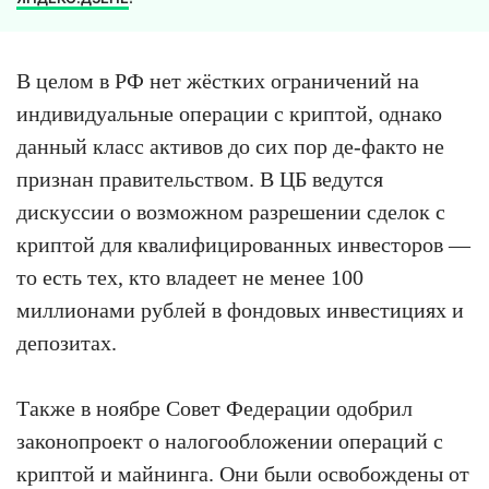
В целом в РФ нет жёстких ограничений на
индивидуальные операции с криптой, однако
данный класс активов до сих пор де-факто не
признан правительством. В ЦБ ведутся
дискуссии о возможном разрешении сделок с
криптой для квалифицированных инвесторов —
то есть тех, кто владеет не менее 100
миллионами рублей в фондовых инвестициях и
депозитах.
Также в ноябре Совет Федерации одобрил
законопроект о налогообложении операций с
криптой и майнинга. Они были освобождены от