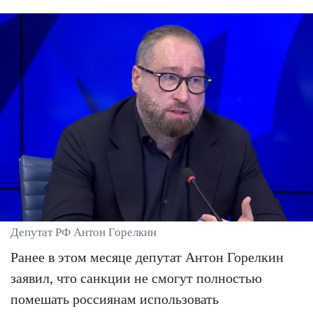
Депутат РФ Антон Горелкин
Ранее в этом месяце депутат Антон Горелкин
заявил, что санкции не смогут полностью
помешать россиянам использовать