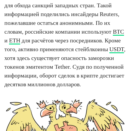
для обхода санкций западных стран. Такой
информацией поделились инсайдеры Reuters,
пожелавшие остаться анонимными. По их
словам, российские компании используют
BTC
и
ETH
для расчётов через посредников. Кроме
того, активно применяются стейблкоины
USDT
,
хотя здесь существует опасность заморозки
токенов эмитентом Tether. Судя по полученной
информации, оборот сделок в крипте достигает
десятков миллионов долларов.