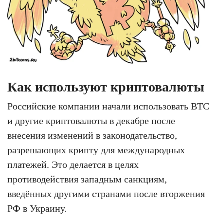
Как используют криптовалюты
Российские компании начали использовать BTC
и другие криптовалюты в декабре после
внесения изменений в законодательство,
разрешающих крипту для международных
платежей. Это делается в целях
противодействия западным санкциям,
введённых другими странами после вторжения
РФ в Украину.