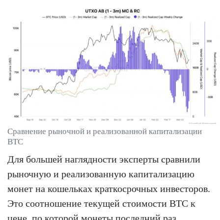
Сравнение рыночной и реализованной капитализации
BTC
Для большей наглядности эксперты сравнили
рыночную и реализованную капитализацию
монет на кошельках краткосрочных инвесторов.
Это соотношение текущей стоимости BTC к
цене, по которой монеты последний раз