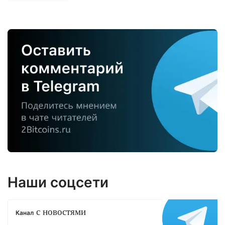
Наши соцсети
с новостями
Канал