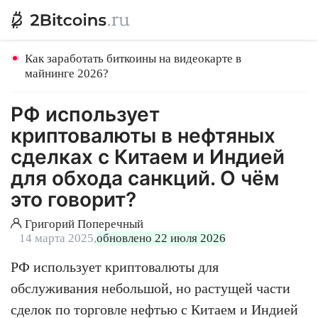
Как заработать биткоины на видеокарте в
майнинге 2026?
РФ использует
криптовалюты в нефтяных
сделках с Китаем и Индией
для обхода санкций. О чём
это говорит?
Григорий Поперечный
14 марта 2025,
обновлено 22 июля 2026
РФ использует криптовалюты для
обслуживания небольшой, но растущей части
сделок по торговле нефтью с Китаем и Индией