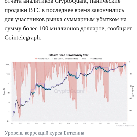
отчёта аналитиков CryptoQuant, панические
продажи BTC в последнее время закончились
для участников рынка суммарным убытком на
сумму более 100 миллионов долларов, сообщает
Cointelegraph.
Уровень коррекций курса Биткоина