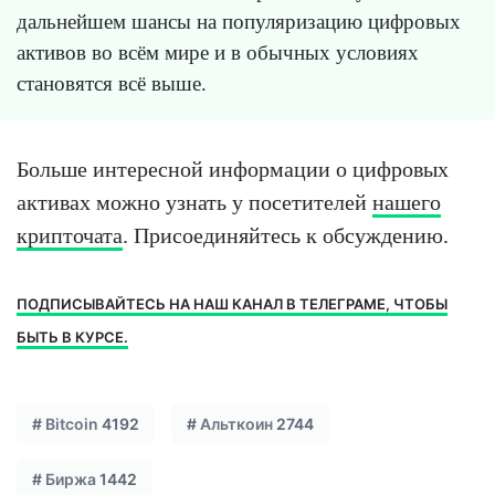
дальнейшем шансы на популяризацию цифровых
активов во всём мире и в обычных условиях
становятся всё выше.
Больше интересной информации о цифровых
активах можно узнать у посетителей
нашего
крипточата
. Присоединяйтесь к обсуждению.
ПОДПИСЫВАЙТЕСЬ НА НАШ КАНАЛ В ТЕЛЕГРАМЕ, ЧТОБЫ
БЫТЬ В КУРСЕ.
#
Bitcoin
4192
#
Альткоин
2744
#
Биржа
1442