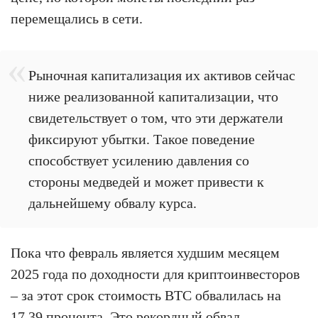
перемещались в сети.
Рыночная капитализация их активов сейчас
ниже реализованной капитализации, что
свидетельствует о том, что эти держатели
фиксируют убытки. Такое поведение
способствует усилению давления со
стороны медведей и может привести к
дальнейшему обвалу курса.
Пока что февраль является худшим месяцем
2025 года по доходности для криптоинвесторов
– за этот срок стоимость BTC обвалилась на
17.39 процента. Это рекордный обвал