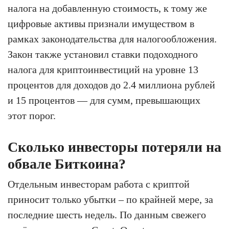
налога на добавленную стоимость, к тому же
цифровые активы признали имуществом в
рамках законодательства для налогообложения.
Закон также установил ставки подоходного
налога для криптоинвестиций на уровне 13
процентов для доходов до 2.4 миллиона рублей
и 15 процентов — для сумм, превышающих
этот порог.
Сколько инвесторы потеряли на
обвале Биткоина?
Отдельным инвесторам работа с криптой
приносит только убытки – по крайней мере, за
последние шесть недель. По данным свежего