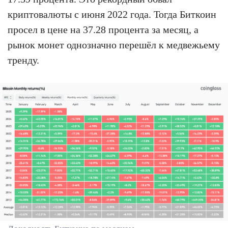
криптовалюты с июня 2022 года. Тогда Биткоин
просел в цене на 37.28 процента за месяц, а
рынок монет однозначно перешёл к медвежьему
тренду.