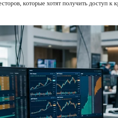
есторов, которые хотят получить доступ к 