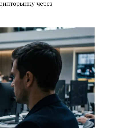
крипторынку через