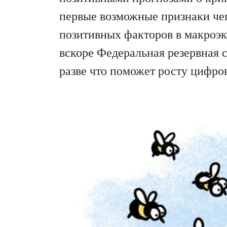
первые возможные признаки чег
позитивных факторов в макроэк
вскоре Федеральная резервная 
разве что поможет росту цифро