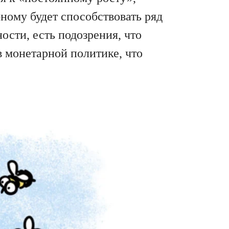
ному будет способствовать ряд
сти, есть подозрения, что
в монетарной политике, что