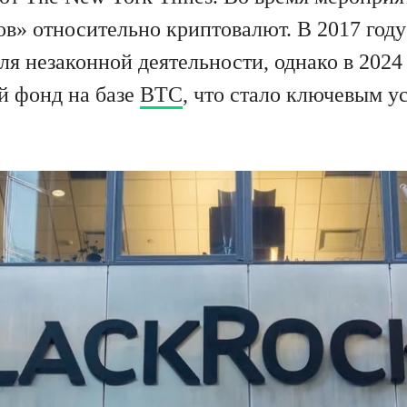
в» относительно криптовалют. В 2017 году
я незаконной деятельности, однако в 2024 
й фонд на базе
BTC
, что стало ключевым у