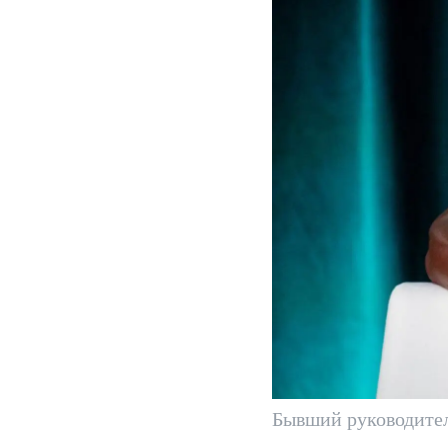
Бывший руководите