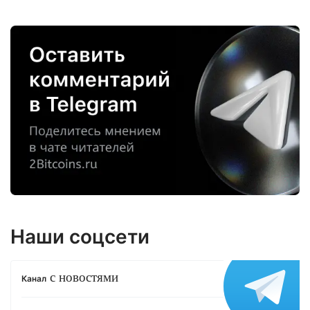
Наши соцсети
с новостями
Канал