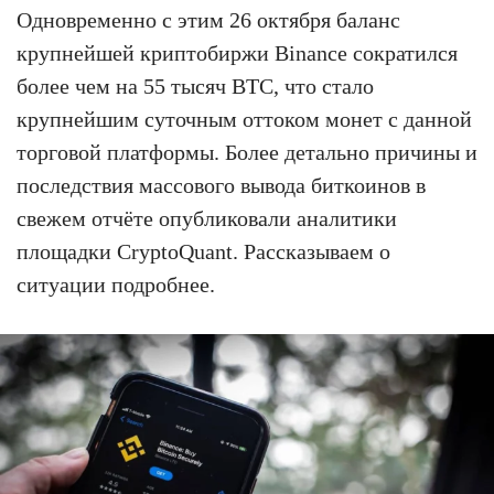
Одновременно с этим 26 октября баланс
крупнейшей криптобиржи Binance сократился
более чем на 55 тысяч BTC, что стало
крупнейшим суточным оттоком монет с данной
торговой платформы. Более детально причины и
последствия массового вывода биткоинов в
свежем отчёте опубликовали аналитики
площадки CryptoQuant. Рассказываем о
ситуации подробнее.