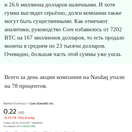
и 26.6 миллиона долларов наличными. И хотя
сумма выглядит серьёзно, долги компании также
могут быть существенными. Как отмечают
аналитики, руководство Core избавилось от 7202
BTC на 167 миллионов долларов, то есть продало
монеты в среднем по 23 тысячи долларов.
Очевидно, большая часть этой суммы уже ушла.
Всего за день акции компании на Nasdaq упали
на 78 процентов.