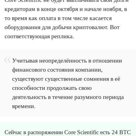
кредиторам в конце октября и начале ноября, в
то время как оплата в том числе касается
оборудования для добычи криптовалют. Вот
соответствующая реплика.
Учитывая неопределённость в отношении
финансового состояния компании,
существуют существенные сомнения в её
способности продолжать свою
деятельность в течение разумного периода
времени.
Сейчас в распоряжении Core Scientific есть 24 BTC