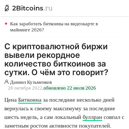
Как заработать биткоины на видеокарте в
майнинге 2026?
С криптовалютной биржи
вывели рекордное
количество биткоинов за
сутки. О чём это говорит?
Даниил Кузьменков
28 октября 2022,
обновлено 22 июля 2026
Цена
Биткоина
за последние несколько дней
вернулась к своему максимуму за последние
шесть недель, а сам локальный
буллран
совпал с
заметным ростом активности покупателей.