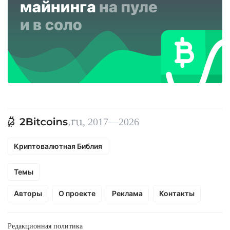
, 2017—2026
Криптовалютная Библия
Темы
Авторы
О проекте
Реклама
Контакты
Редакционная политика