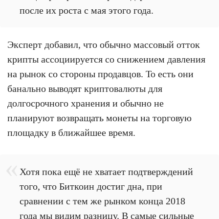
после их роста с мая этого года.
Эксперт добавил, что обычно массовый отток
крипты ассоциируется со снижением давления
на рынок со стороны продавцов. То есть они
банально выводят криптовалюты для
долгосрочного хранения и обычно не
планируют возвращать монеты на торговую
площадку в ближайшее время.
Хотя пока ещё не хватает подтверждений
того, что Биткоин достиг дна, при
сравнении с тем же рынком конца 2018
года мы видим разницу. В самые сильные