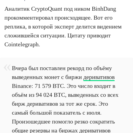
Аналитик CryptoQuant под ником BinhDang
прокомментировал происходящее. Вот его
реплика, в которой эксперт делится видением
сложившейся ситуации. Цитату приводит
Cointelegraph.
Вчера был поставлен рекорд по объёму
выведенных монет с биржи
деривативов
Binance: 71 579 BTC. Это число входит в
объём из 94 024 BTC, выведенных со всех
бирж деривативов за тот же срок. Это
самый большой показатель с июля.
Произошедшее помогло резко сократить
общие резервы на биржах деривативов