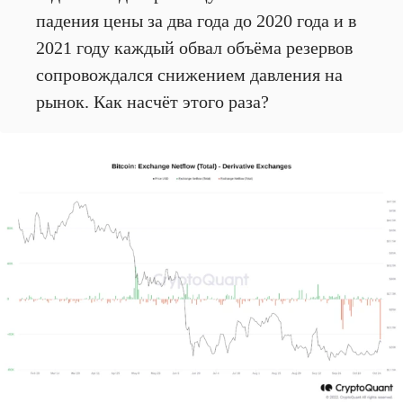
падения цены за два года до 2020 года и в
2021 году каждый обвал объёма резервов
сопровождался снижением давления на
рынок. Как насчёт этого раза?