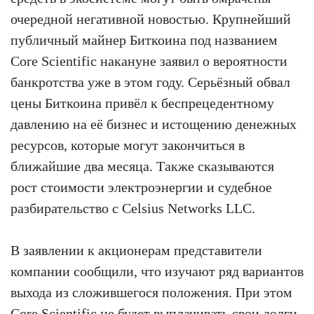
очередной негативной новостью. Крупнейший
публичный майнер Биткоина под названием
Core Scientific накануне заявил о вероятности
банкротства уже в этом году. Серьёзный обвал
цены Биткоина привёл к беспрецедентному
давлению на её бизнес и истощению денежных
ресурсов, которые могут закончиться в
ближайшие два месяца. Также сказываются
рост стоимости электроэнергии и судебное
разбирательство с Celsius Networks LLC.
В заявлении к акционерам представители
компании сообщили, что изучают ряд вариантов
выхода из сложившегося положения. При этом
Core Scientific не будет выплачивать свои долги