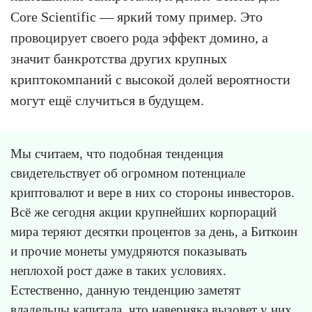
Core Scientific — яркий тому пример. Это
провоцирует своего рода эффект домино, а
значит банкротства других крупных
криптокомпаний с высокой долей вероятности
могут ещё случиться в будущем.
Мы считаем, что подобная тенденция
свидетельствует об огромном потенциале
криптовалют и вере в них со стороны инвесторов.
Всё же сегодня акции крупнейших корпораций
мира теряют десятки процентов за день, а Биткоин
и прочие монеты умудряются показывать
неплохой рост даже в таких условиях.
Естественно, данную тенденцию заметят
владельцы капитала, что наверняка вызовет у них