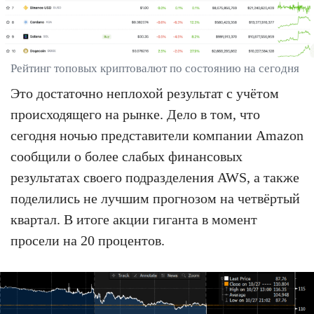
Рейтинг топовых криптовалют по состоянию на сегодня
Это достаточно неплохой результат с учётом
происходящего на рынке. Дело в том, что
сегодня ночью представители компании Amazon
сообщили о более слабых финансовых
результатах своего подразделения AWS, а также
поделились не лучшим прогнозом на четвёртый
квартал. В итоге акции гиганта в момент
просели на 20 процентов.