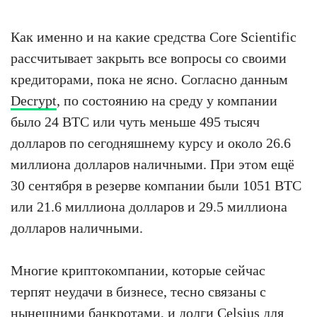
Как именно и на какие средства Core Scientific
рассчитывает закрыть все вопросы со своими
кредиторами, пока не ясно. Согласно данным
Decrypt
, по состоянию на среду у компании
было 24 BTC или чуть меньше 495 тысяч
долларов по сегодняшнему курсу и около 26.6
миллиона долларов наличными. При этом ещё
30 сентября в резерве компании были 1051 BTC
или 21.6 миллиона долларов и 29.5 миллиона
долларов наличными.
Многие криптокомпании, которые сейчас
терпят неудачи в бизнесе, тесно связаны с
нынешними банкротами, и долги Celsius для