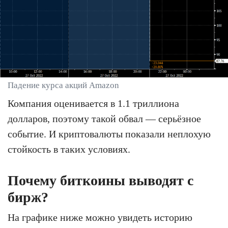
Падение курса акций Amazon
Компания оценивается в 1.1 триллиона
долларов, поэтому такой обвал — серьёзное
событие. И криптовалюты показали неплохую
стойкость в таких условиях.
Почему биткоины выводят с
бирж?
На графике ниже можно увидеть историю