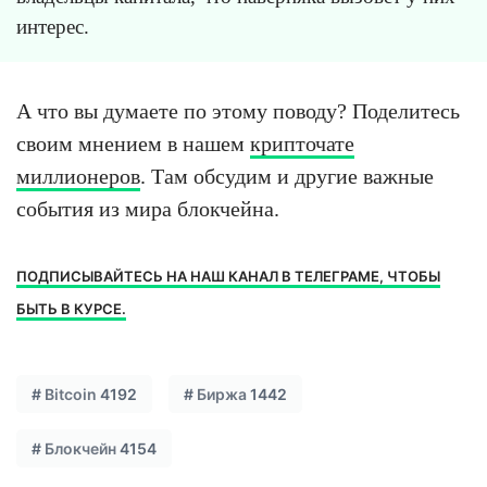
интерес.
А что вы думаете по этому поводу? Поделитесь
своим мнением в нашем
крипточате
миллионеров
. Там обсудим и другие важные
события из мира блокчейна.
ПОДПИСЫВАЙТЕСЬ НА НАШ КАНАЛ В ТЕЛЕГРАМЕ, ЧТОБЫ
БЫТЬ В КУРСЕ.
#
Bitcoin
4192
#
Биржа
1442
#
Блокчейн
4154