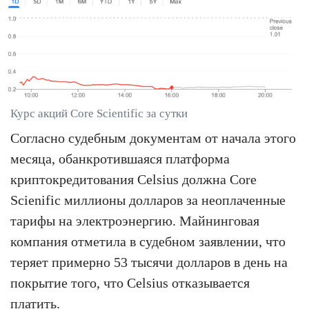
Курс акций Core Scientific за сутки
Согласно судебным документам от начала этого
месяца, обанкротившаяся платформа
криптокредитования Celsius должна Core
Scienific миллионы долларов за неоплаченные
тарифы на электроэнергию. Майнинговая
компания отметила в судебном заявлении, что
теряет примерно 53 тысячи долларов в день на
покрытие того, что Celsius отказывается
платить.