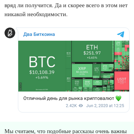
вряд ли получится. Да и скорее всего в этом нет
никакой необходимости.
Мы считаем, что подобные рассказы очень важны