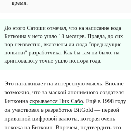
время.
До этого Сатоши отмечал, что на написание кода
Биткоина у него ушло 18 месяцев. Правда, до сих
пор неизвестно, включены ли сюда "предыдущие
попытки" разработчика. Как бы там ни было, на
криптовалюту точно ушло полтора года.
Это наталкивает на интересную мысль. Вполне
возможно, что за маской анонимного создателя
Биткоина
скрывается Ник Сабо
. Ещё в 1998 году
он участвовал в разработке BitGold — первой
приватной цифровой валюты, которая очень
похожа на Биткоин. Впрочем, подтвердить это