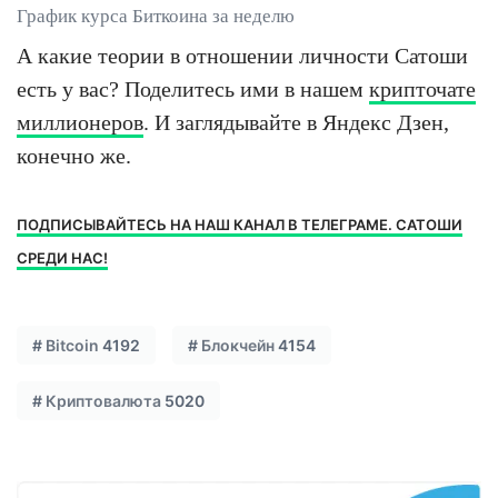
График курса Биткоина за неделю
А какие теории в отношении личности Сатоши
есть у вас? Поделитесь ими в нашем
крипточате
миллионеров
. И заглядывайте в Яндекс Дзен,
конечно же.
ПОДПИСЫВАЙТЕСЬ НА НАШ КАНАЛ В ТЕЛЕГРАМЕ. САТОШИ
СРЕДИ НАС!
#
Bitcoin
4192
#
Блокчейн
4154
#
Криптовалюта
5020