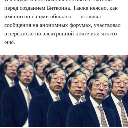
перед созданием Биткоина. Также неясно, как
именно он с ними общался — оставлял
сообщения на анонимных форумах, участвовал
в переписке по электронной почте или что-то
ещё.