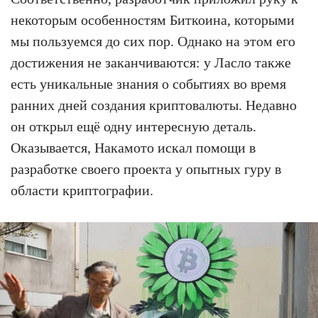
некоторым особенностям Биткоина, которыми
мы пользуемся до сих пор. Однако на этом его
достижения не заканчиваются: у Ласло также
есть уникальные знания о событиях во время
ранних дней создания криптовалюты. Недавно
он открыл ещё одну интересную деталь.
Оказывается, Накамото искал помощи в
разработке своего проекта у опытных гуру в
области криптографии.