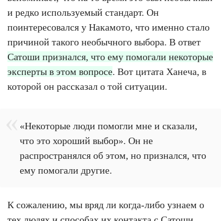
и редко используемый стандарт. Он
поинтересовался у Накамото, что именно стало
причиной такого необычного выбора. В ответ
Сатоши признался, что ему помогали некоторые
эксперты в этом вопросе
. Вот цитата Ханеча, в
которой он рассказал о той ситуации.
«Некоторые люди помогли мне и сказали,
что это хороший выбор». Он не
распространялся об этом, но признался, что
ему помогали другие.
К сожалению, мы вряд ли когда-либо узнаем о
тех людях и способах их контакта с Сатоши