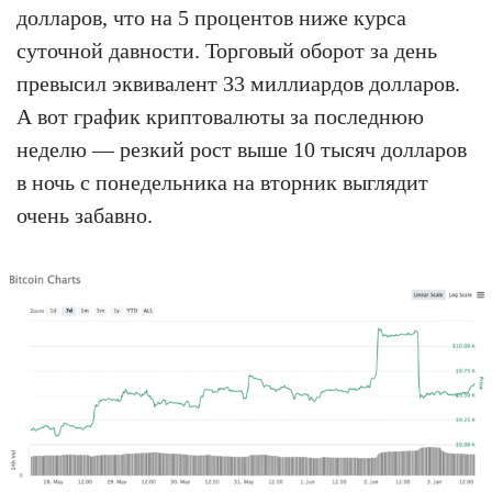
долларов, что на 5 процентов ниже курса
суточной давности. Торговый оборот за день
превысил эквивалент 33 миллиардов долларов.
А вот график криптовалюты за последнюю
неделю — резкий рост выше 10 тысяч долларов
в ночь с понедельника на вторник выглядит
очень забавно.