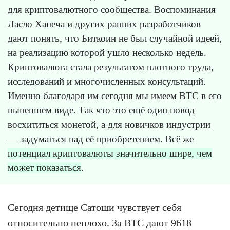
для криптовалютного сообщества. Воспоминания
Ласло Ханеча и других ранних разработчиков
дают понять, что Биткоин не был случайной идеей,
на реализацию которой ушло несколько недель.
Криптовалюта стала результатом плотного труда,
исследований и многочисленных консультаций.
Именно благодаря им сегодня мы имеем BTC в его
нынешнем виде. Так что это ещё один повод
восхититься монетой, а для новичков индустрии
— задуматься над её приобретением. Всё же
потенциал криптовалюты значительно шире, чем
может показаться
.
Сегодня детище Сатоши чувствует себя
относительно неплохо. За BTC дают 9618