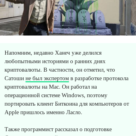
Напомним, недавно Ханеч уже делился
любопытными историями о ранних днях
криптовалюты. В частности, он отметил, что
Сатоши
не был экспертом
в разработке протокола
криптовалюты на Mac. Он работал на
операционной системе Windows, поэтому
портировать клиент Биткоина для компьютеров от
Apple пришлось именно Ласло.
Также программист рассказал о подготовке