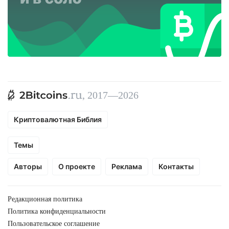
, 2017—2026
Криптовалютная Библия
Темы
Авторы
О проекте
Реклама
Контакты
Редакционная политика
Политика конфиденциальности
Пользовательское соглашение