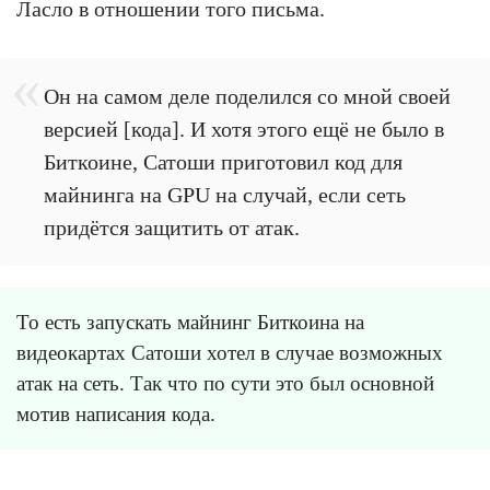
Ласло в отношении того письма.
Он на самом деле поделился со мной своей
версией [кода]. И хотя этого ещё не было в
Биткоине, Сатоши приготовил код для
майнинга на GPU на случай, если сеть
придётся защитить от атак.
То есть запускать майнинг Биткоина на
видеокартах Сатоши хотел в случае возможных
атак на сеть. Так что по сути это был основной
мотив написания кода.