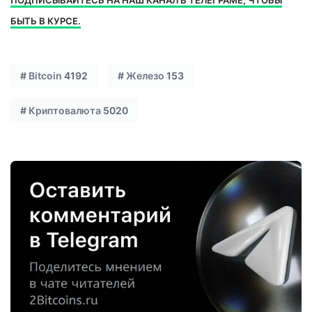
ПОДПИСЫВАЙТЕСЬ НА НАШ КАНАЛ В ТЕЛЕГРАМЕ, ЧТОБЫ
БЫТЬ В КУРСЕ.
#
Bitcoin
4192
#
Железо
153
#
Криптовалюта
5020