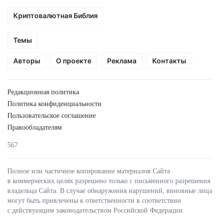
Криптовалютная Библия
Темы
Авторы
О проекте
Реклама
Контакты
Редакционная политика
Политика конфиденциальности
Пользовательское соглашение
Правообладателям
567
Полное или частичное копирование материалов Сайта
в коммерческих целях разрешено только с письменного разрешения
владельца Сайта. В случае обнаружения нарушений, виновные лица
могут быть привлечены к ответственности в соответствии
с действующим законодательством Российской Федерации.