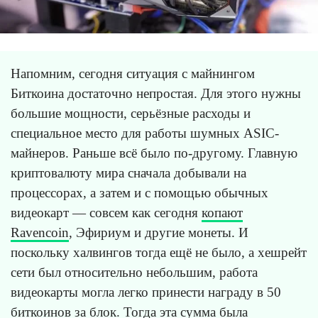
Напомним, сегодня ситуация с майнингом
Биткоина достаточно непростая. Для этого нужны
большие мощности, серьёзные расходы и
специальное место для работы шумных ASIC-
майнеров. Раньше всё было по-другому. Главную
криптовалюту мира сначала добывали на
процессорах, а затем и с помощью обычных
видеокарт — совсем как сегодня
копают
Ravencoin
, Эфириум и другие монеты. И
поскольку халвингов тогда ещё не было, а хешрейт
сети был относительно небольшим, работа
видеокарты могла легко принести награду в 50
биткоинов за блок. Тогда эта сумма была