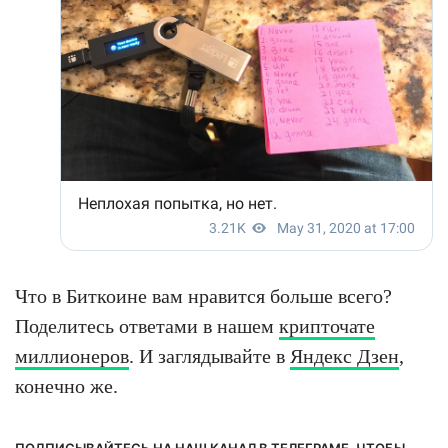
Что в Биткоине вам нравится больше всего?
Поделитесь ответами в нашем
крипточате
миллионеров
. И заглядывайте в
Яндекс Дзен
,
конечно же.