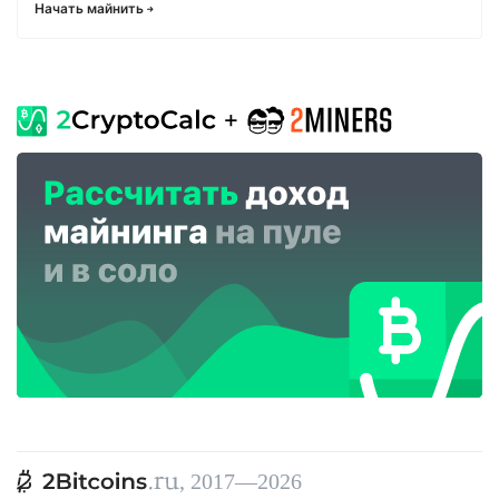
Начать майнить
, 2017—2026