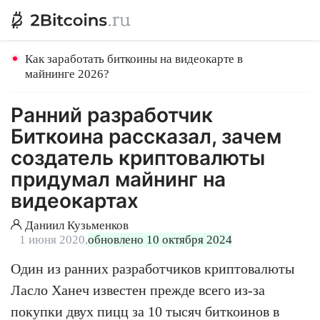
Как заработать биткоины на видеокарте в
майнинге 2026?
Ранний разработчик
Биткоина рассказал, зачем
создатель криптовалюты
придумал майнинг на
видеокартах
Даниил Кузьменков
1 июня 2020,
обновлено 10 октября 2024
Один из ранних разработчиков криптовалюты
Ласло Ханеч известен прежде всего из-за
покупки двух пицц за 10 тысяч биткоинов в