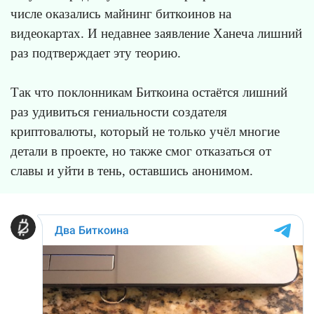
числе оказались майнинг биткоинов на
видеокартах. И недавнее заявление Ханеча лишний
раз подтверждает эту теорию.
Так что поклонникам Биткоина остаётся лишний
раз удивиться гениальности создателя
криптовалюты, который не только учёл многие
детали в проекте, но также смог отказаться от
славы и уйти в тень, оставшись анонимом.