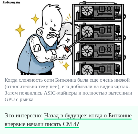
Когда сложность сети Биткоина была еще очень низкой
(относительно текущей), его добывали на видеокартах.
Затем появились ASIC-майнеры и полностью вытеснили
GPU с рынка
Это интересно:
Назад в будущее: когда о Биткоине
впервые начали писать СМИ?