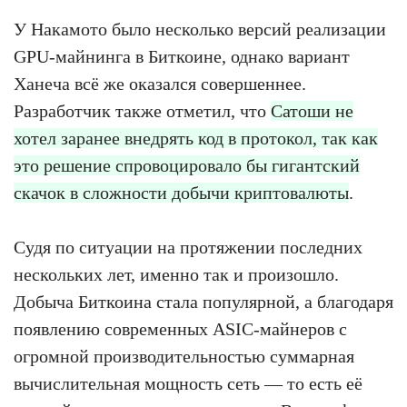
У Накамото было несколько версий реализации
GPU-майнинга в Биткоине, однако вариант
Ханеча всё же оказался совершеннее.
Разработчик также отметил, что
Сатоши не
хотел заранее внедрять код в протокол, так как
это решение спровоцировало бы гигантский
скачок в сложности добычи криптовалюты
.
Судя по ситуации на протяжении последних
нескольких лет, именно так и произошло.
Добыча Биткоина стала популярной, а благодаря
появлению современных ASIC-майнеров с
огромной производительностью суммарная
вычислительная мощность сеть — то есть её