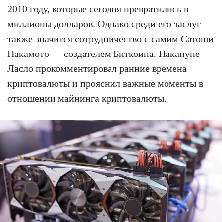
2010 году, которые сегодня превратились в
миллионы долларов. Однако среди его заслуг
также значится сотрудничество с самим Сатоши
Накамото — создателем Биткоина. Накануне
Ласло прокомментировал ранние времена
криптовалюты и прояснил важные моменты в
отношении майнинга криптовалюты.