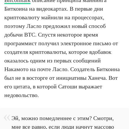
Биткоина на видеокартах. В первые дни
криптовалюту майнили на процессорах,
поэтому Ласло предложил новый способ
добычи BTC. Спустя некоторое время
программист получил электронное письмо от
создателя криптовалюты, которое вдобавок
оказалось одним из первых сообщений
Накамото на почте Ласло. Создатель Биткоина
был не в восторге от инициативы Ханеча. Вот
его цитата, в которой Сатоши выражает
недовольство.
Эй, можно помедленнее с этим? Смотри,
мне все равно, если люди начнут массово