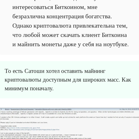
интересоваться Биткоином, мне
безразлична концентрация богатства.
Однако криптовалюта привлекательна тем,
что любой может скачать клиент Биткоина
и майнить монеты даже у себя на ноутбуке.
То есть Сатоши хотел оставить майнинг
криптовалюты доступным для широких масс. Как
минимум поначалу.