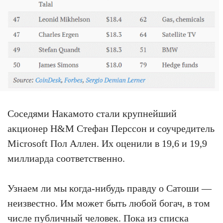
Соседями Накамото стали крупнейший
акционер H&M Стефан Перссон и соучредитель
Microsoft Пол Аллен. Их оценили в 19,6 и 19,9
миллиарда соответственно.
Узнаем ли мы когда-нибудь правду о Сатоши —
неизвестно. Им может быть любой богач, в том
числе публичный человек. Пока из списка