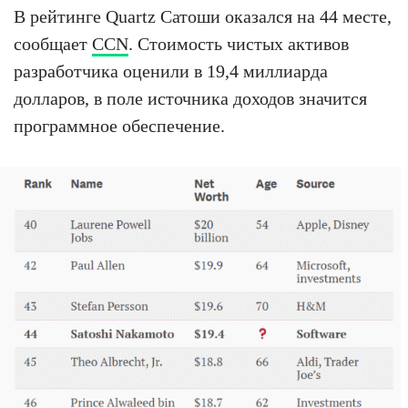
В рейтинге Quartz Сатоши оказался на 44 месте,
сообщает
CCN
. Стоимость чистых активов
разработчика оценили в 19,4 миллиарда
долларов, в поле источника доходов значится
программное обеспечение.