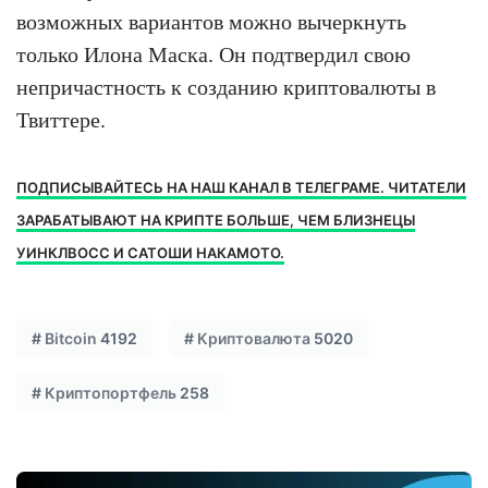
возможных вариантов можно вычеркнуть
только Илона Маска. Он подтвердил свою
непричастность к созданию криптовалюты в
Твиттере.
ПОДПИСЫВАЙТЕСЬ НА НАШ КАНАЛ В ТЕЛЕГРАМЕ. ЧИТАТЕЛИ
ЗАРАБАТЫВАЮТ НА КРИПТЕ БОЛЬШЕ, ЧЕМ БЛИЗНЕЦЫ
УИНКЛВОСС И САТОШИ НАКАМОТО.
#
Bitcoin
4192
#
Криптовалюта
5020
#
Криптопортфель
258