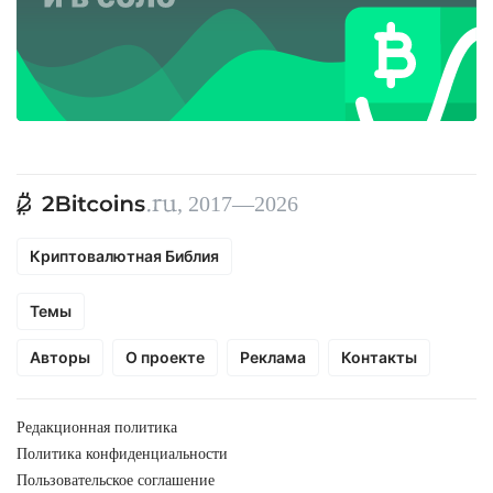
, 2017—2026
Криптовалютная Библия
Темы
Авторы
О проекте
Реклама
Контакты
Редакционная политика
Политика конфиденциальности
Пользовательское соглашение