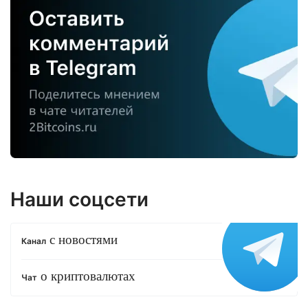
Наши соцсети
с новостями
Канал
о криптовалютах
Чат