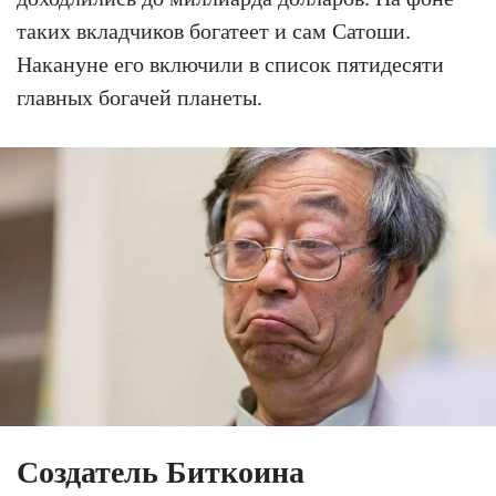
таких вкладчиков богатеет и сам Сатоши.
Накануне его включили в список пятидесяти
главных богачей планеты.
Создатель Биткоина