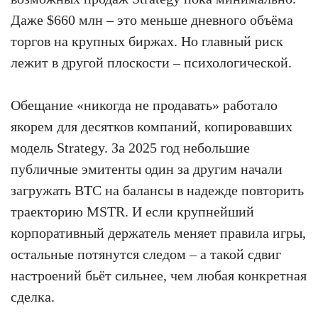
Даже $660 млн – это меньше дневного объёма
торгов на крупных биржах. Но главный риск
лежит в другой плоскости – психологической.
Обещание «никогда не продавать» работало
якорем для десятков компаний, копировавших
модель Strategy. За 2025 год небольшие
публичные эмитенты один за другим начали
загружать BTC на балансы в надежде повторить
траекторию MSTR. И если крупнейший
корпоративный держатель меняет правила игры,
остальные потянутся следом – а такой сдвиг
настроений бьёт сильнее, чем любая конкретная
сделка.