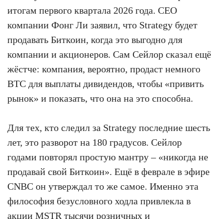
итогам первого квартала 2026 года. CEO
компании Фонг Ли заявил, что Strategy будет
продавать Биткоин, когда это выгодно для
компании и акционеров. Сам Сейлор сказал ещё
жёстче: компания, вероятно, продаст немного
BTC для выплаты дивидендов, чтобы «привить
рынок» и показать, что она на это способна.
Для тех, кто следил за Strategy последние шесть
лет, это разворот на 180 градусов. Сейлор
годами повторял простую мантру – «никогда не
продавай свой Биткоин». Ещё в феврале в эфире
CNBC он утверждал то же самое. Именно эта
философия безусловного ходла привлекла в
акции MSTR тысячи розничных и