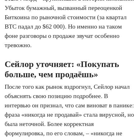
Убыток бумажный, вызванный переоценкой
Биткоина по рыночной стоимости (за квартал
BTC падал до $62 000). Но именно на таком
фоне разговоры о продаже звучат особенно
тревожно.
Сейлор уточняет: «Покупать
больше, чем продаёшь»
После того как рынок вздрогнул, Сейлор начал
объяснять свою позицию подробнее. В
интервью он признал, что сам виноват в панике:
фраза «никогда не продавай» стала вирусной, но
была неточной. Более корректная
формулировка, по его словам, – «никогда не