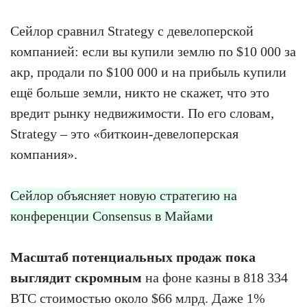
Сейлор сравнил Strategy с девелоперской
компанией: если вы купили землю по $10 000 за
акр, продали по $100 000 и на прибыль купили
ещё больше земли, никто не скажет, что это
вредит рынку недвижимости. По его словам,
Strategy – это «биткоин-девелоперская
компания».
Сейлор объясняет новую стратегию на
конференции Consensus в Майами
Масштаб потенциальных продаж пока
выглядит скромным
на фоне казны в 818 334
BTC стоимостью около $66 млрд. Даже 1%