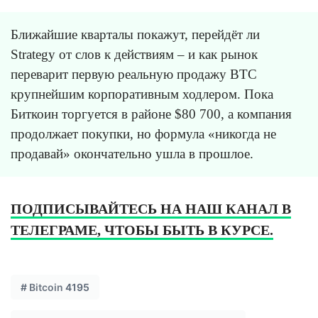
Ближайшие кварталы покажут, перейдёт ли
Strategy от слов к действиям – и как рынок
переварит первую реальную продажу BTC
крупнейшим корпоративным ходлером. Пока
Биткоин торгуется в районе $80 700, а компания
продолжает покупки, но формула «никогда не
продавай» окончательно ушла в прошлое.
ПОДПИСЫВАЙТЕСЬ НА НАШ КАНАЛ В
ТЕЛЕГРАМЕ, ЧТОБЫ БЫТЬ В КУРСЕ.
#
Bitcoin
4195