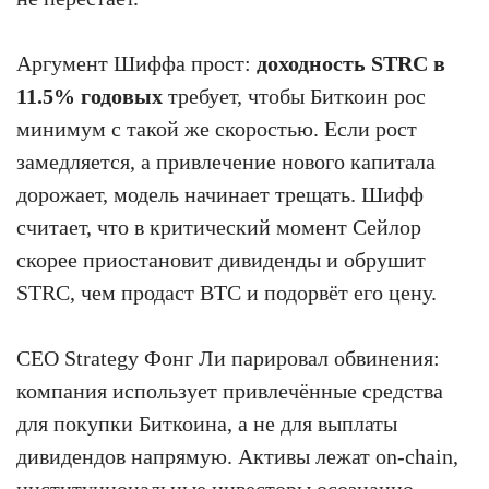
Аргумент Шиффа прост:
доходность STRC в
11.5% годовых
требует, чтобы Биткоин рос
минимум с такой же скоростью. Если рост
замедляется, а привлечение нового капитала
дорожает, модель начинает трещать. Шифф
считает, что в критический момент Сейлор
скорее приостановит дивиденды и обрушит
STRC, чем продаст BTC и подорвёт его цену.
CEO Strategy Фонг Ли парировал обвинения:
компания использует привлечённые средства
для покупки Биткоина, а не для выплаты
дивидендов напрямую. Активы лежат on-chain,
институциональные инвесторы осознанно