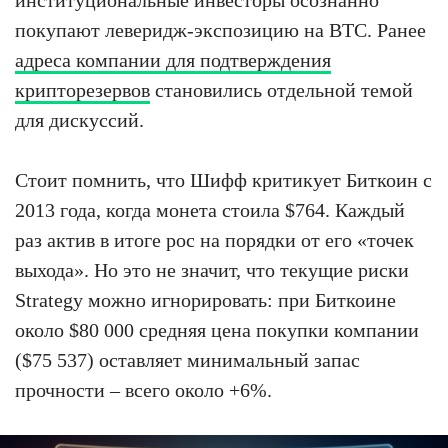
покупают леверидж-экспозицию на BTC. Ранее
адреса компании для подтверждения
крипторезервов
становились отдельной темой
для дискуссий.
Стоит помнить, что Шифф критикует Биткоин с
2013 года, когда монета стоила $764. Каждый
раз актив в итоге рос на порядки от его «точек
выхода». Но это не значит, что текущие риски
Strategy можно игнорировать: при Биткоине
около $80 000 средняя цена покупки компании
($75 537) оставляет минимальный запас
прочности – всего около +6%.