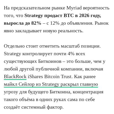
На предсказательном рынке Myriad вероятность
того, что
Strategy продаст BTC в 2026 году,
выросла до 82%
– с 12% до объявления. Рынок
явно закладывает новую реальность.
Отдельно стоит отметить масштаб позиции.
Strategy контролирует почти 4% всех
существующих Биткоинов – это больше, чем у
любой другой публичной компании, включая
BlackRock
iShares Bitcoin Trust. Как ранее
майкл Сейлор из Strategy раскрыл главную
угрозу для будущего Биткоина, концентрация
такого объёма в одних руках сама по себе
создаёт системный фактор.