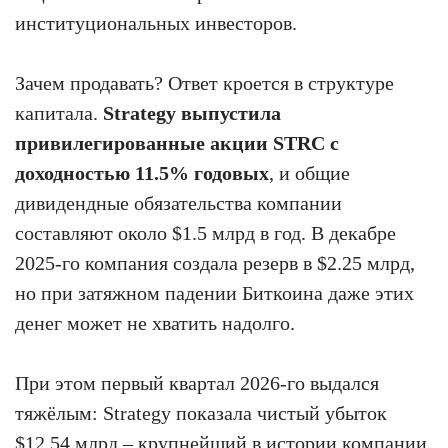
институциональных инвесторов.
Зачем продавать? Ответ кроется в структуре
капитала.
Strategy выпустила
привилегированные акции STRC с
доходностью 11.5% годовых
, и общие
дивидендные обязательства компании
составляют около $1.5 млрд в год. В декабре
2025-го компания создала резерв в $2.25 млрд,
но при затяжном падении Биткоина даже этих
денег может не хватить надолго.
При этом первый квартал 2026-го выдался
тяжёлым: Strategy показала чистый убыток
$12.54 млрд – крупнейший в истории компании.