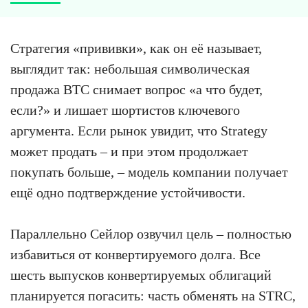
Стратегия «прививки», как он её называет,
выглядит так: небольшая символическая
продажа BTC снимает вопрос «а что будет,
если?» и лишает шортистов ключевого
аргумента. Если рынок увидит, что Strategy
может продать – и при этом продолжает
покупать больше, – модель компании получает
ещё одно подтверждение устойчивости.
Параллельно Сейлор озвучил цель – полностью
избавиться от конвертируемого долга. Все
шесть выпусков конвертируемых облигаций
планируется погасить: часть обменять на STRC,