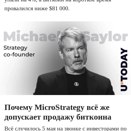
провалился ниже $81 000.
Почему MicroStrategy всё же
допускает продажу биткоина
Всё случилось 5 мая на звонке с инвесторами по