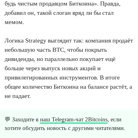
будь чистым продавцом Биткоина». Правда,
добавил он, такой слоган вряд ли бы стал
мемом.
Логика Strategy выглядит так: компания продаёт
небольшую часть BTC, чтобы покрыть
дивиденды, но параллельно покупает ещё
больше через выпуск новых акций и
привилегированных инструментов. В итоге
общее количество Биткоина на балансе растёт, а
не падает.
💬 Заходите в
наш Telegram-чат 2Bitcoins
, если
хотите обсудить новость с другими читателями.