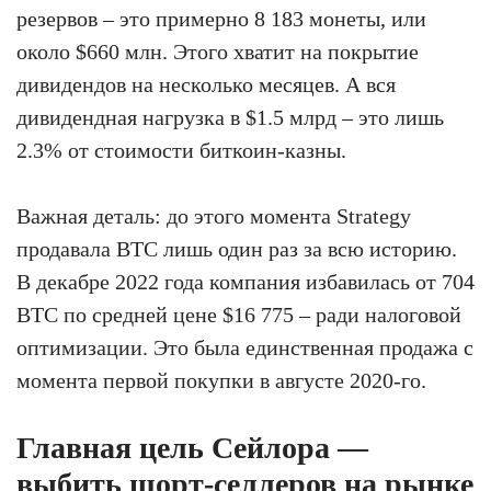
резервов – это примерно 8 183 монеты, или
около $660 млн. Этого хватит на покрытие
дивидендов на несколько месяцев. А вся
дивидендная нагрузка в $1.5 млрд – это лишь
2.3% от стоимости биткоин-казны.
Важная деталь: до этого момента Strategy
продавала BTC лишь один раз за всю историю.
В декабре 2022 года компания избавилась от 704
BTC по средней цене $16 775 – ради налоговой
оптимизации. Это была единственная продажа с
момента первой покупки в августе 2020-го.
Главная цель Сейлора —
выбить шорт-селлеров на рынке