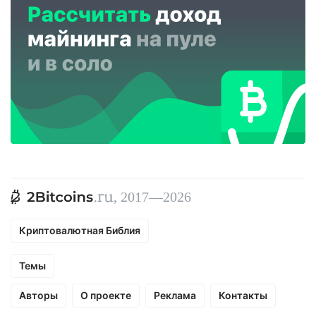
, 2017—2026
Криптовалютная Библия
Темы
Авторы
О проекте
Реклама
Контакты