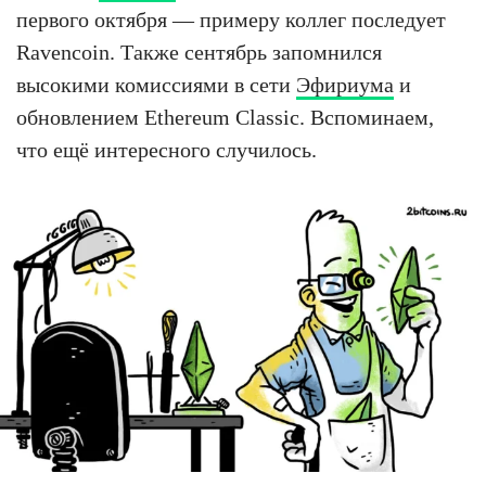
первого октября — примеру коллег последует
Ravencoin. Также сентябрь запомнился
высокими комиссиями в сети
Эфириума
и
обновлением Ethereum Classic. Вспоминаем,
что ещё интересного случилось.