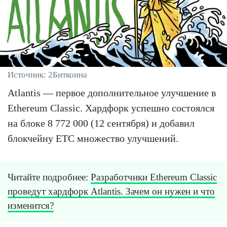
Источник: 2Биткоина
Atlantis — первое дополнительное улучшение в
Ethereum Classic. Хардфорк успешно состоялся
на блоке 8 772 000 (12 сентября) и добавил
блокчейну ETC множество улучшений.
Читайте подробнее:
Разработчики Ethereum Classic
проведут хардфорк Atlantis. Зачем он нужен и что
изменится?