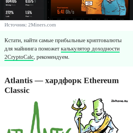
Источник: 2Miners.com
Кстати, найти самые прибыльные криптовалюты
для майнинга поможет
калькулятор доходности
2CryptoCalc
, рекомендуем.
Atlantis — хардфорк Ethereum
Classic