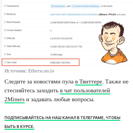
Источник: Etherscan.io
Следите за новостями пула
в Твиттере
. Также не
стесняйтесь заходить
в чат пользователей
2Miners
и задавать любые вопросы.
ПОДПИСЫВАЙТЕСЬ НА НАШ КАНАЛ В ТЕЛЕГРАМЕ, ЧТОБЫ
БЫТЬ В КУРСЕ.