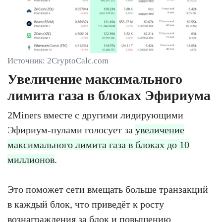
Источник: 2CryptoCalc.com
Увеличение максимального
лимита газа в блоках Эфириума
2Miners вместе с другими лидирующими
Эфириум-пулами голосует за
увеличение
максимального лимита газа в блоках до 10
миллионов
.
Это поможет сети вмещать больше транзакций
в каждый блок, что приведёт к росту
вознаграждения за блок и повышению