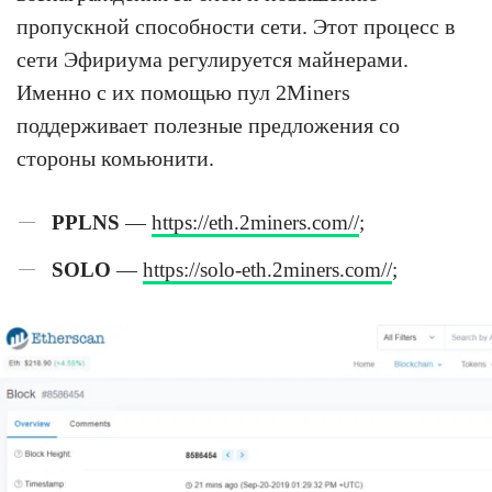
пропускной способности сети. Этот процесс в
сети Эфириума регулируется майнерами.
Именно с их помощью пул 2Miners
поддерживает полезные предложения со
стороны комьюнити.
PPLNS
—
https://eth.2miners.com//
;
SOLO
—
https://solo-eth.2miners.com//
;