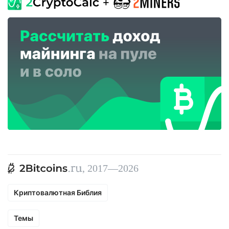
, 2017—2026
Криптовалютная Библия
Темы