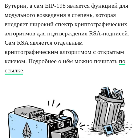
Бутерин, а сам EIP-198 является функцией для
модульного возведения в степень, которая
внедряет широкий спектр криптографических
алгоритмов для подтверждения RSA-подписей.
Сам RSA является отдельным
криптографическим алгоритмом с открытым
ключом. Подробнее о нём можно почитать
по
ссылке
.