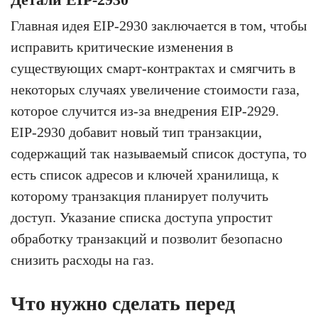
Главная идея EIP-2930 заключается в том, чтобы
исправить критические изменения в
существующих смарт-контрактах и смягчить в
некоторых случаях увеличение стоимости газа,
которое случится из-за внедрения EIP-2929.
EIP-2930 добавит новый тип транзакции,
содержащий так называемый список доступа, то
есть список адресов и ключей хранилища, к
которому транзакция планирует получить
доступ. Указание списка доступа упростит
обработку транзакций и позволит безопасно
снизить расходы на газ.
Что нужно сделать перед