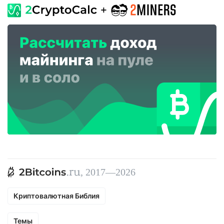
, 2017—2026
Криптовалютная Библия
Темы