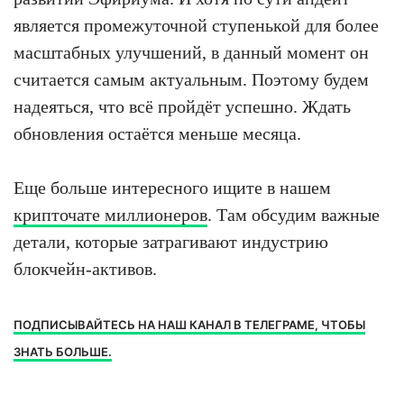
является промежуточной ступенькой для более
масштабных улучшений, в данный момент он
считается самым актуальным. Поэтому будем
надеяться, что всё пройдёт успешно. Ждать
обновления остаётся меньше месяца.
Еще больше интересного ищите в нашем
крипточате миллионеров
. Там обсудим важные
детали, которые затрагивают индустрию
блокчейн-активов.
ПОДПИСЫВАЙТЕСЬ НА НАШ КАНАЛ В ТЕЛЕГРАМЕ, ЧТОБЫ
ЗНАТЬ БОЛЬШЕ.