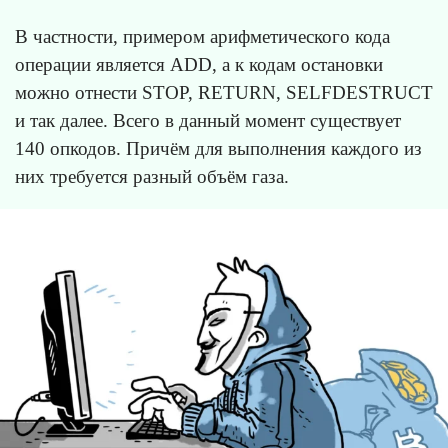
В частности, примером арифметического кода
операции является ADD, а к кодам остановки
можно отнести STOP, RETURN, SELFDESTRUCT
и так далее. Всего в данный момент существует
140 опкодов. Причём для выполнения каждого из
них требуется разный объём газа.