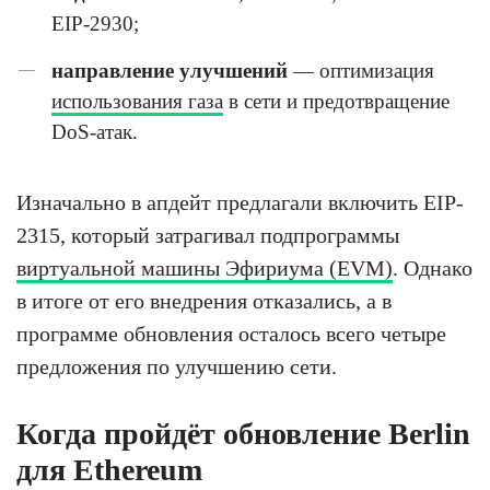
EIP-2930;
направление улучшений
— оптимизация
использования газа
в сети и предотвращение
DoS-атак.
Изначально в апдейт предлагали включить EIP-
2315, который затрагивал подпрограммы
виртуальной машины Эфириума (EVM)
. Однако
в итоге от его внедрения отказались, а в
программе обновления осталось всего четыре
предложения по улучшению сети.
Когда пройдёт обновление Berlin
для Ethereum