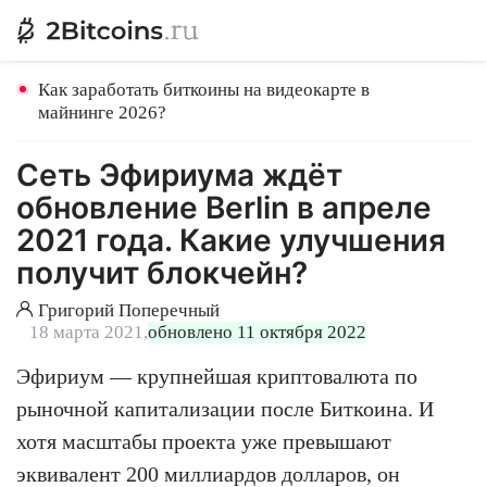
Как заработать биткоины на видеокарте в
майнинге 2026?
Сеть Эфириума ждёт
обновление Berlin в апреле
2021 года. Какие улучшения
получит блокчейн?
Григорий Поперечный
18 марта 2021,
обновлено 11 октября 2022
Эфириум — крупнейшая криптовалюта по
рыночной капитализации после Биткоина. И
хотя масштабы проекта уже превышают
эквивалент 200 миллиардов долларов, он