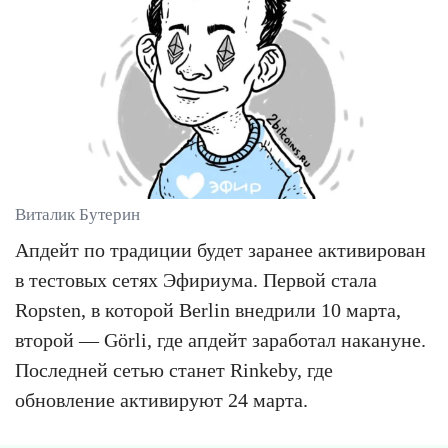
Виталик Бутерин
Апдейт по традиции будет заранее активирован
в тестовых сетях Эфириума. Первой стала
Ropsten, в которой Berlin внедрили 10 марта,
второй — Görli, где апдейт заработал накануне.
Последней сетью станет Rinkeby, где
обновление активируют 24 марта.