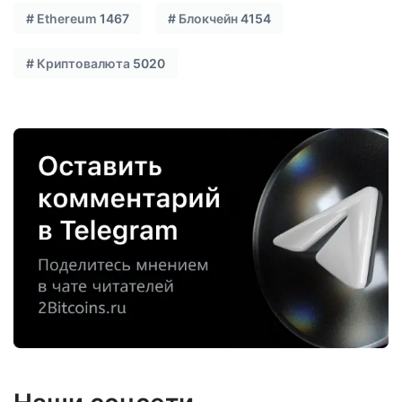
#
Ethereum
1467
#
Блокчейн
4154
#
Криптовалюта
5020