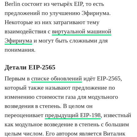
Berlin состоит из четырёх EIP, то есть
предложений по улучшению Эфириума.
Некоторые из них затрагивают тему
взаимодействия с
виртуальной машиной
Эфириума
и могут быть сложными для
понимания.
Детали EIP-2565
Первым в
списке обновлений
идёт EIP-2565,
который также называют предложение по
изменению стоимости газа для модульного
возведения в степень. В целом он
переоценивает
предыдущий EIP-198
, известный
как модульное возведение в степень с большим
целым числом. Его автором является Виталик