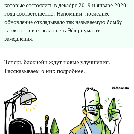
которые состоялись в декабре 2019 и январе 2020
года соответственно. Напомним, последнее
обновление откладывало так называемую бомбу
сложности и спасало сеть Эфириума от
замедления.
Теперь блокчейн ждут новые улучшения.
Рассказываем о них подробнее.