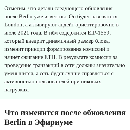
Отметим, что детали следующего обновления
после Berlin уже известны. Он будет называться
London, а активируют апдейт ориентировочно в
июле 2021 года. В нём содержится EIP-1559,
который внедрит динамичный размер блока,
изменит принцип формирования комиссий и
начнёт сжигание ETH. В результате комиссии за
проведение транзакций в сети должны значительно
уменьшится, а сеть будет лучше справляться с
активностью пользователей при пиковых
нагрузках.
Что изменится после обновления
Berlin в Эфириуме