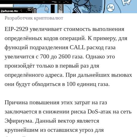
Разработчик криптовалют
EIP-2929 увеличивает стоимость выполнения
определённых кодов операций. К примеру, для
функций подразделения CALL расход газа
увеличится с 700 до 2600 газа. Однако это
произойдёт только в первый раз для
определённого адреса. При дальнейших вызовах
они будут обходиться в 100 единиц газа.
Причина повышения этих затрат на газ
заключается в снижении риска DoS-атак на сеть
Эфириума. Данный вектор является
крупнейшим из оставшихся угроз для