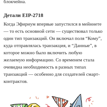
блокчейна.
Детали EIP-2718
Когда Эфириум впервые запустился в мейннете
— то есть основной сети — существовал только
один тип транзакций. Он включал поля “Кому”,
куда отправлялась транзакция, и “Данные”, в
которое можно было включить любую
желаемую информацию. Со временем стала
очевидна необходимость в разных типах
транзакций — особенно для создателей смарт-
контрактов.