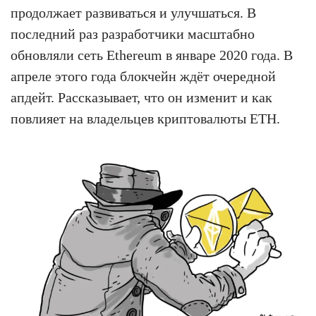
продолжает развиваться и улучшаться. В
последний раз разработчики масштабно
обновляли сеть Ethereum в январе 2020 года. В
апреле этого года блокчейн ждёт очередной
апдейт. Рассказывает, что он изменит и как
повлияет на владельцев криптовалюты ETH.