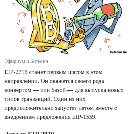
Эфириум и Биткоин
EIP-2718 станет первым шагом в этом
направлении. Он окажется своего рода
конвертом — или базой — для выпуска новых
типов транзакций. Один из них
предположительно запустят летом вместе с
внедрением предложения EIP-1559.
Детали EIP-2930