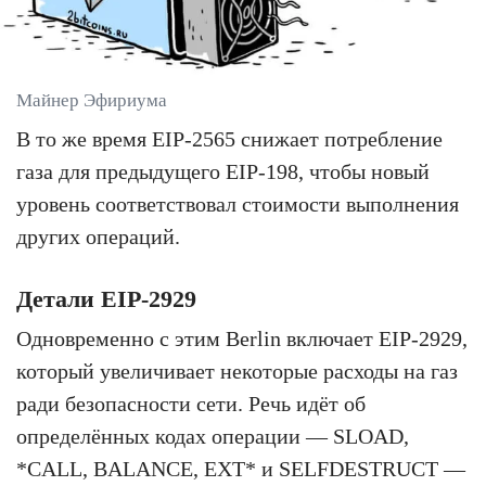
Майнер Эфириума
В то же время EIP-2565 снижает потребление
газа для предыдущего EIP-198, чтобы новый
уровень соответствовал стоимости выполнения
других операций.
Детали EIP-2929
Одновременно с этим Berlin включает EIP-2929,
который увеличивает некоторые расходы на газ
ради безопасности сети. Речь идёт об
определённых кодах операции — SLOAD,
*CALL, BALANCE, EXT* и SELFDESTRUCT —