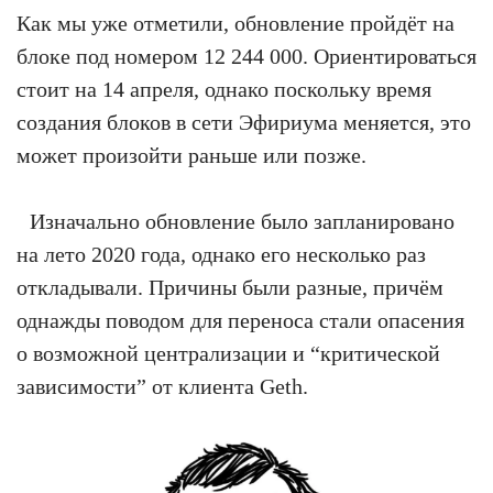
Как мы уже отметили, обновление пройдёт на
блоке под номером 12 244 000. Ориентироваться
стоит на 14 апреля, однако поскольку время
создания блоков в сети Эфириума меняется, это
может произойти раньше или позже.
Изначально обновление было запланировано
на лето 2020 года, однако его несколько раз
откладывали. Причины были разные, причём
однажды поводом для переноса стали опасения
о возможной централизации и “критической
зависимости” от клиента Geth.