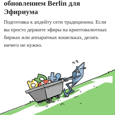
обновлением Berlin для
Эфириума
Подготовка к апдейту сети традиционна. Если
вы просто держите эфиры на криптовалютных
биржах или аппаратных кошельках, делать
ничего не нужно.