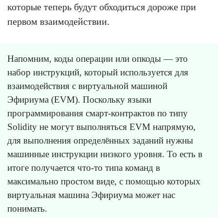
которые теперь будут обходиться дороже при
первом взаимодействии.
Напомним, коды операции или опкоды — это
набор инструкций, который используется для
взаимодействия с виртуальной машиной
Эфириума (EVM). Поскольку языки
программирования смарт-контрактов по типу
Solidity не могут выполняться EVM напрямую,
для выполнения определённых заданий нужны
машинные инструкции низкого уровня. То есть в
итоге получается что-то типа команд в
максимально простом виде, с помощью которых
виртуальная машина Эфириума может нас
понимать.