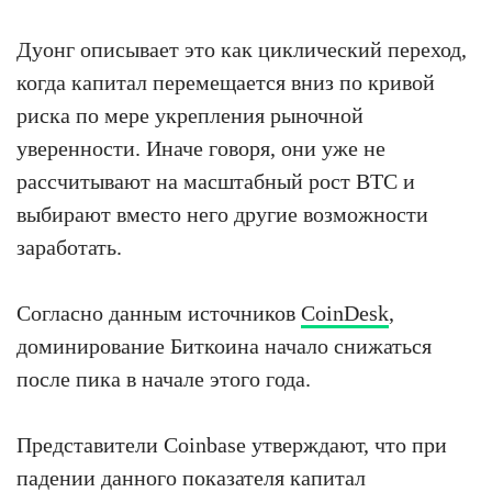
Дуонг описывает это как циклический переход,
когда капитал перемещается вниз по кривой
риска по мере укрепления рыночной
уверенности. Иначе говоря, они уже не
рассчитывают на масштабный рост BTC и
выбирают вместо него другие возможности
заработать.
Согласно данным источников
CoinDesk
,
доминирование Биткоина начало снижаться
после пика в начале этого года.
Представители Coinbase утверждают, что при
падении данного показателя капитал