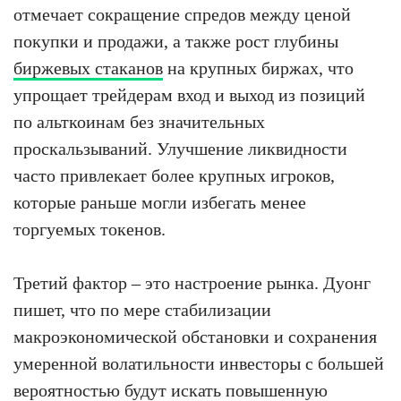
отмечает сокращение спредов между ценой
покупки и продажи, а также рост глубины
биржевых стаканов
на крупных биржах, что
упрощает трейдерам вход и выход из позиций
по альткоинам без значительных
проскальзываний. Улучшение ликвидности
часто привлекает более крупных игроков,
которые раньше могли избегать менее
торгуемых токенов.
Третий фактор – это настроение рынка. Дуонг
пишет, что по мере стабилизации
макроэкономической обстановки и сохранения
умеренной волатильности инвесторы с большей
вероятностью будут искать повышенную