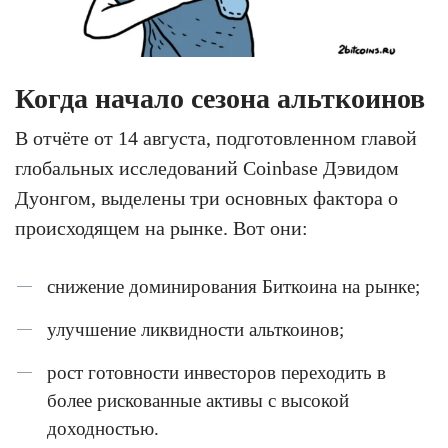
Когда начало сезона альткоинов
В отчёте от 14 августа, подготовленном главой
глобальных исследований Coinbase Дэвидом
Дуонгом, выделены три основных фактора о
происходящем на рынке. Вот они:
снижение доминирования Биткоина на рынке;
улучшение ликвидности альткоинов;
рост готовности инвесторов переходить в
более рискованные активы с высокой
доходностью.