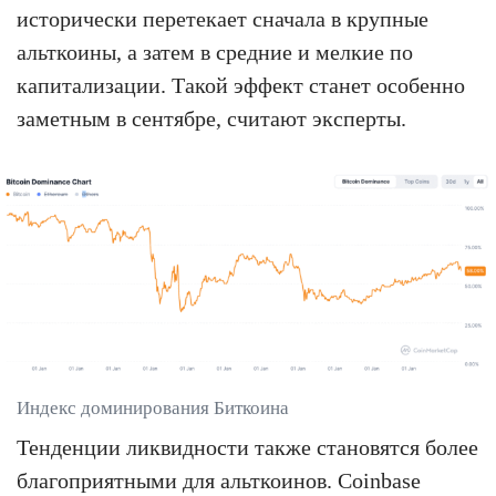
исторически перетекает сначала в крупные
альткоины, а затем в средние и мелкие по
капитализации. Такой эффект станет особенно
заметным в сентябре, считают эксперты.
Индекс доминирования Биткоина
Тенденции ликвидности также становятся более
благоприятными для альткоинов. Coinbase