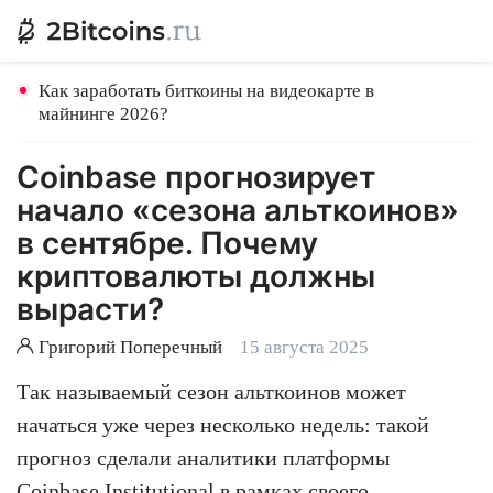
Как заработать биткоины на видеокарте в
майнинге 2026?
Coinbase прогнозирует
начало «сезона альткоинов»
в сентябре. Почему
криптовалюты должны
вырасти?
Григорий Поперечный
15 августа 2025
Так называемый сезон альткоинов может
начаться уже через несколько недель: такой
прогноз сделали аналитики платформы
Coinbase Institutional в рамках своего