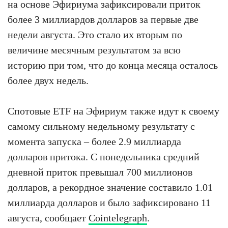
на основе Эфириума зафиксировали приток
более 3 миллиардов долларов за первые две
недели августа. Это стало их вторым по
величине месячным результатом за всю
историю при том, что до конца месяца осталось
более двух недель.
Спотовые ETF на Эфириум также идут к своему
самому сильному недельному результату с
момента запуска – более 2.9 миллиарда
долларов притока. С понедельника средний
дневной приток превышал 700 миллионов
долларов, а рекордное значение составило 1.01
миллиарда долларов и было зафиксировано 11
августа, сообщает
Cointelegraph
.