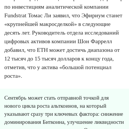
по инвестициям аналитической компании
Fundstrat Томас Ли заявил, что Эфириум станет
«крупнейшей макросделкой» в следующие
десять лет. Руководитель отдела исследований
цифровых активов компании Шон Фаррелл
добавил, что ETH может достичь диапазона от
12 тысяч до 15 тысяч долларов к концу года,
отметив, что у актива «большой потенциал
роста».
Сентябрь может стать отправной точкой для
нового цикла роста альткоинов, на который
указывают сразу три ключевых фактора: снижение
доминирования Биткоина, улучшение ликвидности