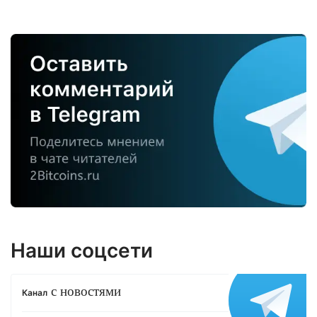
Наши соцсети
с новостями
Канал