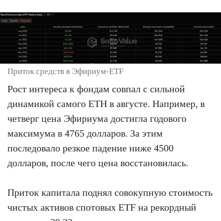
Приток средств в Эфириум-ETF
Рост интереса к фондам совпал с сильной
динамикой самого ETH в августе. Например, в
четверг цена Эфириума достигла годового
максимума в 4765 долларов. За этим
последовало резкое падение ниже 4500
долларов, после чего цена восстановилась.
Приток капитала поднял совокупную стоимость
чистых активов спотовых ETF на рекордный