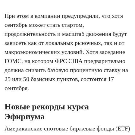
При этом в компании предупредили, что хотя
сентябрь может стать стартом,
продолжительность и масштаб движения будут
зависеть как от локальных рыночных, так и от
макроэкономических условий. Хотя заседание
FOMC, на котором ФРС США предварительно
должна снизить базовую процентную ставку на
25 или 50 базисных пунктов, состоится 17
сентября.
Новые рекорды курса
Эфириума
Американские спотовые биржевые фонды (ETF)