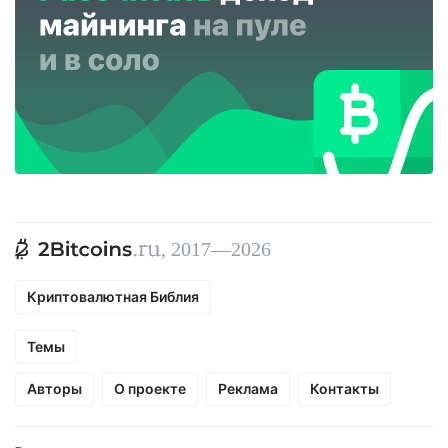
, 2017—2026
Криптовалютная Библия
Темы
Авторы
О проекте
Реклама
Контакты