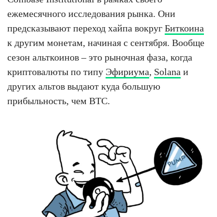
ежемесячного исследования рынка. Они
предсказывают переход хайпа вокруг
Биткоина
к другим монетам, начиная с сентября. Вообще
сезон альткоинов – это рыночная фаза, когда
криптовалюты по типу
Эфириума
,
Solana
и
других альтов выдают куда большую
прибыльность, чем BTC.