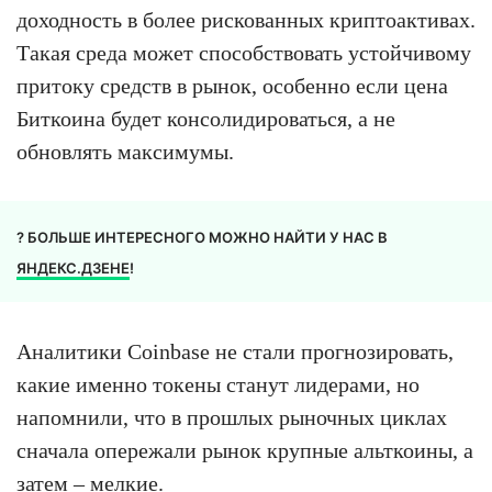
доходность в более рискованных криптоактивах.
Такая среда может способствовать устойчивому
притоку средств в рынок, особенно если цена
Биткоина будет консолидироваться, а не
обновлять максимумы.
? БОЛЬШЕ ИНТЕРЕСНОГО МОЖНО НАЙТИ У НАС В
ЯНДЕКС.ДЗЕНЕ
!
Аналитики Coinbase не стали прогнозировать,
какие именно токены станут лидерами, но
напомнили, что в прошлых рыночных циклах
сначала опережали рынок крупные альткоины, а
затем – мелкие.