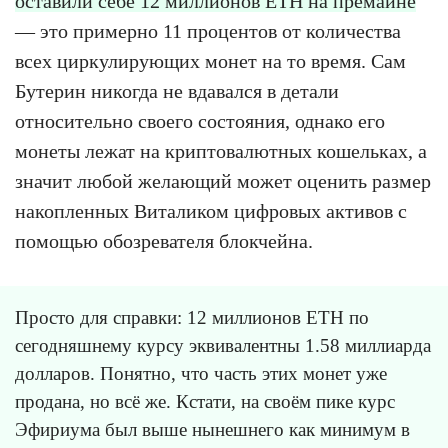
оставили себе 12 миллионов ETH на премайне
— это примерно 11 процентов от количества
всех циркулирующих монет на то время. Сам
Бутерин никогда не вдавался в детали
относительно своего состояния, однако его
монеты лежат на криптовалютных кошельках, а
значит любой желающий может оценить размер
накопленных Виталиком цифровых активов с
помощью обозревателя блокчейна.
Просто для справки: 12 миллионов ETH по
сегодняшнему курсу эквивалентны 1.58 миллиарда
долларов. Понятно, что часть этих монет уже
продана, но всё же. Кстати, на своём пике курс
Эфириума был выше нынешнего как минимум в