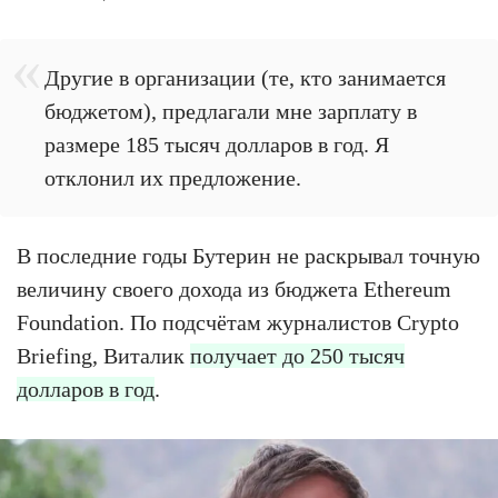
Другие в организации (те, кто занимается
бюджетом), предлагали мне зарплату в
размере 185 тысяч долларов в год. Я
отклонил их предложение.
В последние годы Бутерин не раскрывал точную
величину своего дохода из бюджета Ethereum
Foundation. По подсчётам журналистов Crypto
Briefing, Виталик
получает до 250 тысяч
долларов в год
.