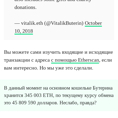
donations.
— vitalik.eth (@VitalikButerin)
October
10, 2018
Вы можете сами изучить входящие и исходящие
транзакции с адреса
с помощью Etherscan
, если
вам интересно. Но мы уже это сделали.
В данный момент на основном кошельке Бутерина
хранится 345 003 ETH, по текущему курсу обмена
это 45 809 590 долларов. Неслабо, правда?