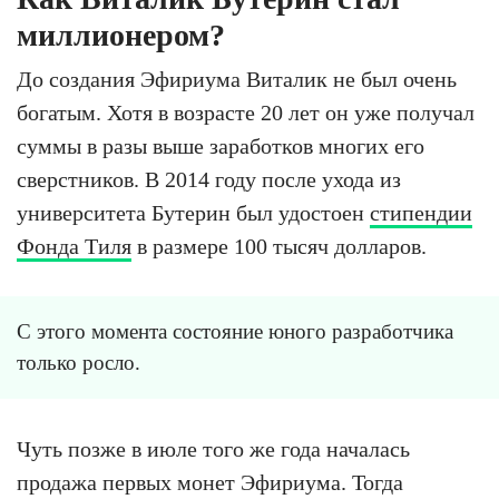
миллионером?
До создания Эфириума Виталик не был очень
богатым. Хотя в возрасте 20 лет он уже получал
суммы в разы выше заработков многих его
сверстников. В 2014 году после ухода из
университета Бутерин был удостоен
стипендии
Фонда Тиля
в размере 100 тысяч долларов.
С этого момента состояние юного разработчика
только росло.
Чуть позже в июле того же года началась
продажа первых монет Эфириума. Тогда