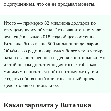
с допущением, что он не продавал монеты.
Итого — примерно 82 миллиона долларов по
текущему курсу обмена. Это сравнительно мало,
ведь ещё в начале 2018 года общее состояние
Виталика было выше 500 миллионов долларов.
Объём его средств сократился более чем в четыре
раза из-за постепенного падения крипторынка. Но
и этой цифры достаточно для того, чтобы как
минимум попытаться пойти по тому же пути и
создать собственный криптовалютный проект.
Дело это явно прибыльное.
Какая зарплата у Виталика