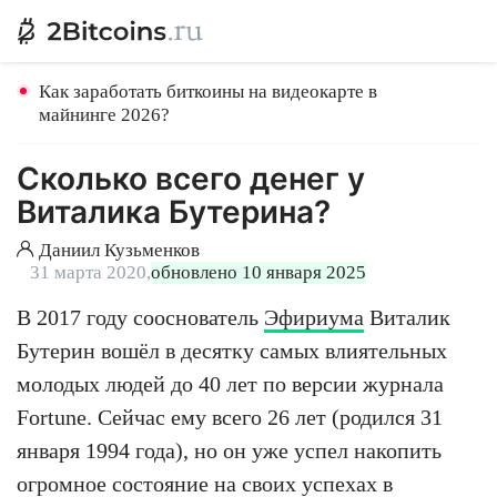
Как заработать биткоины на видеокарте в
майнинге 2026?
Сколько всего денег у
Виталика Бутерина?
Даниил Кузьменков
31 марта 2020,
обновлено 10 января 2025
В 2017 году сооснователь
Эфириума
Виталик
Бутерин вошёл в десятку самых влиятельных
молодых людей до 40 лет по версии журнала
Fortune. Сейчас ему всего 26 лет (родился 31
января 1994 года), но он уже успел накопить
огромное состояние на своих успехах в