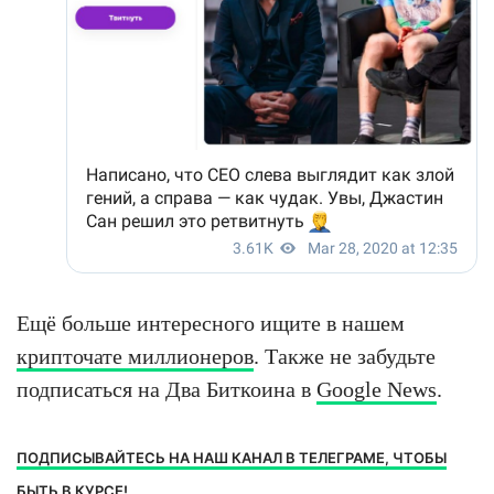
Ещё больше интересного ищите в нашем
крипточате миллионеров
. Также не забудьте
подписаться на Два Биткоина в
Google News
.
ПОДПИСЫВАЙТЕСЬ НА НАШ КАНАЛ В ТЕЛЕГРАМЕ, ЧТОБЫ
БЫТЬ В КУРСЕ!