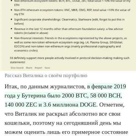
Рассказ Виталика о своём портфолио
Итак, по данным журналистов,
в феврале 2019
года у Бутерина было 2000 BTC, 58 000 BCH,
140 000 ZEC и 3.6 миллиона DOGE
. Отметим,
что Виталик не раскрыл абсолютно все свои
кошельки, поэтому на сегодняшний день мы
можем оценить лишь его примерное состояние