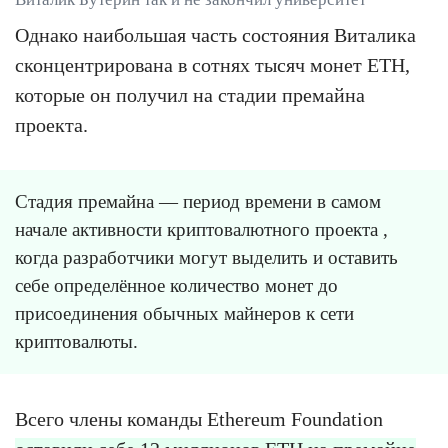
Однако наибольшая часть состояния Виталика
сконцентрирована в сотнях тысяч монет ETH,
которые он получил на стадии премайна
проекта.
Стадия премайна — период времени в самом
начале активности криптовалютного проекта ,
когда разработчики могут выделить и оставить
себе определённое количество монет до
присоединения обычных майнеров к сети
криптовалюты.
Всего члены команды Ethereum Foundation