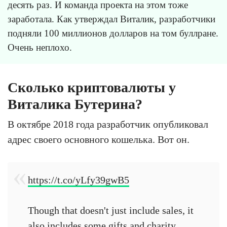
десять раз. И команда проекта на этом тоже
заработала. Как утверждал Виталик, разработчики
подняли 100 миллионов долларов на том буллране.
Очень неплохо.
Сколько криптовалюты у
Виталика Бутерина?
В октябре 2018 года разработчик опубликовал
адрес своего основного кошелька. Вот он.
https://t.co/yLfy39gwB5
Though that doesn't just include sales, it
also includes some gifts and charity