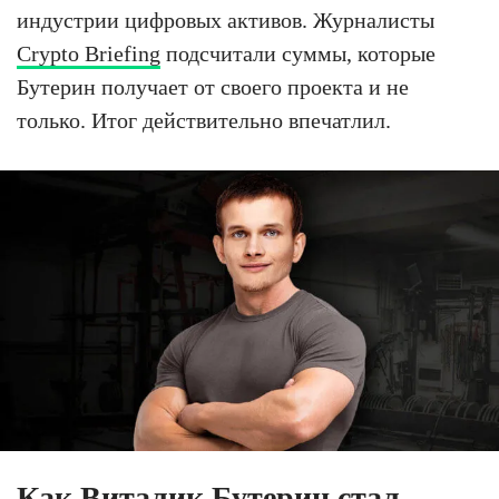
индустрии цифровых активов. Журналисты
Crypto Briefing
подсчитали суммы, которые
Бутерин получает от своего проекта и не
только. Итог действительно впечатлил.
Как Виталик Бутерин стал