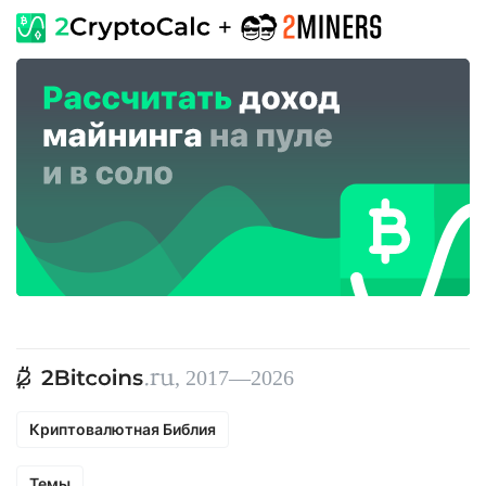
, 2017—2026
Криптовалютная Библия
Темы