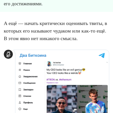
его достижениями.
А ещё — начать критически оценивать твиты, в
которых его называют чудаком или как-то ещё.
В этом явно нет никакого смысла.