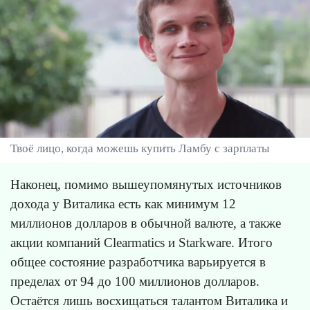
Твоё лицо, когда можешь купить Ламбу с зарплаты
Наконец, помимо вышеупомянутых источников
дохода у Виталика есть как минимум 12
миллионов долларов в обычной валюте, а также
акции компаний Clearmatics и Starkware. Итого
общее состояние разработчика варьируется в
пределах от 94 до 100 миллионов долларов.
Остаётся лишь восхищаться талантом Виталика и