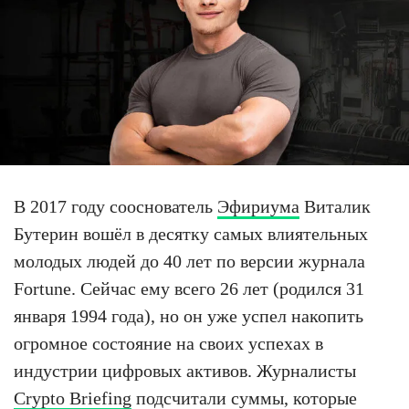
В 2017 году сооснователь
Эфириума
Виталик
Бутерин вошёл в десятку самых влиятельных
молодых людей до 40 лет по версии журнала
Fortune. Сейчас ему всего 26 лет (родился 31
января 1994 года), но он уже успел накопить
огромное состояние на своих успехах в
индустрии цифровых активов. Журналисты
Crypto Briefing
подсчитали суммы, которые