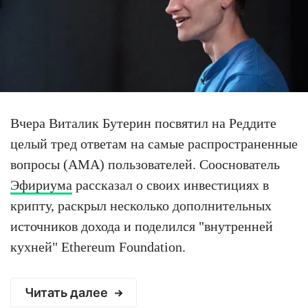
Вчера Виталик Бутерин посвятил на Реддите
целый тред ответам на самые распространенные
вопросы (AMA) пользователей. Сооснователь
Эфириума
рассказал о своих инвестициях в
крипту, раскрыл несколько дополнительных
источников дохода и поделился "внутренней
кухней" Ethereum Foundation.
Читать далее