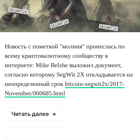
Новость с пометкой "молния" пронеслась по
всему криптовалютному сообществу в
интернете: Mike Belshe выложил документ,
согласно которому SegWit 2X откладывается на
неопределенный срок
bitcoin-segwit2x/2017-
November/000685.html
Читать далее