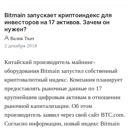
Bitmain запускает криптоиндекс для
инвесторов на 17 активов. Зачем он
нужен?
Валик Ткач
2 декабря 2018
Китайский производитель майнинг-
оборудования Bitmain запустил собственный
криптовалютный индекс. Компания планирует
предоставлять рыночные данные по 17
крупнейшим цифровым активам в отношении
рыночной капитализации. Об этом
производитель заявил через свой сайт BTC.com.
Согласно информации, новый индекс Bitmain