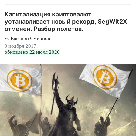
Капитализация криптовалют
устанавливает новый рекорд, SegWit2X
отменен. Разбор полетов.
Евгений Смирнов
9 ноября 2017,
обновлено 22 июля 2026