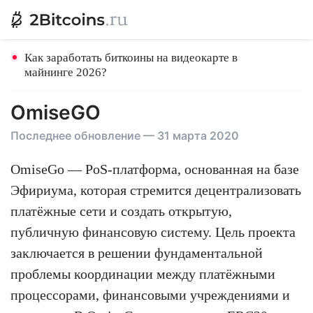
Как заработать биткоины на видеокарте в
майнинге 2026?
OmiseGO
Последнее обновление — 31 марта 2020
OmiseGo — PoS-платформа, основанная на базе
Эфириума, которая стремится децентрализовать
платёжные сети и создать открытую,
публичную финансовую систему. Цель проекта
заключается в решении фундаментальной
проблемы координации между платёжными
процессорами, финансовыми учреждениями и