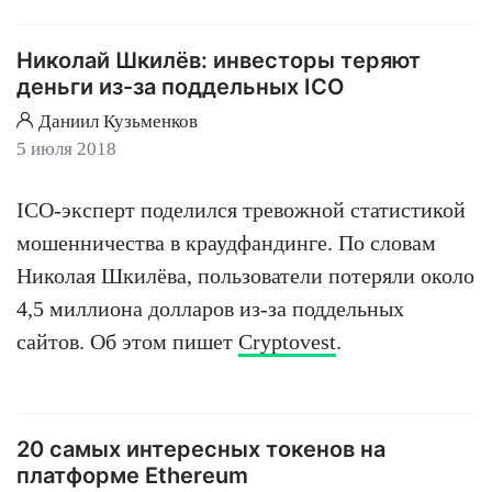
Николай Шкилёв: инвесторы теряют
деньги из-за поддельных ICO
Даниил Кузьменков
5 июля 2018
ICO-эксперт поделился тревожной статистикой
мошенничества в краудфандинге. По словам
Николая Шкилёва, пользователи потеряли около
4,5 миллиона долларов из-за поддельных
сайтов. Об этом пишет
Cryptovest
.
20 самых интересных токенов на
платформе Ethereum