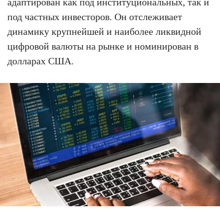
адаптирован как под институциональных, так и
под частных инвесторов. Он отслеживает
динамику крупнейшей и наиболее ликвидной
цифровой валюты на рынке и номинирован в
долларах США.