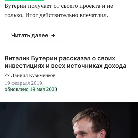
Бутерин получает от своего проекта и не
только. Итог действительно впечатлил.
Читать далее
Виталик Бутерин рассказал о своих
инвестициях и всех источниках дохода
Даниил Кузьменков
19 февраля 2019,
обновлено 19 мая 2023