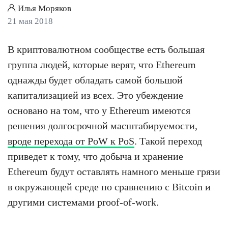
Илья Моряков
21 мая 2018
В криптовалютном сообществе есть большая
группа людей, которые верят, что Ethereum
однажды будет обладать самой большой
капитализацией из всех. Это убеждение
основано на том, что у Ethereum имеются
решения долгосрочной масштабируемости,
вроде перехода от PoW к PoS
. Такой переход
приведет к тому, что добыча и хранение
Ethereum будут оставлять намного меньше грязи
в окружающей среде по сравнению с Bitcoin и
другими системами proof-of-work.