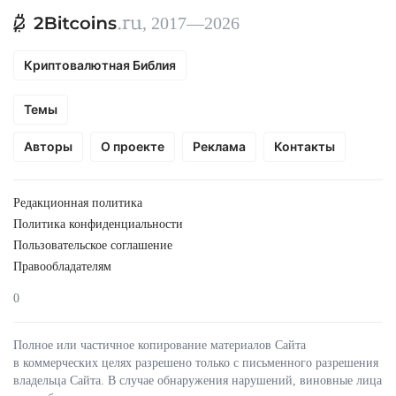
, 2017—2026
Криптовалютная Библия
Темы
Авторы
О проекте
Реклама
Контакты
Редакционная политика
Политика конфиденциальности
Пользовательское соглашение
Правообладателям
0
Полное или частичное копирование материалов Сайта
в коммерческих целях разрешено только с письменного разрешения
владельца Сайта. В случае обнаружения нарушений, виновные лица