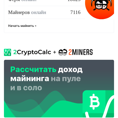
Майнеров
онлайн
7116
Начать майнить