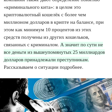
«криминального кита»: в целом это
криптовалютный кошелёк с более чем
миллионом долларов в крипте на балансе, при
этом как минимум 10 процентов из этих
средств получены из других кошельков,
связанных с криминалом.
А значит по сути не
все деньги из вышеупомянутых 25 миллиардов
долларов принадлежали преступникам.
Рассказываем о ситуации подробнее.