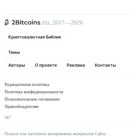
, 2017—2026
Криптовалютная Библия
Темы
Авторы
О проекте
Реклама
Контакты
Редакционная политика
Политика конфиденциальности
Пользовательское соглашение
Правообладателям
567
Полное или частичное копирование материалов Сайта