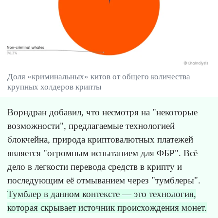
Доля «криминальных» китов от общего количества
крупных холдеров крипты
Ворндран добавил, что несмотря на "некоторые
возможности", предлагаемые технологией
блокчейна, природа криптовалютных платежей
является "огромным испытанием для ФБР". Всё
дело в легкости перевода средств в крипту и
последующим её отмыванием через "тумблеры".
Тумблер в данном контексте — это технология,
которая скрывает источник происхождения монет.