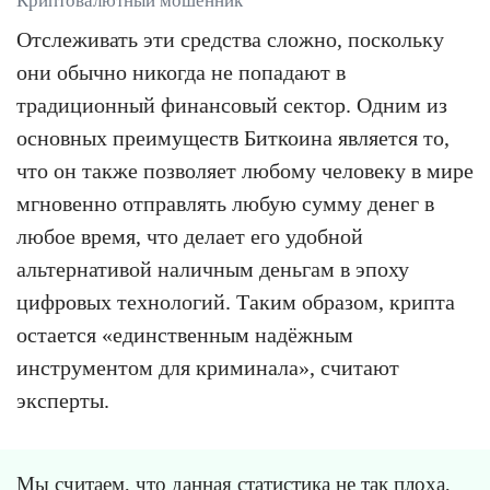
Криптовалютный мошенник
Отслеживать эти средства сложно, поскольку
они обычно никогда не попадают в
традиционный финансовый сектор. Одним из
основных преимуществ Биткоина является то,
что он также позволяет любому человеку в мире
мгновенно отправлять любую сумму денег в
любое время, что делает его удобной
альтернативой наличным деньгам в эпоху
цифровых технологий. Таким образом, крипта
остается «единственным надёжным
инструментом для криминала», считают
эксперты.
Мы считаем, что данная статистика не так плоха,