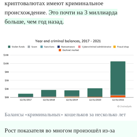
криптовалютах имеют криминальное
происхождение.
Это почти на 3 миллиарда
больше, чем год назад.
Балансы «криминальных» кошельков за несколько лет
Рост показателя во многом произошёл из-за