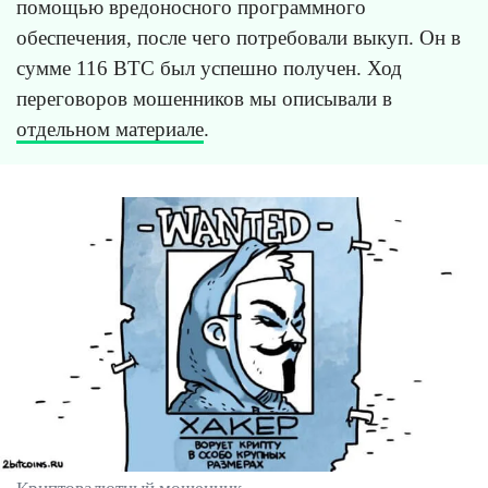
помощью вредоносного программного
обеспечения, после чего потребовали выкуп. Он в
сумме 116 BTC был успешно получен. Ход
переговоров мошенников мы описывали в
отдельном материале
.