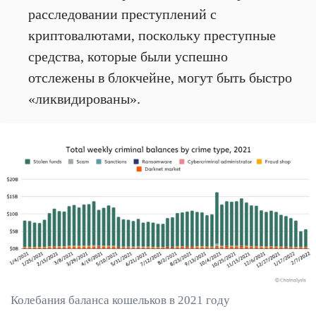
расследовании преступлений с
криптовалютами, поскольку преступные
средства, которые были успешно
отслежены в блокчейне, могут быть быстро
«ликвидированы».
Колебания баланса кошельков в 2021 году