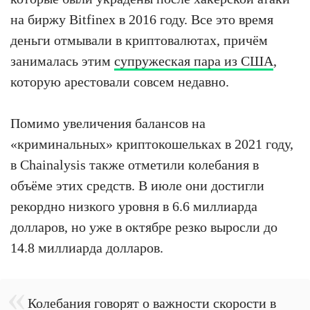
на биржу Bitfinex в 2016 году. Все это время
деньги отмывали в криптовалютах, причём
занималась этим
супружеская пара из США
,
которую арестовали совсем недавно.
Помимо увеличения балансов на
«криминальных» криптокошельках в 2021 году,
в Chainalysis также отметили колебания в
объёме этих средств. В июле они достигли
рекордно низкого уровня в 6.6 миллиарда
долларов, но уже в октябре резко выросли до
14.8 миллиарда долларов.
Колебания говорят о важности скорости в