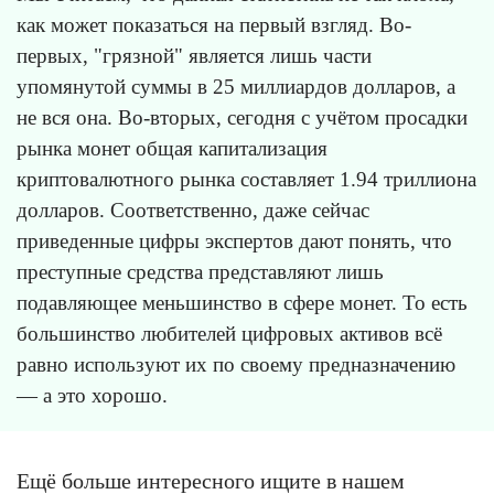
как может показаться на первый взгляд. Во-
первых, "грязной" является лишь части
упомянутой суммы в 25 миллиардов долларов, а
не вся она. Во-вторых, сегодня с учётом просадки
рынка монет общая капитализация
криптовалютного рынка составляет 1.94 триллиона
долларов. Соответственно, даже сейчас
приведенные цифры экспертов дают понять, что
преступные средства представляют лишь
подавляющее меньшинство в сфере монет. То есть
большинство любителей цифровых активов всё
равно используют их по своему предназначению
— а это хорошо.
Ещё больше интересного ищите в нашем