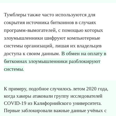
Тумблеры также часто используются для
сокрытия источника биткоинов в случаях
программ-вымогателей, с помощью которых
злоумышленники шифруют компьютерные
системы организаций, лишая их владельцев
доступа к своим данным.
В обмен на оплату в
биткоинах злоумышленники разблокируют
системы.
К примеру, подобное случилось летом 2020 года,
когда хакеры атаковали группу исследователей
COVID-19 из Калифорнийского университета.
Первые заблокировали важные данные учёных с