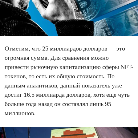
Отметим, что 25 миллиардов долларов — это
огромная сумма. Для сравнения можно
привести рыночную капитализацию сферы NFT-
токенов, то есть их общую стоимость. По
данным аналитиков, данный показатель уже
достиг 16.5 миллиарда долларов, хотя ещё чуть
больше года назад он составлял лишь 95
миллионов.