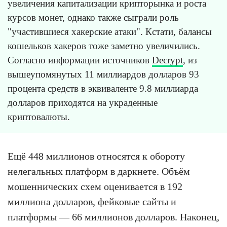
увеличения капитализации крипторынка и роста
курсов монет, однако также сыграли роль
"участившиеся хакерские атаки". Кстати, балансы
кошельков хакеров тоже заметно увеличились.
Согласно информации источников
Decrypt
, из
вышеупомянутых 11 миллиардов долларов 93
процента средств в эквиваленте 9.8 миллиарда
долларов приходятся на украденные
криптовалюты.
Ещё 448 миллионов относятся к обороту
нелегальных платформ в даркнете. Объём
мошеннических схем оценивается в 192
миллиона долларов, фейковые сайты и
платформы — 66 миллионов долларов. Наконец,