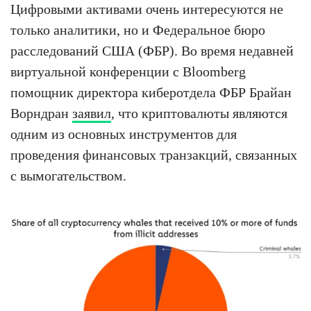
Цифровыми активами очень интересуются не
только аналитики, но и Федеральное бюро
расследований США (ФБР). Во время недавней
виртуальной конференции с Bloomberg
помощник директора киберотдела ФБР Брайан
Ворндран
заявил
, что криптовалюты являются
одним из основных инструментов для
проведения финансовых транзакций, связанных
с вымогательством.