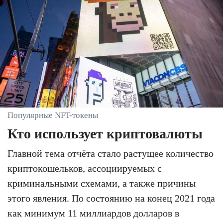
Популярные NFT-токены
Кто использует криптовалюты
Главной тема отчёта стало растущее количество
криптокошельков, ассоциируемых с
криминальными схемами, а также причины
этого явления. По состоянию на конец 2021 года
как минимум 11 миллиардов долларов в