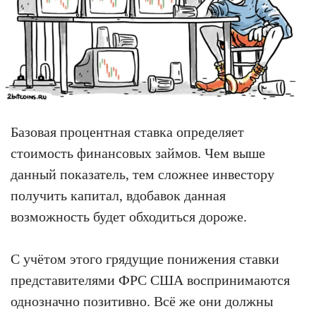
Базовая процентная ставка определяет
стоимость финансовых займов. Чем выше
данный показатель, тем сложнее инвестору
получить капитал, вдобавок данная
возможность будет обходиться дороже.
С учётом этого грядущие понижения ставки
представителями ФРС США воспринимаются
однозначно позитивно. Всё же они должны