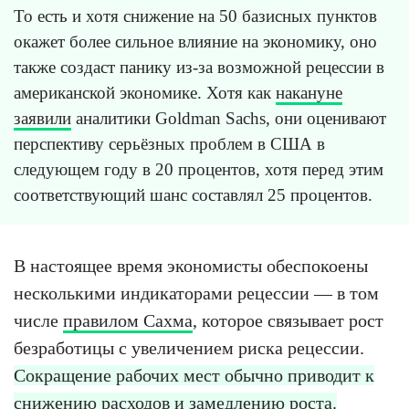
То есть и хотя снижение на 50 базисных пунктов
окажет более сильное влияние на экономику, оно
также создаст панику из-за возможной рецессии в
американской экономике. Хотя как
накануне
заявили
аналитики Goldman Sachs, они оценивают
перспективу серьёзных проблем в США в
следующем году в 20 процентов, хотя перед этим
соответствующий шанс составлял 25 процентов.
В настоящее время экономисты обеспокоены
несколькими индикаторами рецессии — в том
числе
правилом Сахма
, которое связывает рост
безработицы с увеличением риска рецессии.
Сокращение рабочих мест обычно приводит к
снижению расходов и замедлению роста.