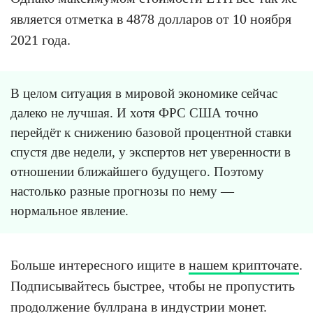
является отметка в 4878 долларов от 10 ноября
2021 года.
В целом ситуация в мировой экономике сейчас
далеко не лучшая. И хотя ФРС США точно
перейдёт к снижению базовой процентной ставки
спустя две недели, у экспертов нет уверенности в
отношении ближайшего будущего. Поэтому
настолько разные прогнозы по нему —
нормальное явление.
Больше интересного ищите в
нашем крипточате
.
Подписывайтесь быстрее, чтобы не пропустить
продолжение буллрана в индустрии монет.