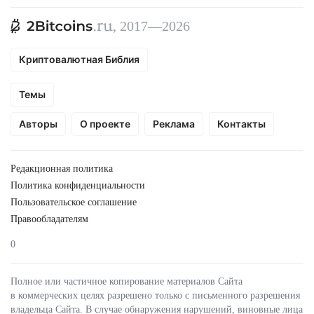
, 2017—2026
Криптовалютная Библия
Темы
Авторы
О проекте
Реклама
Контакты
Редакционная политика
Политика конфиденциальности
Пользовательское соглашение
Правообладателям
0
Полное или частичное копирование материалов Сайта
в коммерческих целях разрешено только с письменного разрешения
владельца Сайта. В случае обнаружения нарушений, виновные лица