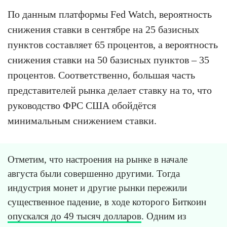
По данным платформы Fed Watch, вероятность
снижения ставки в сентябре на 25 базисных
пунктов составляет 65 процентов, а вероятность
снижения ставки на 50 базисных пунктов – 35
процентов. Соответственно, большая часть
представителей рынка делает ставку на то, что
руководство ФРС США обойдётся
минимальным снижением ставки.
Отметим, что настроения на рынке в начале
августа были совершенно другими. Тогда
индустрия монет и другие рынки пережили
существенное падение, в ходе которого Биткоин
опускался до 49 тысяч долларов
. Одним из