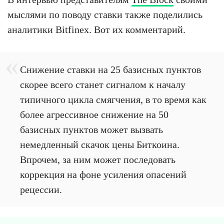
мыслями по поводу ставки также поделились
аналитики Bitfinex. Вот их комментарий.
Снижение ставки на 25 базисных пунктов
скорее всего станет сигналом к началу
типичного цикла смягчения, в то время как
более агрессивное снижение на 50
базисных пунктов может вызвать
немедленный скачок цены Биткоина.
Впрочем, за ним может последовать
коррекция на фоне усиления опасений
рецессии.