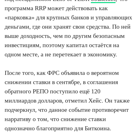
программа RRP может действовать как
«парковка» для крупных банков и управляющих
деньгами, где они хранят свои средства. По ней
выше доходность, чем по другим безопасным
инвестициям, поэтому капитал остаётся на
одном месте, а не перетекает в экономику.
После того, как ФРС объявила о вероятном
снижении ставки в сентябре, в соглашения
обратного РЕПО поступило ещё 120
миллиардов долларов, отметил Хейс. Он также
подчеркнул, что данное событие противоречит
нарративу о том, что снижение ставки
однозначно благоприятно для Биткоина.