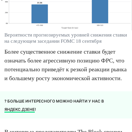
Вероятности прогнозируемых уровней снижения ставки
на следующем заседании FOMC 18 сентября
Более существенное снижение ставки будет
означать более агрессивную позицию ФРС, что
потенциально приведёт к резкой реакции рынка
и большему росту экономической активности.
? БОЛЬШЕ ИНТЕРЕСНОГО МОЖНО НАЙТИ У НАС В
ЯНДЕКС.ДЗЕНЕ
!
В интервью представителям
The Block
своими