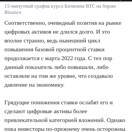
15-минутный график курса Биткоина BTC на бирже
Binance
Соответственно, очевидный позитив на рынке
цифровых активов не длился долго. И это
вполне странно, ведь нынешний цикл
повышения базовой процентной ставки
продолжается с марта 2022 года. С тех пор
данный показатель либо повышали, либо
оставляли на том же уровне, что создавало
давление на экономику.
Грядущие понижения ставки ослабят его и
сделают цифровые активы более
привлекательной категорией вложений. Однако
пока инвесторы по-прежнему очень осторожны