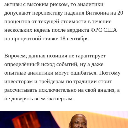
активы с высоким риском, то аналитики
допускают перспективу падения Биткоина на 20
процентов от текущей стоимости в течение
нескольких недель после вердикта ФРС США
по процентной ставке 18 сентября.
Впрочем, данная позиция не гарантирует
определённый исход событий, ну а даже
опытные аналитики могут ошибаться. Поэтому
инвесторам и трейдерам по традиции стоит
рассчитывать исключительно на свой анализ, а
не доверять всем экспертам.