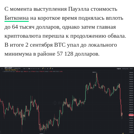
С момента выступления Пауэлла стоимость
Биткоина
на короткое время поднялась вплоть
до 64 тысяч долларов, однако затем главная
криптовалюта перешла к продолжению обвала.
В итоге 2 сентября BTC упал до локального
минимума в районе 57 128 долларов.