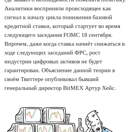
Аналитики восприняли происходящее как
сигнал к началу цикла понижения базовой
кредитной ставки, который стартует во время
следующего заседания FOMC 18 сентября.
Впрочем, даже когда ставка начнёт снижаться в
ходе следующих заседаний ФРС, рост
индустрии цифровых активов не будет
гарантирован. Объяснение данной теории в
своём Твиттере опубликовал бывший
генеральный директор BitMEX Артур Хейс.