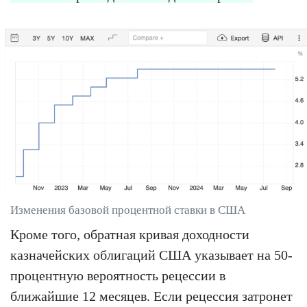
Изменения базовой процентной ставки в США
Кроме того, обратная кривая доходности
казначейских облигаций США указывает на 50-
процентную вероятность рецессии в
ближайшие 12 месяцев. Если рецессия затронет