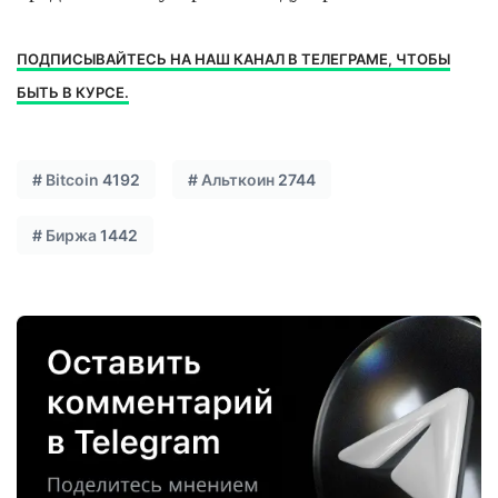
ПОДПИСЫВАЙТЕСЬ НА НАШ КАНАЛ В ТЕЛЕГРАМЕ, ЧТОБЫ
БЫТЬ В КУРСЕ.
#
Bitcoin
4192
#
Альткоин
2744
#
Биржа
1442