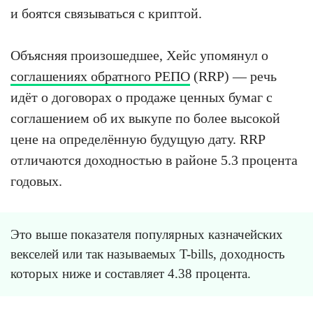
и боятся связываться с криптой.
Объясняя произошедшее, Хейс упомянул о
соглашениях обратного РЕПО
(RRP) — речь
идёт о договорах о продаже ценных бумаг с
соглашением об их выкупе по более высокой
цене на определённую будущую дату. RRP
отличаются доходностью в районе 5.3 процента
годовых.
Это выше показателя популярных казначейских
векселей или так называемых T-bills, доходность
которых ниже и составляет 4.38 процента.