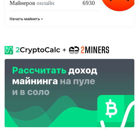
Майнеров
онлайн
6930
Начать майнить