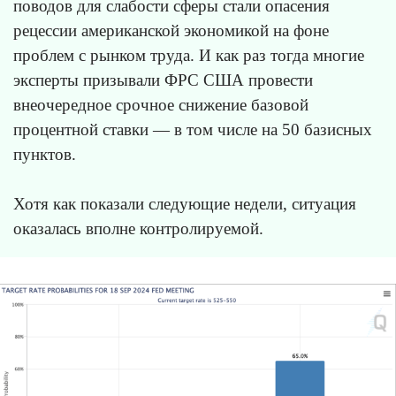
поводов для слабости сферы стали опасения
рецессии американской экономикой на фоне
проблем с рынком труда. И как раз тогда многие
эксперты призывали ФРС США провести
внеочередное срочное снижение базовой
процентной ставки — в том числе на 50 базисных
пунктов.
Хотя как показали следующие недели, ситуация
оказалась вполне контролируемой.