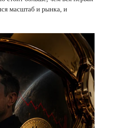
лся масштаб и рынка, и