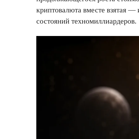
криптовалюта вместе взятая — 
состояний техномиллиардеров.