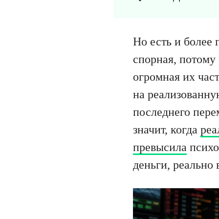
Но есть и более
спорная, потому 
огромная их част
на реализованну
последнего пере
значит, когда
реа
превысила
психо
деньги, реально 