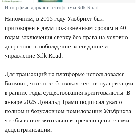
Интерфейс даркнет-платформы Silk Road
Напомним, в 2015 году Ульбрихт был
приговорён к двум пожизненным срокам и 40
годам заключения сверху без права на условно-
досрочное освобождение за создание и
управление Silk Road.
Для транзакций на платформе использовался
Биткоин, что способствовало его популяризации
в ранние годы существования криптовалюты. В
январе 2025 Дональд Трамп подписал указ о
полном и безусловном помиловании Ульбрихта,
что было положительно встречено ценителями
децентрализации.