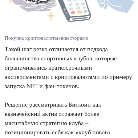
Покупка криптовалюты инвесторами
Такой шаг резко отличается от подхода
большинства спортивных клубов, которые
ограничивались краткосрочными
экспериментами с криптовалютами по примеру
запуска NFT и фан-токенов.
Решение рассматривать Биткоин как
казначейский актив отражает более
масштабную стратегию клуба –
позиционировать себя как «клуб нового