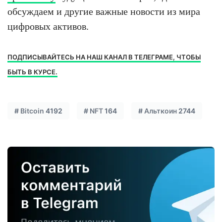
обсуждаем и другие важные новости из мира
цифровых активов.
ПОДПИСЫВАЙТЕСЬ НА НАШ КАНАЛ В ТЕЛЕГРАМЕ, ЧТОБЫ
БЫТЬ В КУРСЕ.
#
Bitcoin
4192
#
NFT
164
#
Альткоин
2744