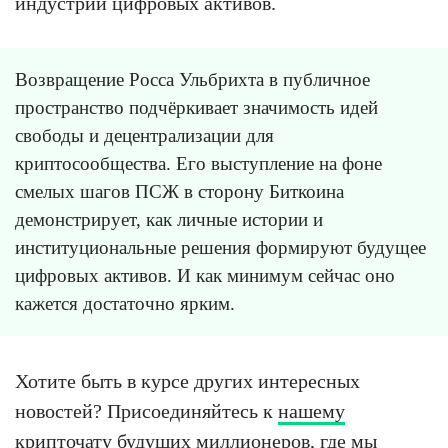
индустрии цифровых активов.
Возвращение Росса Ульбрихта в публичное
пространство подчёркивает значимость идей
свободы и децентрализации для
криптосообщества. Его выступление на фоне
смелых шагов ПСЖ в сторону Биткоина
демонстрирует, как личные истории и
институциональные решения формируют будущее
цифровых активов. И как минимум сейчас оно
кажется достаточно ярким.
Хотите быть в курсе других интересных
новостей? Присоединяйтесь к
нашему
крипточату
будущих миллионеров, где мы