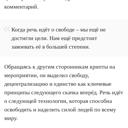
комментарий.
Когда речь идёт о свободе – мы ещё не
достигли цели. Нам ещё предстоит
завоевать её в большей степени.
Обращаясь к другим сторонникам крипты на
мероприятии, он выделил свободу,
децентрализацию и единство как ключевые
принципы следующего скачка вперёд. Речь идёт
о следующей технологии, которая способна
освободить и наделить силой людей по всему
миру.