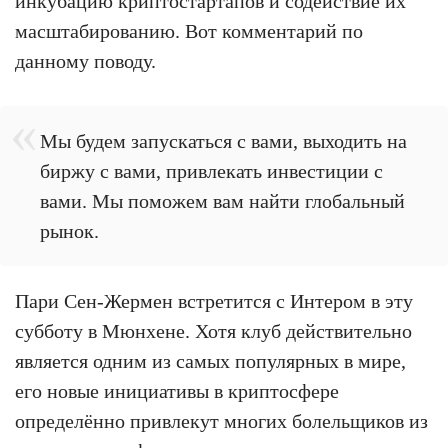
инкубацию криптостартапов и содействие их
масштабированию. Вот комментарий по
данному поводу.
Мы будем запускаться с вами, выходить на
биржу с вами, привлекать инвестиции с
вами. Мы поможем вам найти глобальный
рынок.
Пари Сен-Жермен встретится с Интером в эту
субботу в Мюнхене. Хотя клуб действительно
является одним из самых популярных в мире,
его новые инициативы в криптосфере
определённо привлекут многих болельщиков из