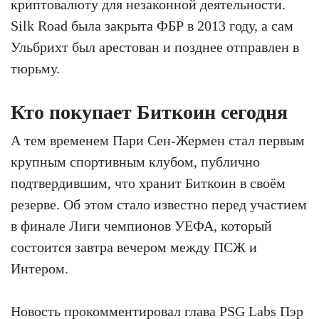
криптовалюту для незаконной деятельности.
Silk Road была закрыта ФБР в 2013 году, а сам
Ульбрихт был арестован и позднее отправлен в
тюрьму.
Кто покупает Биткоин сегодня
А тем временем Пари Сен-Жермен стал первым
крупным спортивным клубом, публично
подтвердившим, что хранит Биткоин в своём
резерве. Об этом стало известно перед участием
в финале Лиги чемпионов УЕФА, который
состоится завтра вечером между ПСЖ и
Интером.
Новость прокомментировал глава PSG Labs Пэр