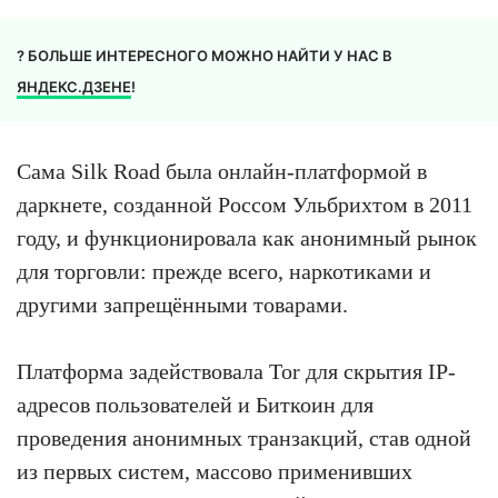
? БОЛЬШЕ ИНТЕРЕСНОГО МОЖНО НАЙТИ У НАС В
ЯНДЕКС.ДЗЕНЕ
!
Сама Silk Road была онлайн-платформой в
даркнете, созданной Россом Ульбрихтом в 2011
году, и функционировала как анонимный рынок
для торговли: прежде всего, наркотиками и
другими запрещёнными товарами.
Платформа задействовала Tor для скрытия IP-
адресов пользователей и Биткоин для
проведения анонимных транзакций, став одной
из первых систем, массово применивших