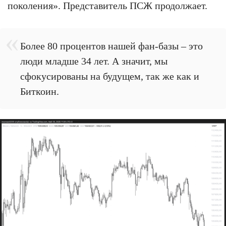
поколения». Представитель ПСЖ продолжает.
Более 80 процентов нашей фан-базы – это
люди младше 34 лет. А значит, мы
сфокусированы на будущем, так же как и
Биткоин.