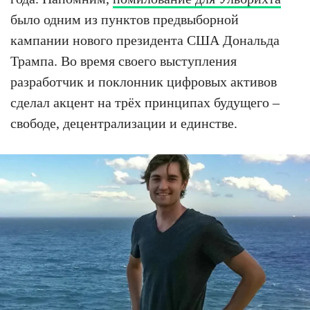
было одним из пунктов предвыборной
кампании нового президента США Дональда
Трампа. Во время своего выступления
разработчик и поклонник цифровых активов
сделал акцент на трёх принципах будущего –
свободе, децентрализации и единстве.