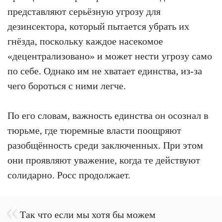
представляют серьёзную угрозу для
дезинсектора, который пытается убрать их
гнёзда, поскольку каждое насекомое
«децентрализовано» и может нести угрозу само
по себе. Однако им не хватает единства, из-за
чего бороться с ними легче.
По его словам, важность единства он осознал в
тюрьме, где тюремные власти поощряют
разобщённость среди заключенных. При этом
они проявляют уважение, когда те действуют
солидарно. Росс продолжает.
Так что если мы хотя бы можем