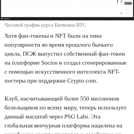
Часовой график курса Биткоина BTC
Хотя фан-токены и NFT были на пике
популярности во время прошлого бычьего
цикла, ПСЖ выпустил собственный фан-токен
на платформе Socios и создал сгенерированные
с помощью искусственного интеллекта NFT-
постеры при поддержке Crypto.com.
Клуб, насчитывающий более 550 миллионов
болельщиков по всему миру, теперь использует
данный масштаб через PSG Labs. Эта
глобальная венчурная платформа нацелена на