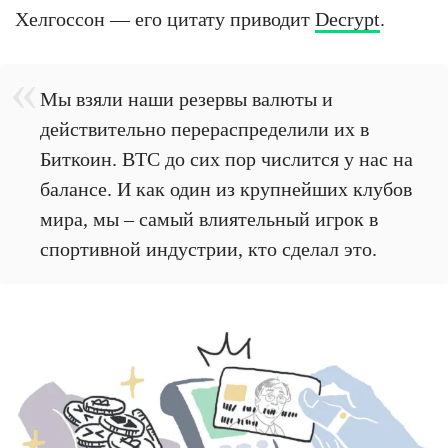
Хелгоссон — его цитату приводит
Decrypt
.
Мы взяли наши резервы валюты и
действительно перераспределили их в
Биткоин. BTC до сих пор числится у нас на
балансе. И как один из крупнейших клубов
мира, мы – самый влиятельный игрок в
спортивной индустрии, кто сделал это.