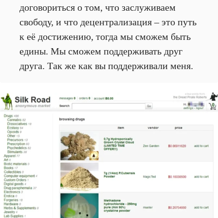
договориться о том, что заслуживаем
свободу, и что децентрализация – это путь
к её достижению, тогда мы сможем быть
едины. Мы сможем поддерживать друг
друга. Так же как вы поддерживали меня.