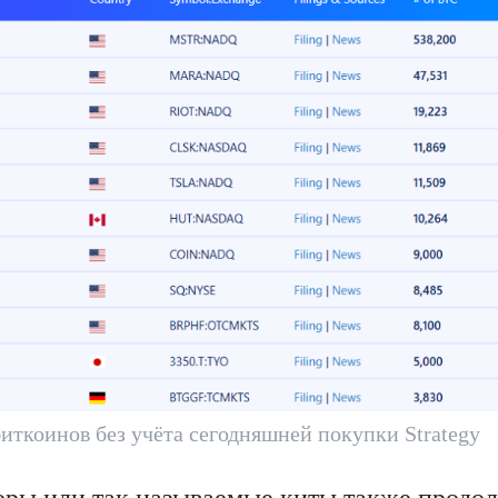
иткоинов без учёта сегодняшней покупки Strategy