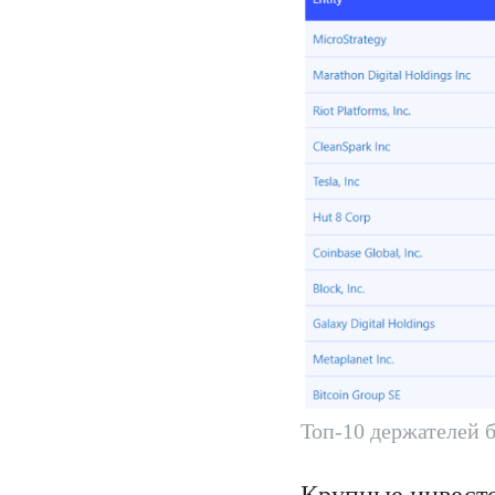
Топ-10 держателей б