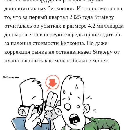
дополнительных биткоинов. И это несмотря на
то, что за первый квартал 2025 года Strategy
отчиталась об убытках в размере 4.2 миллиарда
долларов, что в первую очередь происходит из-
за падения стоимости Биткоина. Но даже
коррекция рынка не останавливает Strategy от
плана накопить как можно больше монет.