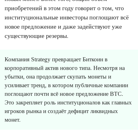
приобретений в этом году говорит о том, что
институциональные инвесторы поглощают всё
новое предложение и даже задействуют уже
существующие резервы.
Компания Strategy превращает Биткоин в
корпоративный актив нового типа. Несмотря на
убытки, она продолжает скупать монеты и
усиливает тренд, в котором публичные компании
поглощают почти всё новое предложение BTC.
Это закрепляет роль институционалов как главных
игроков рынка и создаёт дефицит ликвидных
монет.