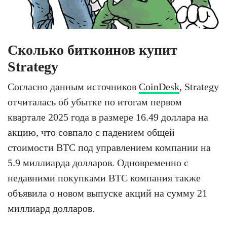
Сколько биткоинов купит
Strategy
Согласно данным источников
CoinDesk
, Strategy
отчиталась об убытке по итогам первом
квартале 2025 года в размере 16.49 доллара на
акцию, что совпало с падением общей
стоимости BTC под управлением компании на
5.9 миллиарда долларов. Одновременно с
недавними покупками BTC компания также
объявила о новом выпуске акций на сумму 21
миллиард долларов.