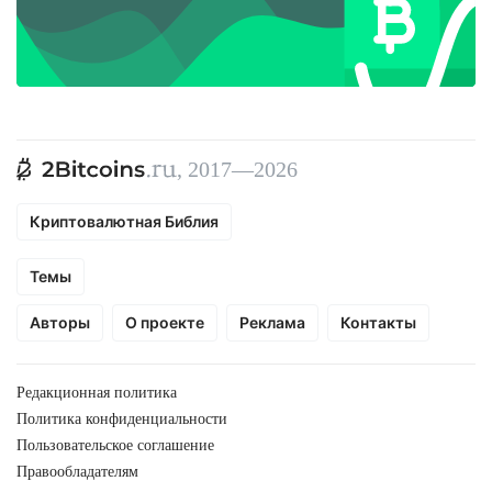
, 2017—2026
Криптовалютная Библия
Темы
Авторы
О проекте
Реклама
Контакты
Редакционная политика
Политика конфиденциальности
Пользовательское соглашение
Правообладателям