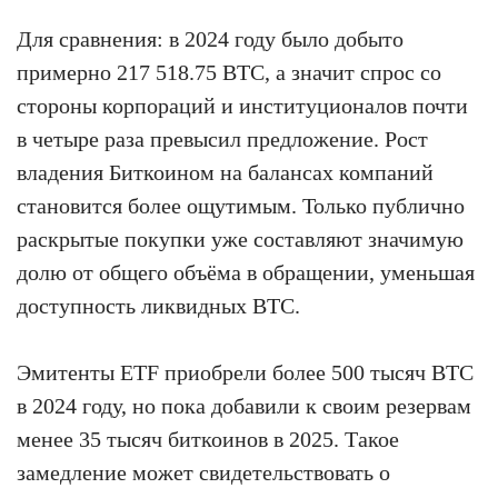
Для сравнения: в 2024 году было добыто
примерно 217 518.75 BTC, а значит спрос со
стороны корпораций и институционалов почти
в четыре раза превысил предложение. Рост
владения Биткоином на балансах компаний
становится более ощутимым. Только публично
раскрытые покупки уже составляют значимую
долю от общего объёма в обращении, уменьшая
доступность ликвидных BTC.
Эмитенты ETF приобрели более 500 тысяч BTC
в 2024 году, но пока добавили к своим резервам
менее 35 тысяч биткоинов в 2025. Такое
замедление может свидетельствовать о