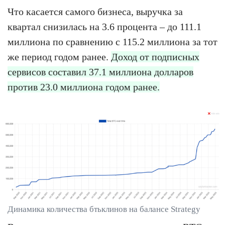
Что касается самого бизнеса, выручка за
квартал снизилась на 3.6 процента – до 111.1
миллиона по сравнению с 115.2 миллиона за тот
же период годом ранее.
Доход от подписных
сервисов составил 37.1 миллиона долларов
против 23.0 миллиона годом ранее.
Динамика количества бтьклинов на балансе Strategy