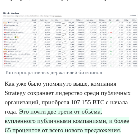
Топ корпоративных держателей биткоинов
Как уже было упомянуто выше, компания
Strategy сохраняет лидерство среди публичных
организаций, приобретя 107 155 BTC с начала
года.
Это почти две трети от объёма,
купленного публичными компаниями, и более
65 процентов от всего нового предложения.