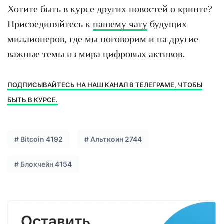
Хотите быть в курсе других новостей о крипте?
Присоединяйтесь к
нашему чату
будущих
миллионеров, где мы поговорим и на другие
важные темы из мира цифровых активов.
ПОДПИСЫВАЙТЕСЬ НА НАШ КАНАЛ В ТЕЛЕГРАМЕ, ЧТОБЫ
БЫТЬ В КУРСЕ.
#
Bitcoin
4192
#
Альткоин
2744
#
Блокчейн
4154