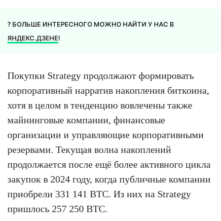
? БОЛЬШЕ ИНТЕРЕСНОГО МОЖНО НАЙТИ У НАС В
ЯНДЕКС.ДЗЕНЕ
!
Покупки Strategy продолжают формировать
корпоративный нарратив накопления биткоина,
хотя в целом в тенденцию вовлечены также
майнинговые компании, финансовые
организации и управляющие корпоративными
резервами. Текущая волна накоплений
продолжается после ещё более активного цикла
закупок в 2024 году, когда публичные компании
приобрели 331 141 BTC. Из них на Strategy
пришлось 257 250 BTC.