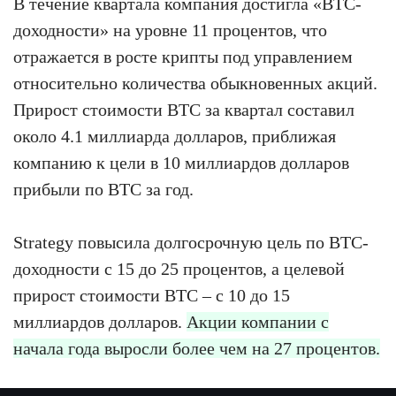
В течение квартала компания достигла «BTC-
доходности» на уровне 11 процентов, что
отражается в росте крипты под управлением
относительно количества обыкновенных акций.
Прирост стоимости BTC за квартал составил
около 4.1 миллиарда долларов, приближая
компанию к цели в 10 миллиардов долларов
прибыли по BTC за год.
Strategy повысила долгосрочную цель по BTC-
доходности с 15 до 25 процентов, а целевой
прирост стоимости BTC – с 10 до 15
миллиардов долларов.
Акции компании с
начала года выросли более чем на 27 процентов.