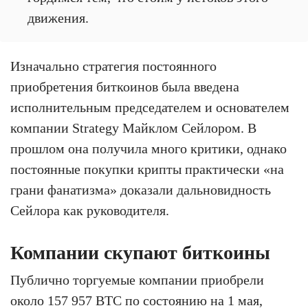
движения.
Изначально стратегия постоянного
приобретения биткоинов была введена
исполнительным председателем и основателем
компании Strategy Майклом Сейлором. В
прошлом она получила много критики, однако
постоянные покупки крипты практически «на
грани фанатизма» доказали дальновидность
Сейлора как руководителя.
Компании скупают биткоины
Публично торгуемые компании приобрели
около 157 957 BTC по состоянию на 1 мая,