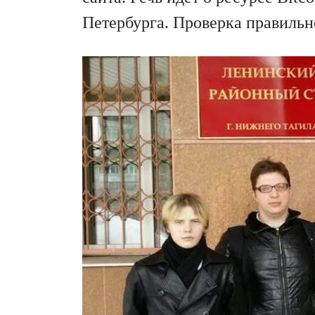
Петербурга. Проверка правильн