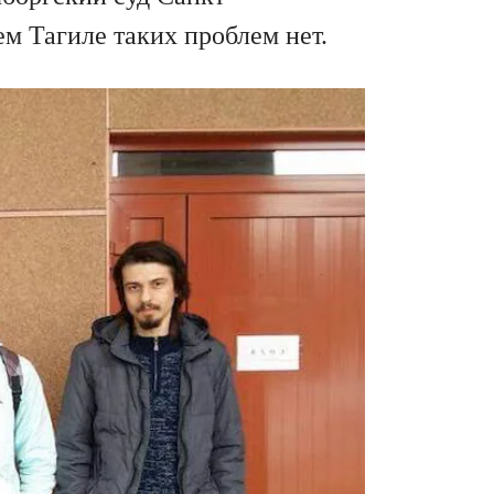
м Тагиле таких проблем нет.