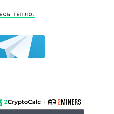
ЕСЬ ТЕПЛО.