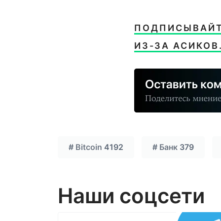
ПОДПИСЫВАЙТЕ
ИЗ-ЗА АСИКОВ
#
Bitcoin
4192
#
Банк
379
Наши соцсети