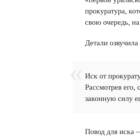
прокуратура, кот
свою очередь, на
Детали озвучила
Иск от прокурату
Рассмотрев его, 
законную силу е
Повод для иска 