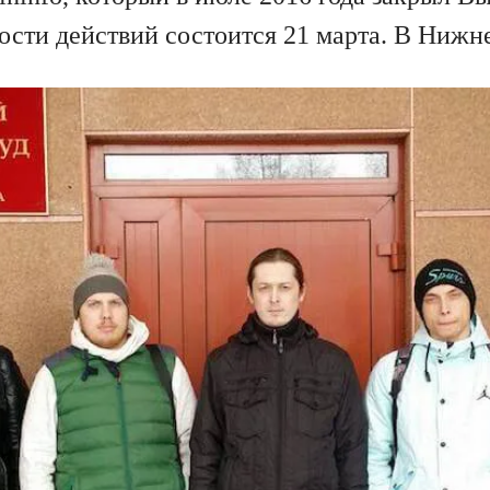
ости действий состоится 21 марта. В Нижне