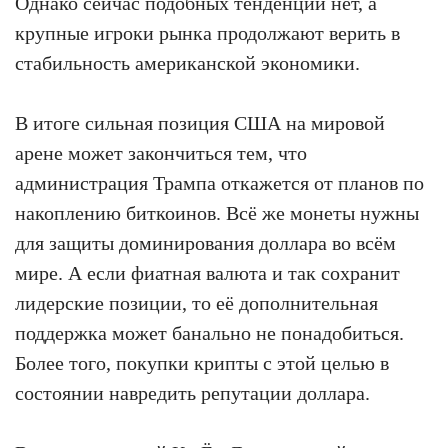
Однако сейчас подобных тенденций нет, а
крупные игроки рынка продолжают верить в
стабильность американской экономики.
В итоге сильная позиция США на мировой
арене может закончиться тем, что
администрация Трампа откажется от планов по
накоплению биткоинов. Всё же монеты нужны
для защиты доминирования доллара во всём
мире. А если фиатная валюта и так сохранит
лидерские позиции, то её дополнительная
поддержка может банально не понадобиться.
Более того, покупки крипты с этой целью в
состоянии навредить репутации доллара.