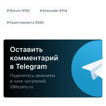
#
Bitcoin
4192
#
Блокчейн
4154
#
Криптовалюта
5020