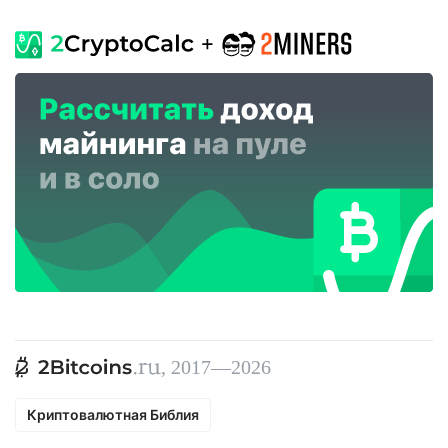
, 2017—2026
Криптовалютная Библия