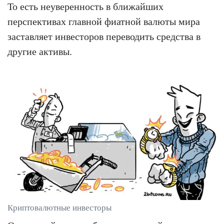
То есть неуверенность в ближайших
перспективах главной фиатной валюты мира
заставляет инвесторов переводить средства в
другие активы.
Криптовалютные инвесторы