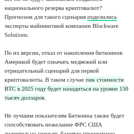
национального резерва криптовалют?
Прогнозом для такого сценария
поделились
эксперты майнинговой компании Blockware
Solutions.
По их версии, отказ от накопления биткоинов
Америкой будет означать медвежий или
отрицательный сценарий для первой
криптовалюты. В таком случае
пик стоимости
BTC в 2025 году будет находиться на уровне 150
тысяч долларов
.
Не лучшим показателям Биткоина также будет
способствовать нежелание ФРС США
значительно снижать базовую процентную