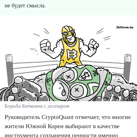
не будет смысла.
Борьба Биткоина с долларом
Руководитель CryptoQuant отмечает, что многие
жители Южной Кореи выбирают в качестве
инструмента сохранения ценности именно