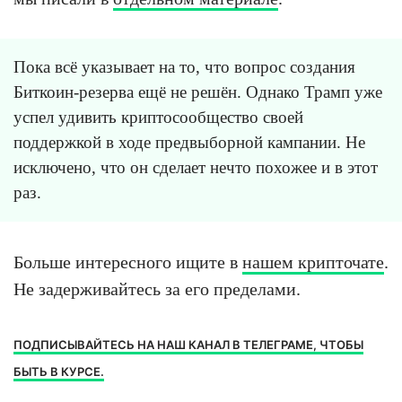
Пока всё указывает на то, что вопрос создания
Биткоин-резерва ещё не решён. Однако Трамп уже
успел удивить криптосообщество своей
поддержкой в ходе предвыборной кампании. Не
исключено, что он сделает нечто похожее и в этот
раз.
Больше интересного ищите в
нашем крипточате
.
Не задерживайтесь за его пределами.
ПОДПИСЫВАЙТЕСЬ НА НАШ КАНАЛ В ТЕЛЕГРАМЕ, ЧТОБЫ
БЫТЬ В КУРСЕ.