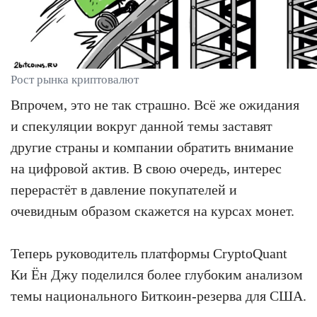
Рост рынка криптовалют
Впрочем, это не так страшно. Всё же ожидания
и спекуляции вокруг данной темы заставят
другие страны и компании обратить внимание
на цифровой актив. В свою очередь, интерес
перерастёт в давление покупателей и
очевидным образом скажется на курсах монет.
Теперь руководитель платформы CryptoQuant
Ки Ён Джу поделился более глубоким анализом
темы национального Биткоин-резерва для США.