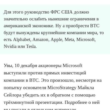
Для этого руководство ФРС США должно
значительно ослабить нынешние ограничения в
американской экономике. Ну а приобрести BTC
будут вынуждены крупнейшие компании мира, то
есть Alphabet, Amazon, Apple, Meta, Microsoft,
Nvidia или Tesla.
Увы, 10 декабря акционеры Microsoft
выступили против прямых инвестиций
компании в BTC. Это произошло, несмотря на
попытку основателя MicroStrategy Майкла
Сейлора убедить их в обратном с помощью
трёхминутной презентации. Подробнее о ней
мы писали в
отдельном материале
.