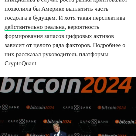
позволила бы Америке выплатить часть
госдолга в будущем. И хотя такая перспектива
действительно реальна
, вероятность
формирования запасов цифровых активов
зависит от целого ряда факторов. Подробнее о
них рассказал руководитель платформы
CryptoQuant.