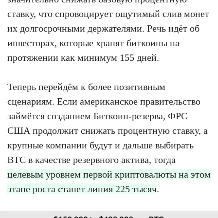
ставку, что спровоцирует ощутимый слив монет
их долгосрочными держателями. Речь идёт об
инвесторах, которые хранят биткоины на
протяжении как минимум 155 дней.
Теперь перейдём к более позитивным
сценариям. Если американское правительство
займётся созданием Биткоин-резерва, ФРС
США продолжит снижать процентную ставку, а
крупные компании будут и дальше выбирать
BTC в качестве резервного актива, тогда
целевым уровнем первой криптовалюты на этом
этапе роста станет линия 225 тысяч
.