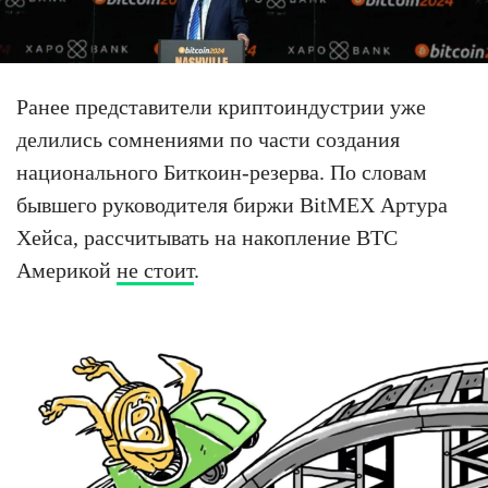
Ранее представители криптоиндустрии уже
делились сомнениями по части создания
национального Биткоин-резерва. По словам
бывшего руководителя биржи BitMEX Артура
Хейса, рассчитывать на накопление BTC
Америкой
не стоит
.