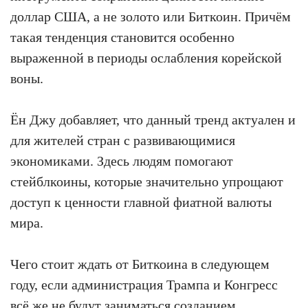
доллар США, а не золото или Биткоин. Причём
такая тенденция становится особенно
выраженной в периоды ослабления корейской
воны.
Ён Джу добавляет, что данный тренд актуален и
для жителей стран с развивающимися
экономиками. Здесь людям помогают
стейблкоины, которые значительно упрощают
доступ к ценности главной фиатной валюты
мира.
Чего стоит ждать от Биткоина в следующем
году, если администрация Трампа и Конгресс
всё же не будут заниматься созданием