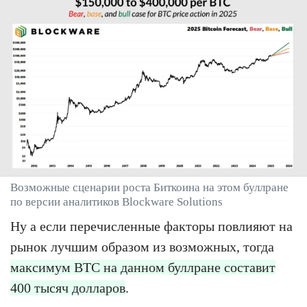
Возможные сценарии роста Биткоина на этом буллране
по версии аналитиков Blockware Solutions
Ну а если перечисленные факторы повлияют на
рынок лучшим образом из возможных, тогда
максимум BTC на данном буллране составит
400 тысяч долларов
.