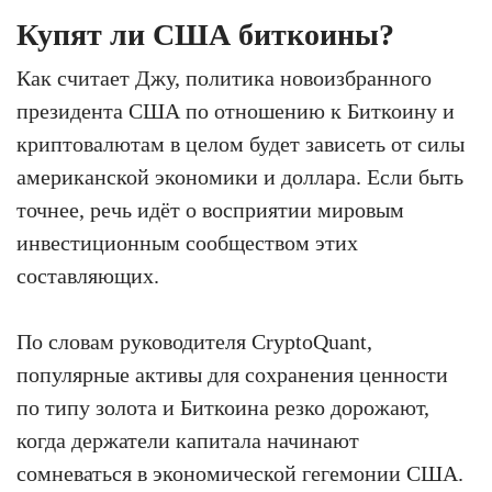
Купят ли США биткоины?
Как считает Джу, политика новоизбранного
президента США по отношению к Биткоину и
криптовалютам в целом будет зависеть от силы
американской экономики и доллара. Если быть
точнее, речь идёт о восприятии мировым
инвестиционным сообществом этих
составляющих.
По словам руководителя CryptoQuant,
популярные активы для сохранения ценности
по типу золота и Биткоина резко дорожают,
когда держатели капитала начинают
сомневаться в экономической гегемонии США.