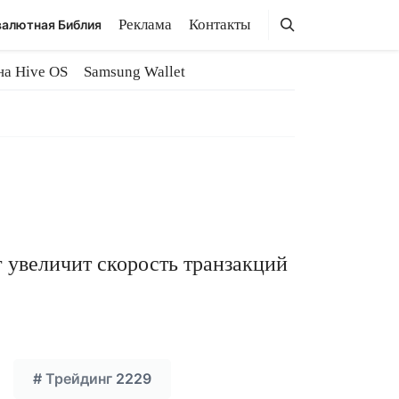
Поиск
Поиск
Реклама
Контакты
алютная Библия
на Hive OS
Samsung Wallet
увеличит скорость транзакций
#
Трейдинг
2229