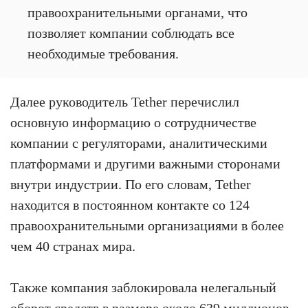
правоохранительными органами, что
позволяет компании соблюдать все
необходимые требования.
Далее руководитель Tether перечислил
основную информацию о сотрудничестве
компании с регуляторами, аналитическими
платформами и другими важными сторонами
внутри индустрии. По его словам, Tether
находится в постоянном контакте со 124
правоохранительными организациями в более
чем 40 странах мира.
Также компания заблокировала нелегальный
оборот средств в размере около 639 миллионов