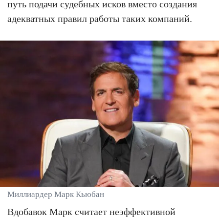
путь подачи судебных исков вместо создания
адекватных правил работы таких компаний.
Миллиардер Марк Кьюбан
Вдобавок Марк считает неэффективной