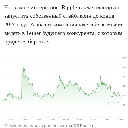
Что самое интересное, Ripple также планирует
запустить собственный стейблкоин до конца
2024 года. А значит компания уже сейчас может
видеть в Tether будущего конкурента, с которым
придётся бороться.
Изменения курса криптовалюты XRP за год