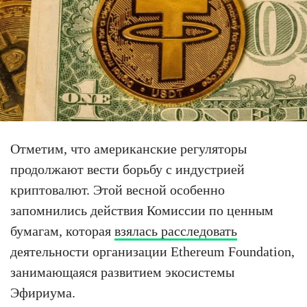
Отметим, что американские регуляторы
продолжают вести борьбу с индустрией
криптовалют. Этой весной особенно
запомнились действия Комиссии по ценным
бумагам, которая
взялась расследовать
деятельности организации Ethereum Foundation,
занимающаяся развитием экосистемы
Эфириума.