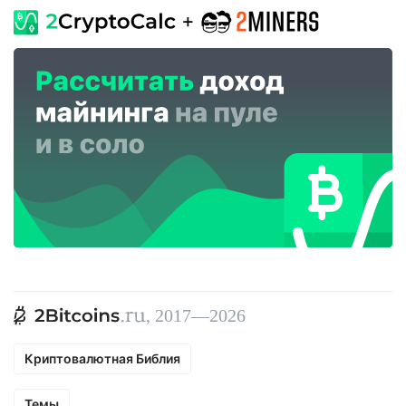
, 2017—2026
Криптовалютная Библия
Темы