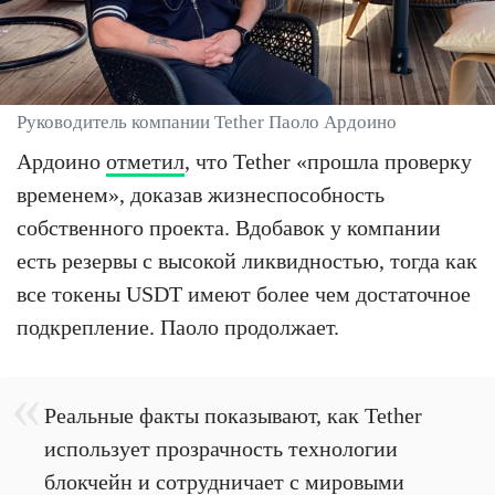
Руководитель компании Tether Паоло Ардоино
Ардоино
отметил
, что Tether «прошла проверку
временем», доказав жизнеспособность
собственного проекта. Вдобавок у компании
есть резервы с высокой ликвидностью, тогда как
все токены USDT имеют более чем достаточное
подкрепление. Паоло продолжает.
Реальные факты показывают, как Tether
использует прозрачность технологии
блокчейн и сотрудничает с мировыми