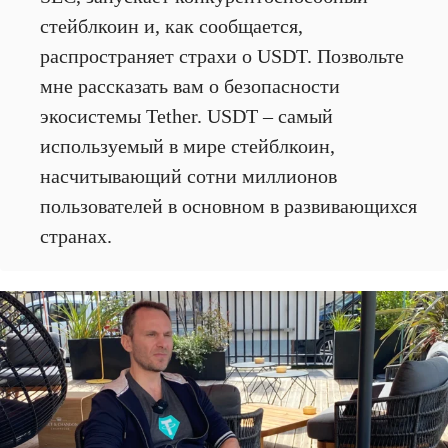
стейблкоин и, как сообщается,
распространяет страхи о USDT. Позвольте
мне рассказать вам о безопасности
экосистемы Tether. USDT – самый
используемый в мире стейблкоин,
насчитывающий сотни миллионов
пользователей в основном в развивающихся
странах.