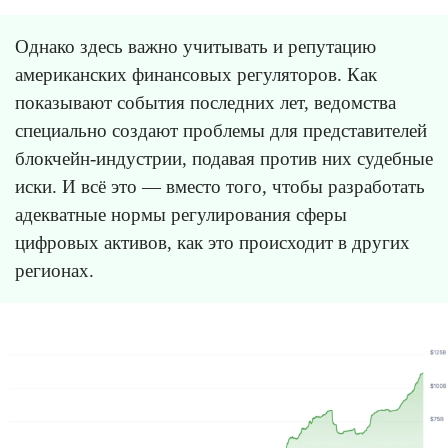
Однако здесь важно учитывать и репутацию
американских финансовых регуляторов. Как
показывают события последних лет, ведомства
специально создают проблемы для представителей
блокчейн-индустрии, подавая против них судебные
иски. И всё это — вместо того, чтобы разработать
адекватные нормы регулирования сферы
цифровых активов, как это происходит в других
регионах.