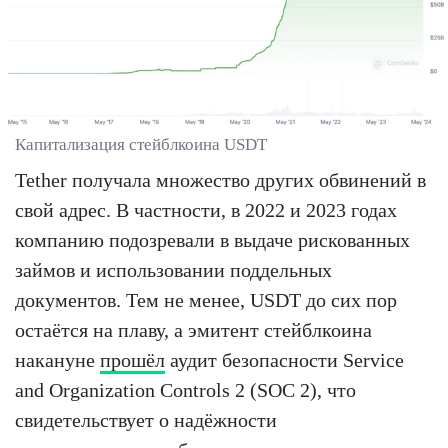
Капитализация стейблкоина USDT
Tether получала множество других обвинений в
свой адрес. В частности, в 2022 и 2023 годах
компанию подозревали в выдаче рискованных
займов и использовании поддельных
документов. Тем не менее, USDT до сих пор
остаётся на плаву, а эмитент стейблкоина
накануне
прошёл
аудит безопасности Service
and Organization Controls 2 (SOC 2), что
свидетельствует о надёжности