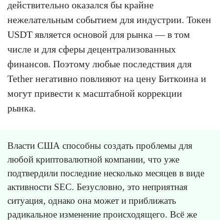
действительно оказался бы крайне
нежелательным событием для индустрии. Токен
USDT является основой для рынка — в том
числе и для сферы децентрализованных
финансов. Поэтому любые последствия для
Tether негативно повлияют на цену Биткоина и
могут привести к масштабной коррекции
рынка.
Власти США способны создать проблемы для
любой криптовалютной компании, что уже
подтвердили последние несколько месяцев в виде
активности SEC. Безусловно, это неприятная
ситуация, однако она может и приближать
радикальное изменение происходящего. Всё же