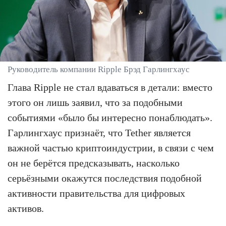
Руководитель компании Ripple Брэд Гарлингхаус
Глава Ripple не стал вдаваться в детали: вместо
этого он лишь заявил, что за подобными
событиями «было бы интересно понаблюдать».
Гарлингхаус признаёт, что Tether является
важной частью криптоиндустрии, в связи с чем
он не берётся предсказывать, насколько
серьёзными окажутся последствия подобной
активности правительства для цифровых
активов.