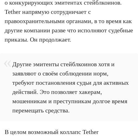
о конкурирующих эмитентах стейблкоинов.
Tether напрямую сотрудничает с
правоохранительными органами, в то время как
другие компании разве что исполняют судебные
приказы. Он продолжает.
Другие эмитенты стейблкоинов хотя и
заявляют о своём соблюдении норм,
требуют постановления судьи для активных
действий. Это позволяет хакерам,
мошенникам и преступникам долгое время
перемещать средства.
В целом возможный коллапс Tether