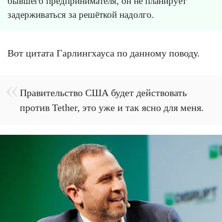
бывшего предпринимателя, он не планирует
задерживаться за решёткой надолго.
Вот цитата Гарлингхауса по данному поводу.
Правительство США будет действовать
против Tether, это уже и так ясно для меня.