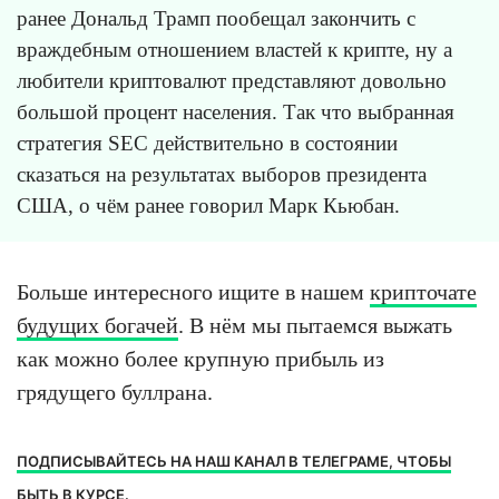
ранее Дональд Трамп пообещал закончить с
враждебным отношением властей к крипте, ну а
любители криптовалют представляют довольно
большой процент населения. Так что выбранная
стратегия SEC действительно в состоянии
сказаться на результатах выборов президента
США, о чём ранее говорил Марк Кьюбан.
Больше интересного ищите в нашем
крипточате
будущих богачей
. В нём мы пытаемся выжать
как можно более крупную прибыль из
грядущего буллрана.
ПОДПИСЫВАЙТЕСЬ НА НАШ КАНАЛ В ТЕЛЕГРАМЕ, ЧТОБЫ
БЫТЬ В КУРСЕ.