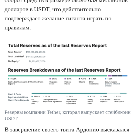
долларов в USDT, что действительно
подтверждает желание гиганта играть по
правилам.
Резервы компании Tether, которая выпускает стейблкоин
USDT
В завершение своего твита Ардонио высказался