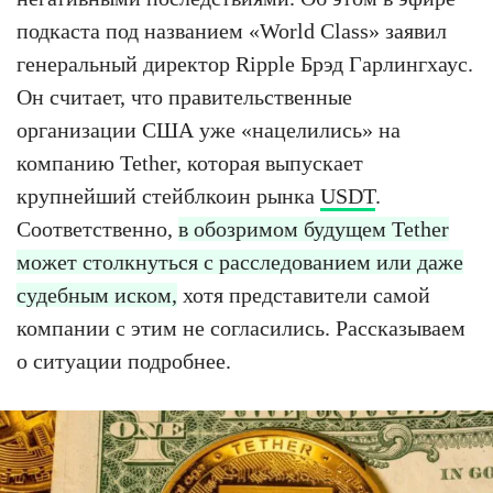
подкаста под названием «World Class» заявил
генеральный директор Ripple Брэд Гарлингхаус.
Он считает, что правительственные
организации США уже «нацелились» на
компанию Tether, которая выпускает
крупнейший стейблкоин рынка
USDT
.
Соответственно,
в обозримом будущем Tether
может столкнуться с расследованием или даже
судебным иском,
хотя представители самой
компании с этим не согласились. Рассказываем
о ситуации подробнее.