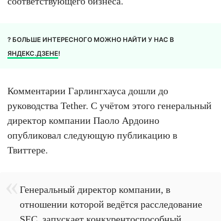
соответствующего бизнеса.
? БОЛЬШЕ ИНТЕРЕСНОГО МОЖНО НАЙТИ У НАС В
ЯНДЕКС.ДЗЕНЕ
!
Комментарии Гарлингхауса дошли до
руководства Tether. С учётом этого генеральный
директор компании Паоло Ардоино
опубликовал следующую публикацию в
Твиттере.
Генеральный директор компании, в
отношении которой ведётся расследование
SEC, запускает конкурентоспособный