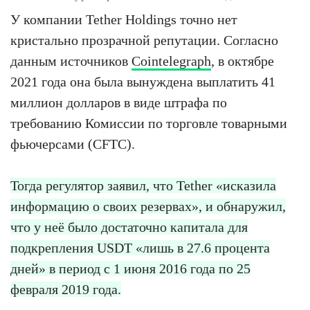
У компании Tether Holdings точно нет
кристально прозрачной репутации. Согласно
данным источников
Cointelegraph
, в октябре
2021 года она была вынуждена выплатить 41
миллион долларов в виде штрафа по
требованию Комиссии по торговле товарными
фьючерсами (CFTC).
Тогда регулятор заявил, что Tether «исказила
информацию о своих резервах», и обнаружил,
что у неё было достаточно капитала для
подкрепления USDT «лишь в 27.6 процента
дней» в период с 1 июня 2016 года по 25
февраля 2019 года.