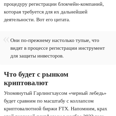
процедуру регистрации блокчейн-компаний,
которая требуется для их дальнейшей
деятельности. Вот его цитата.
Они по-прежнему настолько тупые, что
видят в процессе регистрации инструмент
для защиты инвесторов.
Что будет с рынком
криптовалют
Упомянутый Гарлингхаусом «черный лебедь»
будет сравним по масштабу с коллапсом
криптовалютной биржи FTX. Напомним, крах