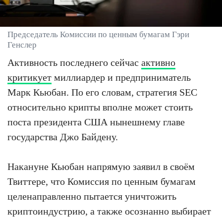
Председатель Комиссии по ценным бумагам Гэри
Генслер
Активность последнего сейчас
активно
критикует
миллиардер и предприниматель
Марк Кьюбан. По его словам, стратегия SEC
относительно крипты вполне может стоить
поста президента США нынешнему главе
государства Джо Байдену.
Накануне Кьюбан напрямую заявил в своём
Твиттере, что Комиссия по ценным бумагам
целенаправленно пытается уничтожить
криптоиндустрию, а также осознанно выбирает