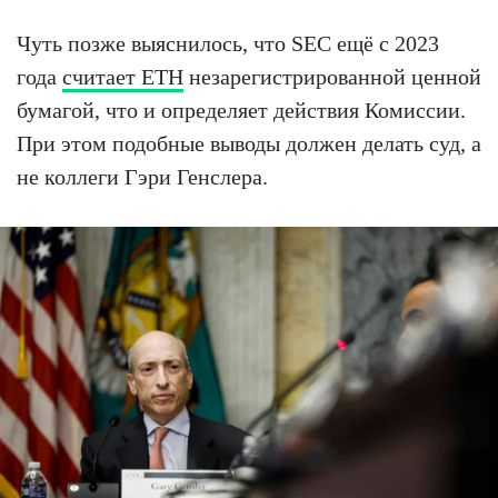
Чуть позже выяснилось, что SEC ещё с 2023
года
считает ETH
незарегистрированной ценной
бумагой, что и определяет действия Комиссии.
При этом подобные выводы должен делать суд, а
не коллеги Гэри Генслера.