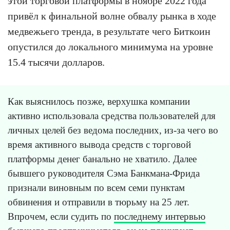
этой торговой платформы в ноябре 2022 года
привёл к финальной волне обвалу рынка в ходе
медвежьего тренда, в результате чего Биткоин
опустился до локального минимума на уровне
15.4 тысячи долларов.
Как выяснилось позже, верхушка компании
активно использовала средства пользователей для
личных целей без ведома последних, из-за чего во
время активного вывода средств с торговой
платформы денег банально не хватило. Далее
бывшего руководителя Сэма Банкмана-Фрида
признали виновным по всем семи пунктам
обвинения и отправили в тюрьму на 25 лет.
Впрочем, если судить по
последнему интервью