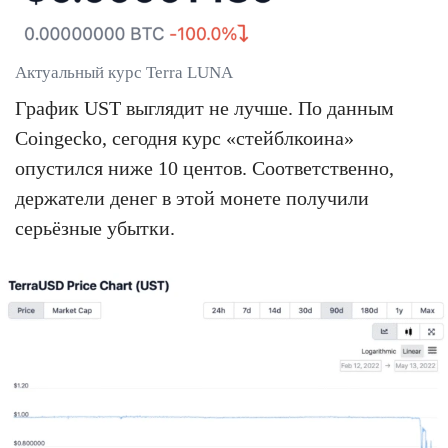
Актуальный курс Terra LUNA
График UST выглядит не лучше. По данным
Coingecko, сегодня курс «стейблкоина»
опустился ниже 10 центов. Соответственно,
держатели денег в этой монете получили
серьёзные убытки.