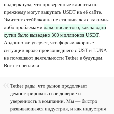
подчеркнула, что проверенные клиенты по-
прежнему могут выкупать USDT на её сайте.
Эмитент стейблкоина не сталкивался с какими-
либо проблемами
даже после того, как за одни
сутки было выведено 300 миллионов USDT
.
Ардоино же уверяет, что форс-мажорные
ситуации вроде произошедшего с UST и LUNA
не помешают деятельности Tether в будущем.
Вот его реплика.
Tether рады, что рынок продолжает
демонстрировать свое доверие и
уверенность в компании. Мы — быстро
развивающаяся индустрия, и как индустрия