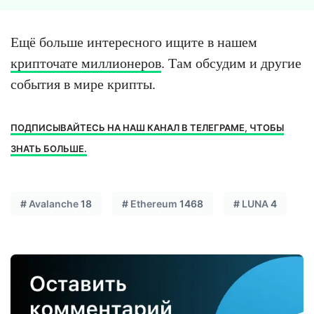
Ещё больше интересного ищите в нашем
крипточате миллионеров
. Там обсудим и другие
события в мире крипты.
ПОДПИСЫВАЙТЕСЬ НА НАШ КАНАЛ В ТЕЛЕГРАМЕ, ЧТОБЫ
ЗНАТЬ БОЛЬШЕ.
#
Avalanche
18
#
Ethereum
1468
#
LUNA
4