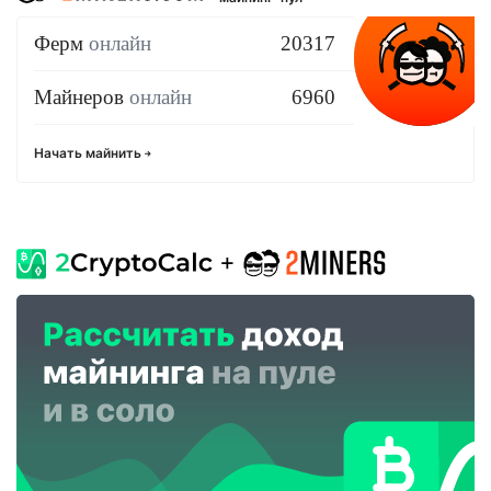
Ферм
онлайн
20317
Майнеров
онлайн
6960
Начать майнить