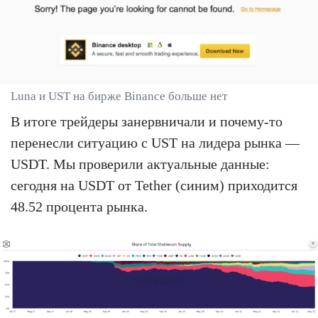
Luna и UST на бирже Binance больше нет
В итоге трейдеры занервничали и почему-то
перенесли ситуацию с UST на лидера рынка —
USDT. Мы проверили актуальные данные:
сегодня на USDT от Tether (синим) приходится
48.52 процента рынка.