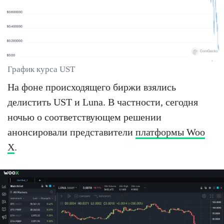
График курса UST
На фоне происходящего биржи взялись
делистить UST и Luna. В частности, сегодня
ночью о соответствующем решении
анонсировали представители
платформы Woo
X
.