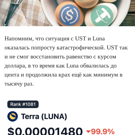
Напомним, что ситуация с UST и Luna
оказалась попросту катастрофической. UST так
и не смог восстановить равенство с курсом
доллара, в то время как Luna обвалилась до
цента и продолжила крах ещё как минимум в
тысячу раз.