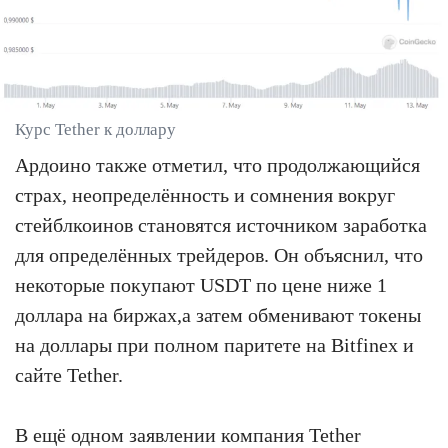
Курс Tether к доллару
Ардоино также отметил, что продолжающийся
страх, неопределённость и сомнения вокруг
стейблкоинов становятся источником заработка
для определённых трейдеров. Он объяснил, что
некоторые покупают USDT по цене ниже 1
доллара на биржах,а затем обменивают токены
на доллары при полном паритете на Bitfinex и
сайте Tether.
В ещё одном заявлении компания Tether