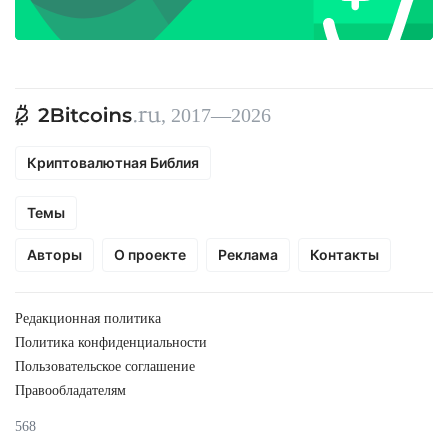
, 2017—2026
Криптовалютная Библия
Темы
Авторы
О проекте
Реклама
Контакты
Редакционная политика
Политика конфиденциальности
Пользовательское соглашение
Правообладателям
568