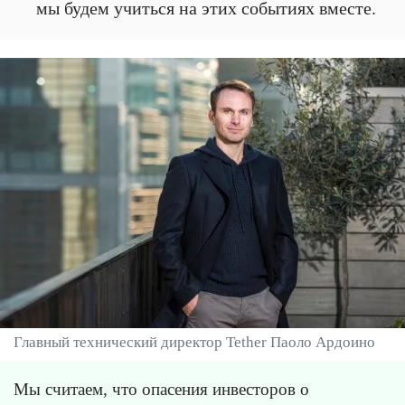
мы будем учиться на этих событиях вместе.
Главный технический директор Tether Паоло Ардоино
Мы считаем, что опасения инвесторов о