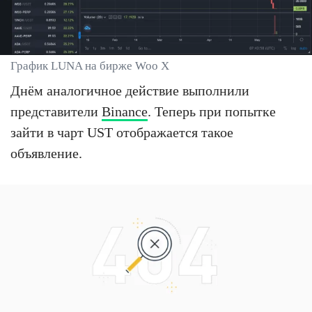
График LUNA на бирже Woo X
Днём аналогичное действие выполнили
представители
Binance
. Теперь при попытке
зайти в чарт UST отображается такое
объявление.