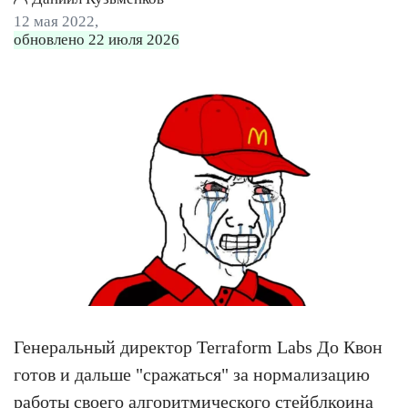
12 мая 2022,
обновлено 22 июля 2026
Генеральный директор Terraform Labs До Квон
готов и дальше "сражаться" за нормализацию
работы своего алгоритмического стейблкоина