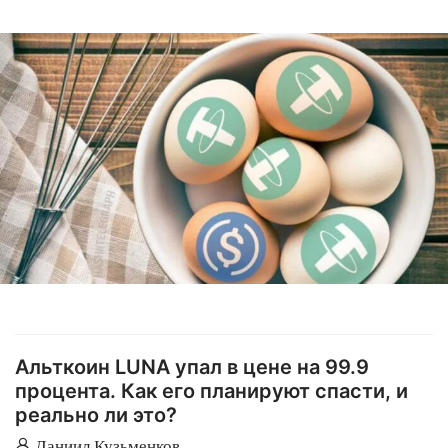
Альткоин LUNA упал в цене на 99.9
процента. Как его планируют спасти, и
реально ли это?
Даниил Кузьменков