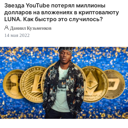
Звезда YouTube потерял миллионы
долларов на вложениях в криптовалюту
LUNA. Как быстро это случилось?
Даниил Кузьменков
14 мая 2022