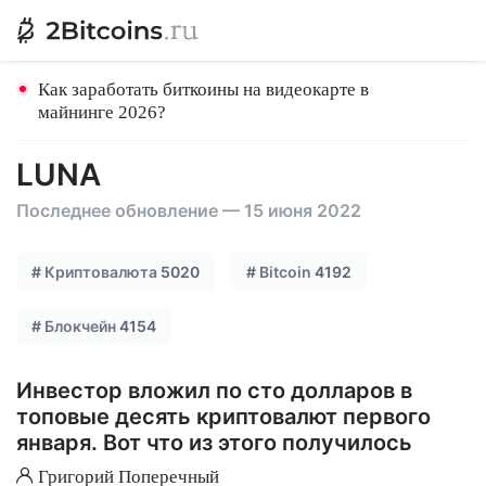
Как заработать биткоины на видеокарте в
майнинге 2026?
LUNA
Последнее обновление — 15 июня 2022
#
Криптовалюта
5020
#
Bitcoin
4192
#
Блокчейн
4154
Инвестор вложил по сто долларов в
топовые десять криптовалют первого
января. Вот что из этого получилось
Григорий Поперечный