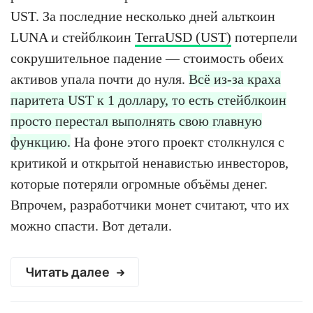
UST. За последние несколько дней альткоин
LUNA и стейблкоин
TerraUSD (UST)
потерпели
сокрушительное падение — стоимость обеих
активов упала почти до нуля.
Всё из-за краха
паритета UST к 1 доллару, то есть стейблкоин
просто перестал выполнять свою главную
функцию.
На фоне этого проект столкнулся с
критикой и открытой ненавистью инвесторов,
которые потеряли огромные объёмы денег.
Впрочем, разработчики монет считают, что их
можно спасти. Вот детали.
Читать далее