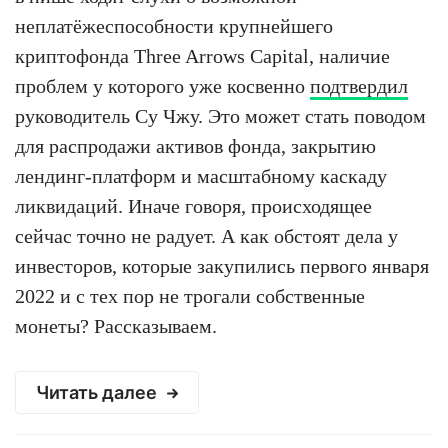
неплатёжеспособности крупнейшего
криптофонда Three Arrows Capital, наличие
проблем у которого уже косвенно
подтвердил
руководитель Су Чжу. Это может стать поводом
для распродажи активов фонда, закрытию
лендинг-платформ и масштабному каскаду
ликвидаций. Иначе говоря, происходящее
сейчас точно не радует. А как обстоят дела у
инвесторов, которые закупились первого января
2022 и с тех пор не трогали собственные
монеты? Рассказываем.
Читать далее