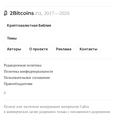
, 2017—2026
Криптовалютная Библия
Темы
Авторы
О проекте
Реклама
Контакты
Редакционная политика
Политика конфиденциальности
Пользовательское соглашение
Правообладателям
0
Полное или частичное копирование материалов Сайта
в коммерческих целях разрешено только с письменного разрешения