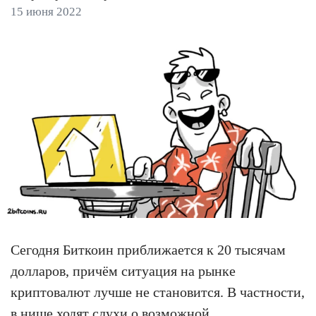
15 июня 2022
Сегодня Биткоин приближается к 20 тысячам
долларов, причём ситуация на рынке
криптовалют лучше не становится. В частности,
в нише ходят слухи о возможной