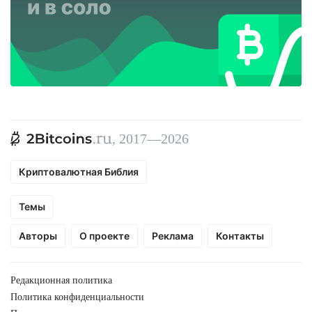
, 2017—2026
Криптовалютная Библия
Темы
Авторы
О проекте
Реклама
Контакты
Редакционная политика
Политика конфиденциальности