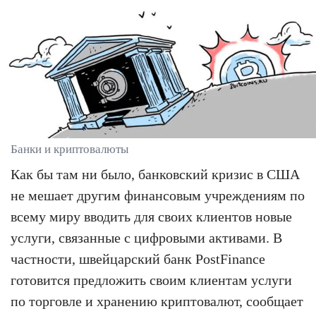
Банки и криптовалюты
Как бы там ни было, банковский кризис в США
не мешает другим финансовым учреждениям по
всему миру вводить для своих клиентов новые
услуги, связанные с цифровыми активами. В
частности, швейцарский банк PostFinance
готовится предложить своим клиентам услуги
по торговле и хранению криптовалют, сообщает