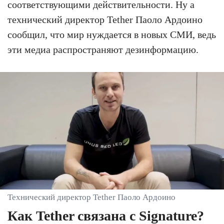
соответствующими действительности. Ну а
технический директор Tether Паоло Ардоино
сообщил, что мир нуждается в новых СМИ, ведь
эти медиа распространяют дезинформацию.
Технический директор Tether Паоло Ардоино
Как Tether связана с Signature?