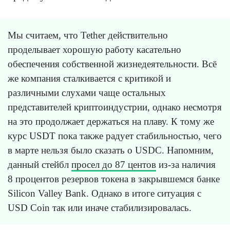
Мы считаем, что Tether действительно
проделывает хорошую работу касательно
обеспечения собственной жизнедеятельности. Всё
же компания сталкивается с критикой и
различными слухами чаще остальных
представителей криптоиндустрии, однако несмотря
на это продолжает держаться на плаву. К тому же
курс USDT пока также радует стабильностью, чего
в марте нельзя было сказать о USDC. Напомним,
данный стейбл
просел до 87 центов
из-за наличия
8 процентов резервов токена в закрывшемся банке
Silicon Valley Bank. Однако в итоге ситуация с
USD Coin так или иначе стабилизировалась.