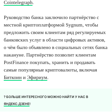
Cointelegraph
.
Руководство банка заключило партнёрство с
местной криптоплатформой Sygnum, чтобы
предложить своим клиентам ряд регулируемых
банковских услуг в области цифровых активов,
о чём было объявлено в социальных сетях банка
накануне. Партнёрство позволит клиентам
PostFinance покупать, хранить и продавать
самые популярные криптовалюты, включая
Биткоин
и
Эфириум
.
? БОЛЬШЕ ИНТЕРЕСНОГО МОЖНО НАЙТИ У НАС В
ЯНДЕКС.ДЗЕНЕ
!