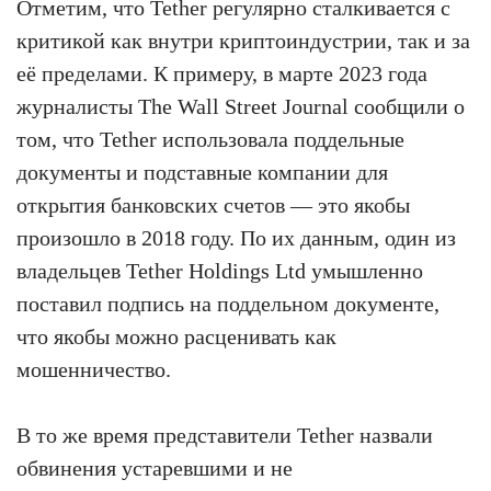
Отметим, что Tether регулярно сталкивается с
критикой как внутри криптоиндустрии, так и за
её пределами. К примеру, в марте 2023 года
журналисты The Wall Street Journal сообщили о
том, что Tether использовала поддельные
документы и подставные компании для
открытия банковских счетов — это якобы
произошло в 2018 году. По их данным, один из
владельцев Tether Holdings Ltd умышленно
поставил подпись на поддельном документе,
что якобы можно расценивать как
мошенничество.
В то же время представители Tether назвали
обвинения устаревшими и не