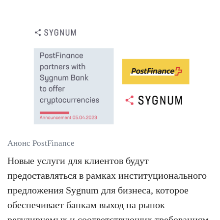
Анонс PostFinance
Новые услуги для клиентов будут
предоставляться в рамках институционального
предложения Sygnum для бизнеса, которое
обеспечивает банкам выход на рынок
регулируемых и соответствующих требованиям