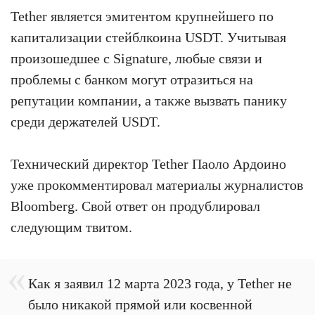
Tether является эмитентом крупнейшего по
капитализации стейблкоина USDT. Учитывая
произошедшее с Signature, любые связи и
проблемы с банком могут отразиться на
репутации компании, а также вызвать панику
среди держателей USDT.
Технический директор Tether Паоло Ардоино
уже прокомментировал материалы журналистов
Bloomberg. Свой ответ он продублировал
следующим твитом.
Как я заявил 12 марта 2023 года, у Tether не
было никакой прямой или косвенной