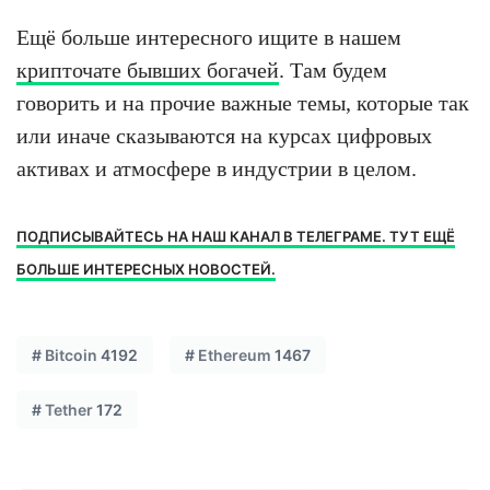
Ещё больше интересного ищите в нашем
крипточате бывших богачей
. Там будем
говорить и на прочие важные темы, которые так
или иначе сказываются на курсах цифровых
активах и атмосфере в индустрии в целом.
ПОДПИСЫВАЙТЕСЬ НА НАШ КАНАЛ В ТЕЛЕГРАМЕ. ТУТ ЕЩЁ
БОЛЬШЕ ИНТЕРЕСНЫХ НОВОСТЕЙ.
#
Bitcoin
4192
#
Ethereum
1467
#
Tether
172