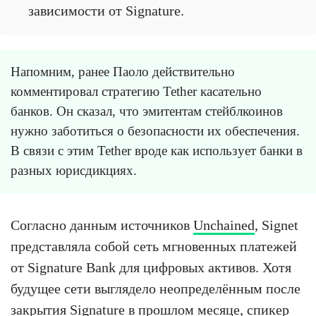
зависимости от Signature.
Напомним, ранее Паоло действительно
комментировал стратегию Tether касательно
банков. Он сказал, что эмитентам стейблкоинов
нужно заботиться о безопасности их обеспечения.
В связи с этим Tether вроде как использует банки в
разных юрисдикциях.
Согласно данным источников
Unchained
, Signet
представляла собой сеть мгновенных платежей
от Signature Bank для цифровых активов. Хотя
будущее сети выглядело неопределённым после
закрытия Signature в прошлом месяце, спикер