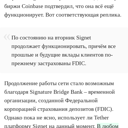
биржи Coinbase подтвердил, что она всё ещё
функционирует. Вот соответствующая реплика.
По состоянию на вторник Signet
продолжает функционировать, причём все
прошлые и будущие вклады клиентов по-
прежнему застрахованы FDIC.
Продолжение работы сети стало возможным
благодаря Signature Bridge Bank – временной
организации, созданной Федеральной
корпорацией страхования депозитов (FDIC).
Однако пока не ясно, использует ли Tether
платформу Signet на данный момент.
В любом