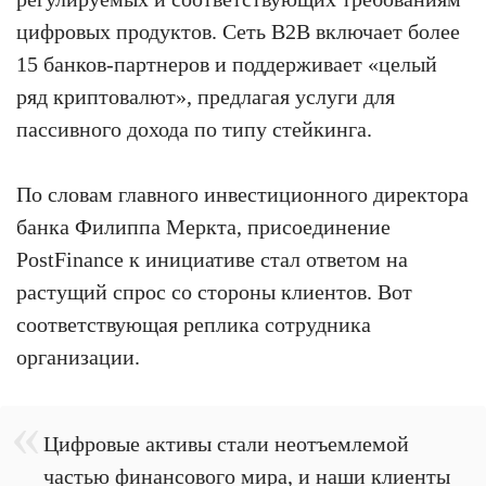
цифровых продуктов. Сеть B2B включает более
15 банков-партнеров и поддерживает «целый
ряд криптовалют», предлагая услуги для
пассивного дохода по типу стейкинга.
По словам главного инвестиционного директора
банка Филиппа Меркта, присоединение
PostFinance к инициативе стал ответом на
растущий спрос со стороны клиентов. Вот
соответствующая реплика сотрудника
организации.
Цифровые активы стали неотъемлемой
частью финансового мира, и наши клиенты