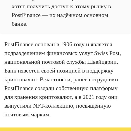
хотят получить доступ к этому рынку в
PostFinance — их надёжном основном
банке.
PostFinance основан в 1906 году и является
подразделением финансовых услуг Swiss Post,
национальной почтовой службы Швейцарии.
Банк известен своей позицией в поддержку
криптовалют. В частности, ранее сотрудники
PostFinance создали собственную платформу
для хранения криптовалют, а в 2021 году они
выпустили NFT-коллекцию, посвящённую
почтовым маркам.