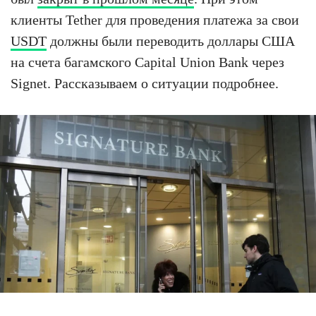
клиенты Tether для проведения платежа за свои
USDT
должны были переводить доллары США
на счета багамского Capital Union Bank через
Signet. Рассказываем о ситуации подробнее.