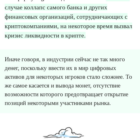
случае коллапс самого банка и других
финансовых организаций, сотрудничающих с
криптокомпаниями, на некоторое время вызвал
кризис ликвидности в крипте.
Иначе говоря, в индустрии сейчас не так много
денег, поскольку ввести их в мир цифровых
активов для некоторых игроков стало сложнее. То
же самое касается и вывода монет, отсутствие
возможности которого предотвращает открытие
позиций некоторыми участниками рынка.