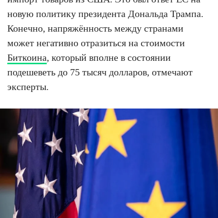
новую политику президента Дональда Трампа.
Конечно, напряжённость между странами
может негативно отразиться на стоимости
Биткоина
, который вполне в состоянии
подешеветь до 75 тысяч долларов, отмечают
эксперты.