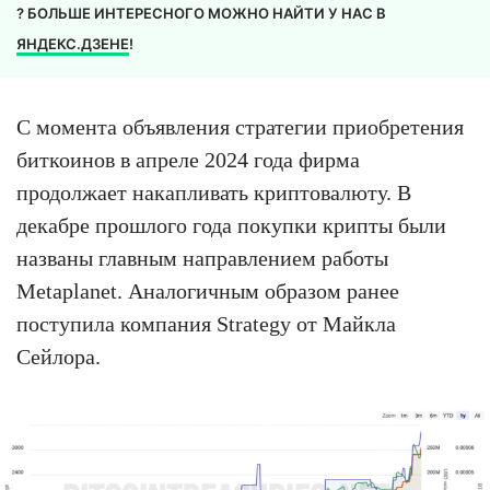
? БОЛЬШЕ ИНТЕРЕСНОГО МОЖНО НАЙТИ У НАС В
ЯНДЕКС.ДЗЕНЕ
!
С момента объявления стратегии приобретения
биткоинов в апреле 2024 года фирма
продолжает накапливать криптовалюту. В
декабре прошлого года покупки крипты были
названы главным направлением работы
Metaplanet. Аналогичным образом ранее
поступила компания Strategy от Майкла
Сейлора.