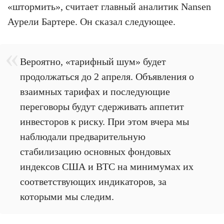
«штормить», считает главный аналитик Nansen
Аурели Бартере. Он сказал следующее.
Вероятно, «тарифный шум» будет
продолжаться до 2 апреля. Объявления о
взаимных тарифах и последующие
переговоры будут сдерживать аппетит
инвесторов к риску. При этом вчера мы
наблюдали предварительную
стабилизацию основных фондовых
индексов США и BTC на минимумах их
соответствующих индикаторов, за
которыми мы следим.