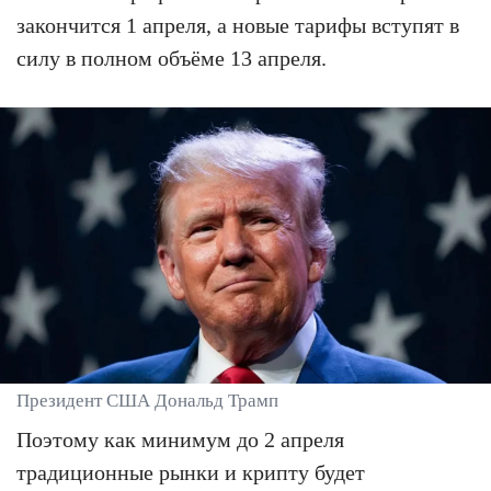
закончится 1 апреля, а новые тарифы вступят в
силу в полном объёме 13 апреля.
Президент США Дональд Трамп
Поэтому как минимум до 2 апреля
традиционные рынки и крипту будет