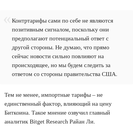
Контртарифы сами по себе не являются
позитивным сигналом, поскольку они
предполагают потенциальный ответ с
другой стороны. Не думаю, что прямо
сейчас новости сильно повлияют на
происходящее, но мы будем следить за
ответом со стороны правительства США.
Тем не менее, импортные тарифы – не
единственный фактор, влияющий на цену
Биткоина. Такое мнение озвучил главный
аналитик Bitget Research Райан Ли.