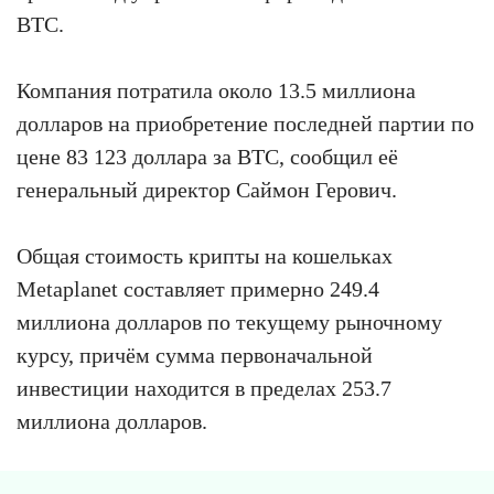
BTC.
Компания потратила около 13.5 миллиона
долларов на приобретение последней партии по
цене 83 123 доллара за BTC, сообщил её
генеральный директор Саймон Герович.
Общая стоимость крипты на кошельках
Metaplanet составляет примерно 249.4
миллиона долларов по текущему рыночному
курсу, причём сумма первоначальной
инвестиции находится в пределах 253.7
миллиона долларов.