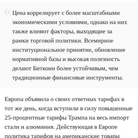
Цена коррелирует с более масштабными
экономическими условиями, однако на них
также влияют факторы, выходящие за
рамки торговой политики. Всемирное
институциональное принятие, обновление
нормативной базы и высокая полезность
делают Биткоин более устойчивым, чем
традиционные финансовые инструменты.
Европа объявила о своих ответных тарифах в
тот же день, когда вступили в силу повышенные
25-процентные тарифы Трампа на весь импорт
стали и алюминия. Действующая в Европе
политика тарифов на американские товары