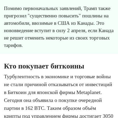
Помимо первоначальных заявлений, Трамп также
пригрозил "существенно повысить" пошлины на
автомобили, ввозимые в США из Канады. Это
нововведение вступит в силу 2 апреля, если Канада
не решит отменить некоторые из своих торговых
тарифов.
Кто покупает биткоины
Турбулентность в экономике и торговые войны
не стали причиной отказываться от инвестиций
в Биткоин для японской фирмы Metaplanet.
Сегодня она объявила о покупке очередной
партии в 162 BTC. Таким образом объём
крипты под управлением фирмы достигает 3050