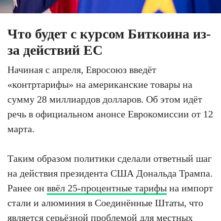
Что будет с курсом Биткоина из-
за действий ЕС
Начиная с апреля, Евросоюз введёт
«контртарифы» на американские товары на
сумму 28 миллиардов долларов. Об этом идёт
речь в официальном анонсе Еврокомиссии от 12
марта.
Таким образом политики сделали ответный шаг
на действия президента США Дональда Трампа.
Ранее он
ввёл 25-процентные тарифы
на импорт
стали и алюминия в Соединённые Штаты, что
является серьёзной проблемой для местных