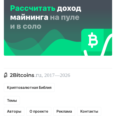
, 2017—2026
Криптовалютная Библия
Темы
Авторы
О проекте
Реклама
Контакты