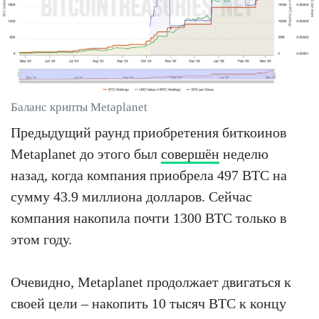
Баланс крипты Metaplanet
Предыдущий раунд приобретения биткоинов
Metaplanet до этого был
совершён
неделю
назад, когда компания приобрела 497 BTC на
сумму 43.9 миллиона долларов. Сейчас
компания накопила почти 1300 BTC только в
этом году.
Очевидно, Metaplanet продолжает двигаться к
своей цели – накопить 10 тысяч BTC к концу