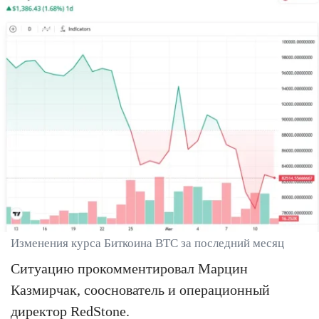
Изменения курса Биткоина BTC за последний месяц
Ситуацию прокомментировал Марцин
Казмирчак, сооснователь и операционный
директор RedStone.