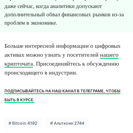
даже сейчас, когда аналитики допускают
дополнительный обвал финансовых рынков из-за
проблем в экономике.
Больше интересной информации о цифровых
активах можно узнать у посетителей
нашего
крипточата
. Присоединяйтесь к обсуждению
происходящего в индустрии.
ПОДПИСЫВАЙТЕСЬ НА НАШ КАНАЛ В ТЕЛЕГРАМЕ, ЧТОБЫ
БЫТЬ В КУРСЕ.
#
Bitcoin
4192
#
Альткоин
2744