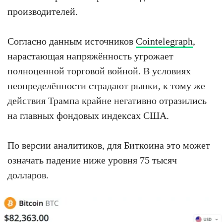
производителей.
Согласно данным источников
Cointelegraph
,
нарастающая напряжённость угрожает
полноценной торговой войной. В условиях
неопределённости страдают рынки, к тому же
действия Трампа крайне негативно отразились
на главных фондовых индексах США.
По версии аналитиков, для Биткоина это может
означать падение ниже уровня 75 тысяч
долларов.