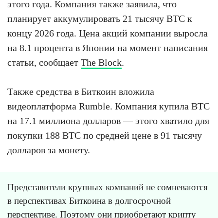
этого года. Компания также заявила, что
планирует аккумулировать 21 тысячу BTC к
концу 2026 года. Цена акций компании выросла
на 8.1 процента в Японии на момент написания
статьи, сообщает
The Block
.
Также средства в Биткоин вложила
видеоплатформа Rumble. Компания купила BTC
на 17.1 миллиона долларов — этого хватило для
покупки 188 BTC по средней цене в 91 тысячу
долларов за монету.
Представители крупных компаний не сомневаются
в перспективах Биткоина в долгосрочной
перспективе. Поэтому они приобретают крипту