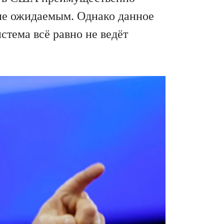
не ожидаемым. Однако данное
стема всё равно не ведёт