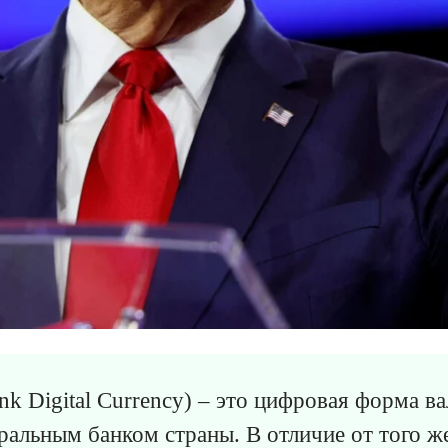
nk Digital Currency) – это цифровая форма в
альным банком страны. В отличие от того 