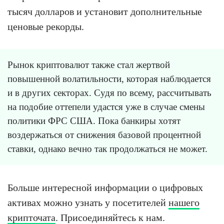
тысяч долларов и установит дополнительные
ценовые рекорды.
Рынок криптовалют также стал жертвой
повышенной волатильности, которая наблюдается
и в других секторах. Судя по всему, рассчитывать
на подобие оттепели удастся уже в случае смены
политики ФРС США. Пока банкиры хотят
воздержаться от снижения базовой процентной
ставки, однако вечно так продолжаться не может.
Больше интересной информации о цифровых
активах можно узнать у посетителей
нашего
крипточата
. Присоединяйтесь к нам.