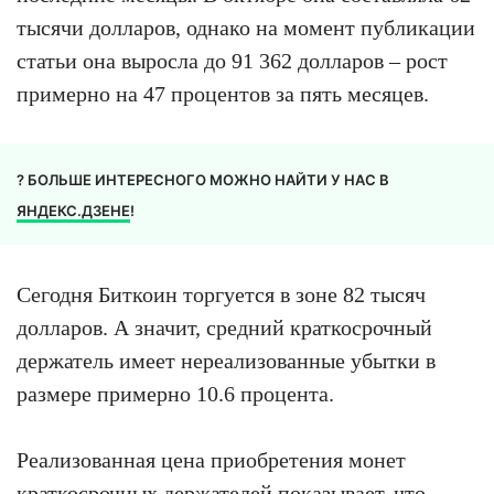
тысячи долларов, однако на момент публикации
статьи она выросла до 91 362 долларов – рост
примерно на 47 процентов за пять месяцев.
? БОЛЬШЕ ИНТЕРЕСНОГО МОЖНО НАЙТИ У НАС В
ЯНДЕКС.ДЗЕНЕ
!
Сегодня Биткоин торгуется в зоне 82 тысяч
долларов. А значит, средний краткосрочный
держатель имеет нереализованные убытки в
размере примерно 10.6 процента.
Реализованная цена приобретения монет
краткосрочных держателей показывает, что