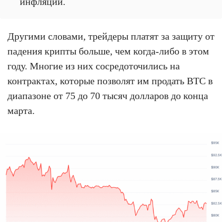
инфляции.
Другими словами, трейдеры платят за защиту от
падения крипты больше, чем когда-либо в этом
году. Многие из них сосредоточились на
контрактах, которые позволят им продать BTC в
диапазоне от 75 до 70 тысяч долларов до конца
марта.