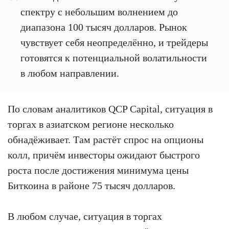
спектру с небольшим волнением до
диапазона 100 тысяч долларов. Рынок
чувствует себя неопределённо, и трейдеры
готовятся к потенциальной волатильности
в любом направлении.
По словам аналитиков QCP Capital, ситуация в
торгах в азиатском регионе несколько
обнадёживает. Там растёт спрос на опционы
колл, причём инвесторы ожидают быстрого
роста после достижения минимума цены
Биткоина в районе 75 тысяч долларов.
В любом случае, ситуация в торгах