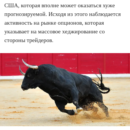
США, которая вполне может оказаться хуже
прогнозируемой. Исходя из этого наблюдается
активность на рынке опционов, которая
указывает на массовое хеджирование со
стороны трейдеров.