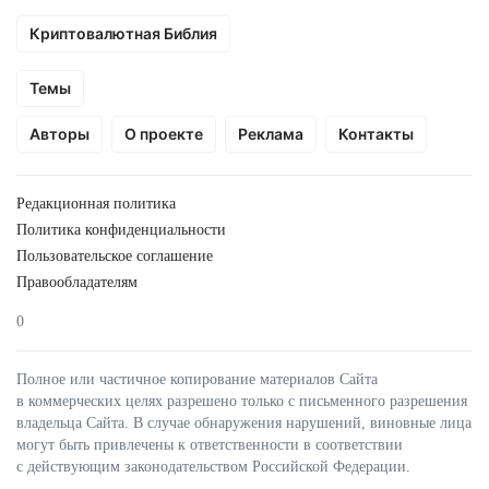
Криптовалютная Библия
Темы
Авторы
О проекте
Реклама
Контакты
Редакционная политика
Политика конфиденциальности
Пользовательское соглашение
Правообладателям
0
Полное или частичное копирование материалов Сайта
в коммерческих целях разрешено только с письменного разрешения
владельца Сайта. В случае обнаружения нарушений, виновные лица
могут быть привлечены к ответственности в соответствии
с действующим законодательством Российской Федерации.