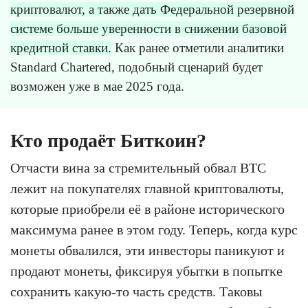
криптовалют, а также дать Федеральной резервной
системе больше уверенности в снижении базовой
кредитной ставки.
Как ранее отметили аналитики
Standard Chartered, подобный сценарий будет
возможен уже в мае 2025 года.
Кто продаёт Биткоин?
Отчасти вина за стремительный обвал BTC
лежит на покупателях главной криптовалюты,
которые приобрели её в районе исторического
максимума ранее в этом году. Теперь, когда курс
монеты обвалился, эти инвесторы паникуют и
продают монеты, фиксируя убытки в попытке
сохранить какую-то часть средств. Таковы