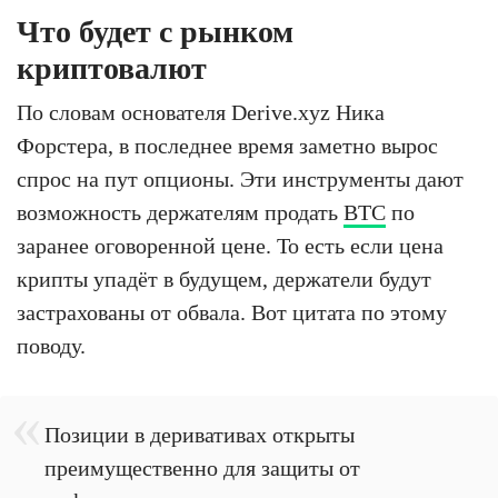
Что будет с рынком
криптовалют
По словам основателя Derive.xyz Ника
Форстера, в последнее время заметно вырос
спрос на пут опционы. Эти инструменты дают
возможность держателям продать
BTC
по
заранее оговоренной цене. То есть если цена
крипты упадёт в будущем, держатели будут
застрахованы от обвала. Вот цитата по этому
поводу.
Позиции в деривативах открыты
преимущественно для защиты от