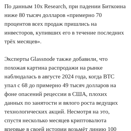
По данным 10x Research, при падении Биткоина
ниже 80 тысяч долларов «примерно 70
процентов всех продаж пришлись на
инвесторов, купивших его в течение последних
трёх месяцев».
Эксперты Glassnode также добавили, что
похожая картина распродажи на рынке
наблюдалась в августе 2024 года, когда BTC
упал с 68 до примерно 49 тысяч долларов на
фоне опасений рецессии в США, плохих
данных по занятости и вялого роста ведущих
технологических акций. Несмотря на это,
спустя несколько месяцев криптовалюта
впервые в своей истории возьмёт линию 100