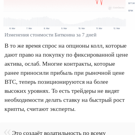
Изменения стоимости Биткоина за 7 дней
В то же время спрос на опционы колл, которые
дают право на покупку по фиксированной цене
актива, ослаб. Многие контракты, которые
ранее приносили прибыль при рыночной цене
BTC, теперь позиционируются на более
высоких уровнях. То есть трейдеры не видят
необходимости делать ставку на быстрый рост
крипты, считают эксперты.
Это создаёт волатильность по всему