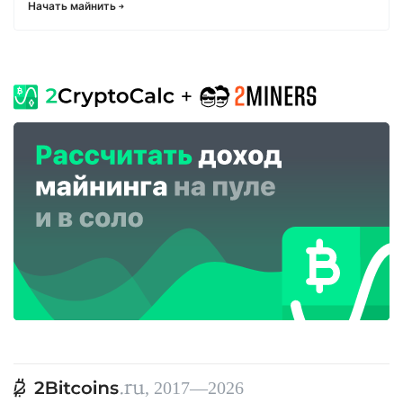
Начать майнить
, 2017—2026