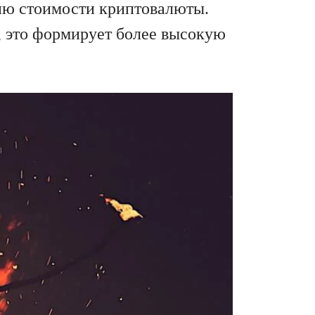
ию стоимости криптовалюты.
, это формирует более высокую