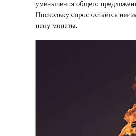
уменьшения общего предложени
Поскольку спрос остаётся неиз
цену монеты.