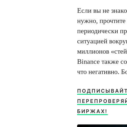
Если вы не знако
нужно, прочтит
периодически пр
ситуацией вокруг
миллионов «стей
Binance также со
что негативно. 
ПОДПИСЫВАЙТ
ПЕРЕПРОВЕРЯЙ
БИРЖАХ!