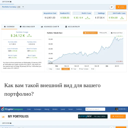
Как вам такой внешний вид для вашего
портфолио?