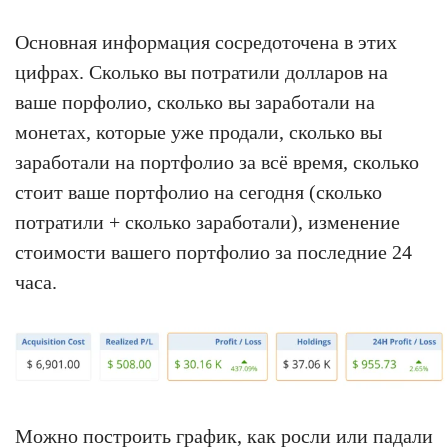
Основная информация сосредоточена в этих
цифрах. Сколько вы потратили долларов на
ваше порфолио, сколько вы заработали на
монетах, которые уже продали, сколько вы
заработали на портфолио за всё время, сколько
стоит ваше портфолио на сегодня (сколько
потратили + сколько заработали), изменение
стоимости вашего портфолио за последние 24
часа.
Можно построить график, как росли или падали