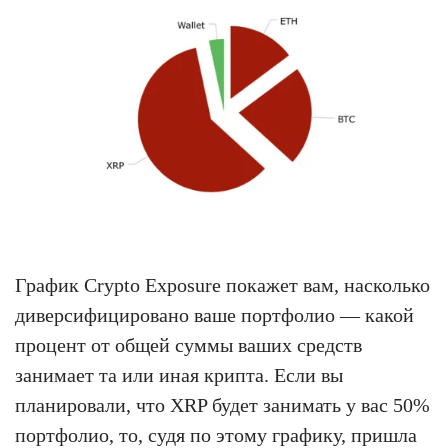
График Crypto Exposure покажет вам, насколько
диверсифицировано ваше портфолио — какой
процент от общей суммы ваших средств
занимает та или иная крипта. Если вы
планировали, что XRP будет занимать у вас 50%
портфолио, то, судя по этому графику, пришла