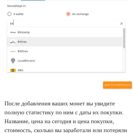
После добавления ваших монет вы увидите
полную статистику по ним с даты их покупки.
Название, цена на сегодня и цена покупки,
стоимость, сколько вы заработали или потеряли