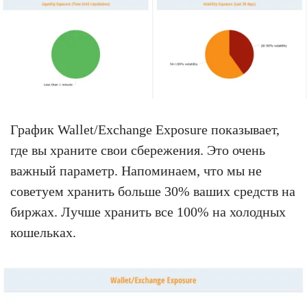
График Wallet/Exchange Exposure показывает,
где вы храните свои сбережения. Это очень
важный параметр. Напоминаем, что мы не
советуем хранить больше 30% ваших средств на
биржах. Лучше хранить все 100% на холодных
кошельках.