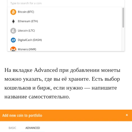
На вкладке Advanced при добавлении монеты
можно указать, где вы её храните. Есть выбор
кошельков и бирж, если нужно — напишите
название самостоятельно.