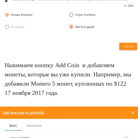
Нажимаем кнопку Add Coin и добавляем
монеты, которые вы уже купили. Например, мы
добавили Monero 5 монет, купленных по $122
17 ноября 2017 года.