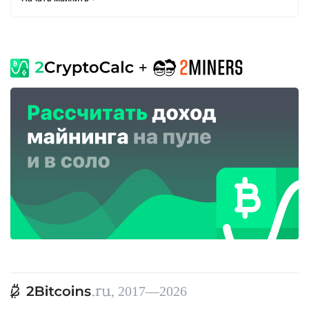
, 2017—2026