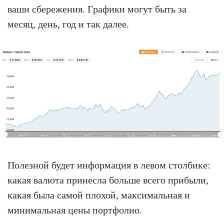
ваши сбережения. Графики могут быть за
месяц, день, год и так далее.
Полезной будет информация в левом столбике:
какая валюта принесла больше всего прибыли,
какая была самой плохой, максимальная и
минимальная цены портфолио.