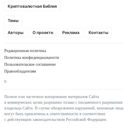
Криптовалютная Библия
Темы
Авторы
О проекте
Реклама
Контакты
Редакционная политика
Политика конфиденциальности
Пользовательское соглашение
Правообладателям
0
Полное или частичное копирование материалов Сайта
в коммерческих целях разрешено только с письменного разрешения
владельца Сайта. В случае обнаружения нарушений, виновные лица
могут быть привлечены к ответственности в соответствии
с действующим законодательством Российской Федерации.