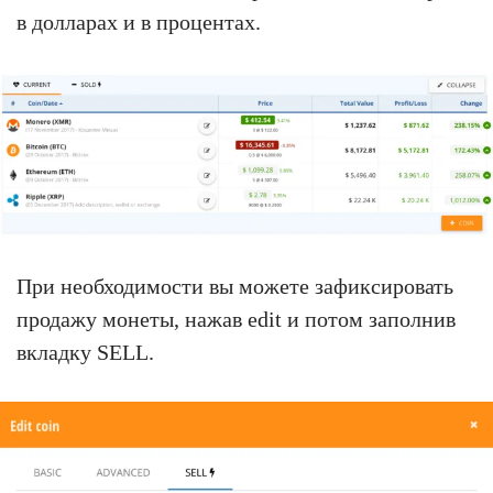
в долларах и в процентах.
При необходимости вы можете зафиксировать
продажу монеты, нажав edit и потом заполнив
вкладку SELL.