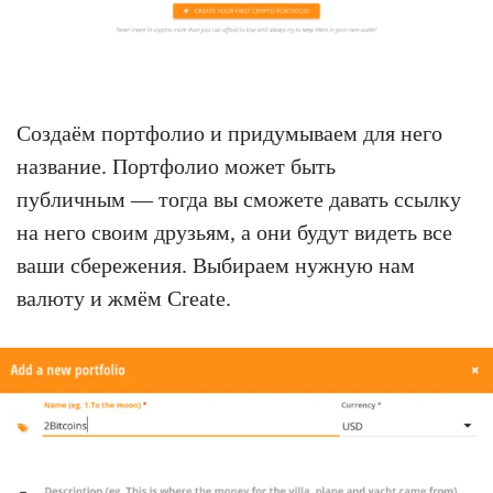
Создаём портфолио и придумываем для него
название. Портфолио может быть
публичным — тогда вы сможете давать ссылку
на него своим друзьям, а они будут видеть все
ваши сбережения. Выбираем нужную нам
валюту и жмём Create.