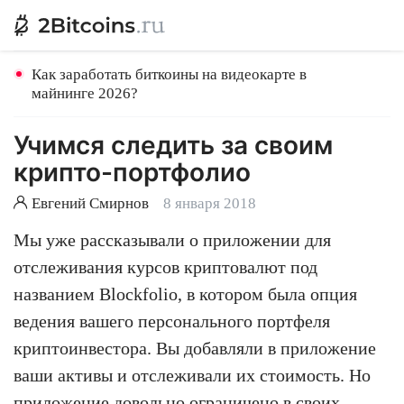
Как заработать биткоины на видеокарте в
майнинге 2026?
Учимся следить за своим
крипто-портфолио
Евгений Смирнов
8 января 2018
Мы уже рассказывали о приложении для
отслеживания курсов криптовалют под
названием Blockfolio, в котором была опция
ведения вашего персонального портфеля
криптоинвестора. Вы добавляли в приложение
ваши активы и отслеживали их стоимость. Но
приложение довольно ограничено в своих