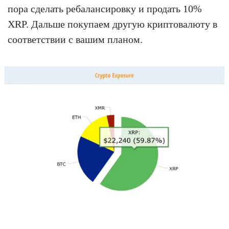
пора сделать ребалансировку и продать 10%
XRP. Дальше покупаем другую криптовалюту в
соответствии с вашим планом.