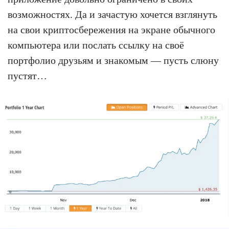
возможностях. Да и зачастую хочется взглянуть
на свои криптосбережения на экране обычного
компьютера или послать ссылку на своё
портфолио друзьям и знакомым — пусть слюну
пустят…