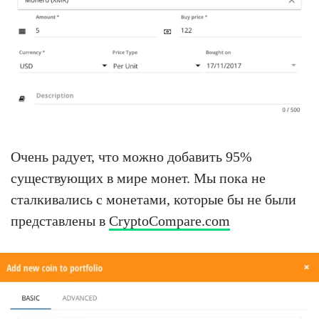
Очень радует, что можно добавить 95%
существующих в мире монет. Мы пока не
сталкивались с монетами, которые бы не были
представлены в
CryptoCompare.com