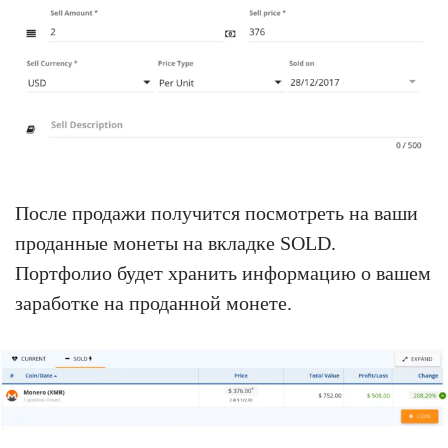
После продажи получится посмотреть на ваши
проданные монеты на вкладке SOLD.
Портфолио будет хранить информацию о вашем
заработке на проданной монете.