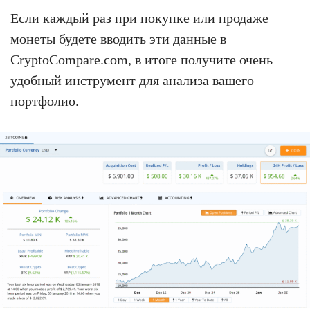
Если каждый раз при покупке или продаже
монеты будете вводить эти данные в
СryptoCompare.com, в итоге получите очень
удобный инструмент для анализа вашего
портфолио.