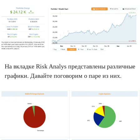
На вкладке Risk Analys представлены различные
графики. Давайте поговорим о паре из них.