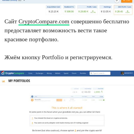
Сайт
СryptoCompare.com
совершенно бесплатно
предоставляет возможность вести такое
красивое портфолио.
Жмём кнопку Portfolio и регистрируемся.