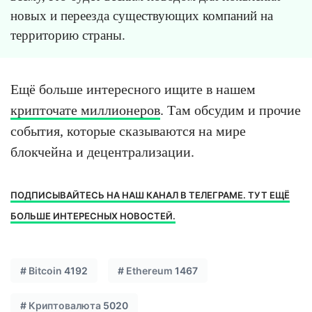
новых и переезда существующих компаний на
территорию страны.
Ещё больше интересного ищите в нашем
крипточате миллионеров
. Там обсудим и прочие
события, которые сказываются на мире
блокчейна и децентрализации.
ПОДПИСЫВАЙТЕСЬ НА НАШ КАНАЛ В ТЕЛЕГРАМЕ. ТУТ ЕЩЁ
БОЛЬШЕ ИНТЕРЕСНЫХ НОВОСТЕЙ.
#
Bitcoin
4192
#
Ethereum
1467
#
Криптовалюта
5020