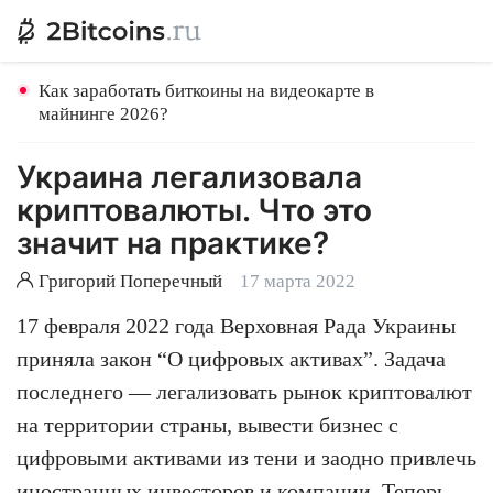
Как заработать биткоины на видеокарте в
майнинге 2026?
Украина легализовала
криптовалюты. Что это
значит на практике?
Григорий Поперечный
17 марта 2022
17 февраля 2022 года Верховная Рада Украины
приняла закон “О цифровых активах”. Задача
последнего — легализовать рынок криптовалют
на территории страны, вывести бизнес с
цифровыми активами из тени и заодно привлечь
иностранных инвесторов и компании. Теперь