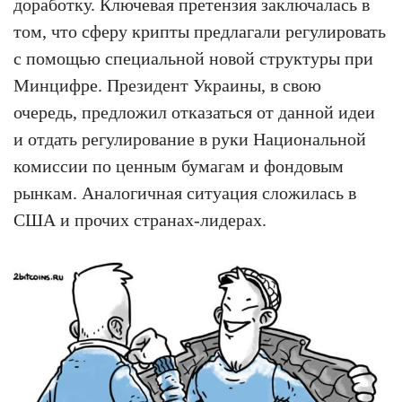
доработку. Ключевая претензия заключалась в
том, что сферу крипты предлагали регулировать
с помощью специальной новой структуры при
Минцифре. Президент Украины, в свою
очередь, предложил отказаться от данной идеи
и отдать регулирование в руки Национальной
комиссии по ценным бумагам и фондовым
рынкам. Аналогичная ситуация сложилась в
США и прочих странах-лидерах.