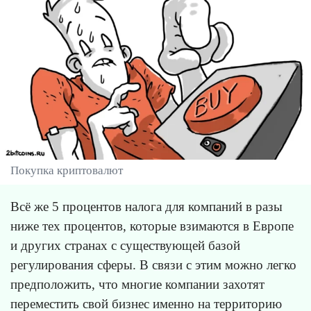
Покупка криптовалют
Всё же 5 процентов налога для компаний в разы
ниже тех процентов, которые взимаются в Европе
и других странах с существующей базой
регулирования сферы. В связи с этим можно легко
предположить, что многие компании захотят
переместить свой бизнес именно на территорию