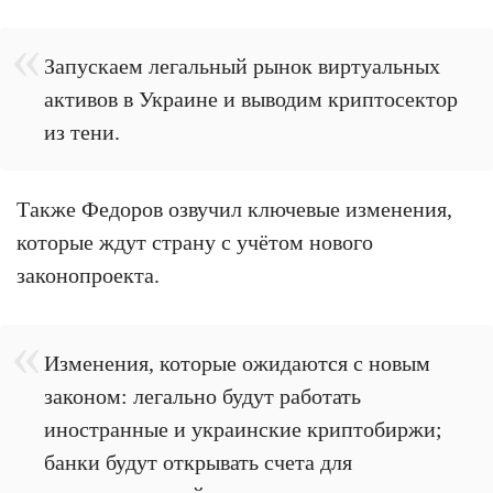
Запускаем легальный рынок виртуальных
активов в Украине и выводим криптосектор
из тени.
Также Федоров озвучил ключевые изменения,
которые ждут страну с учётом нового
законопроекта.
Изменения, которые ожидаются с новым
законом: легально будут работать
иностранные и украинские криптобиржи;
банки будут открывать счета для