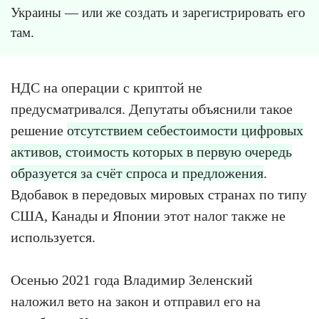
Украины — или же создать и зарегистрировать его
там.
НДС на операции с криптой не
предусматривался. Депутаты объяснили такое
решение
отсутствием себестоимости цифровых
активов, стоимость которых в первую очередь
образуется за счёт спроса и предложения
.
Вдобавок в передовых мировых странах по типу
США, Канады и Японии этот налог также не
используется.
Осенью 2021 года Владимир Зеленский
наложил вето на закон и отправил его на