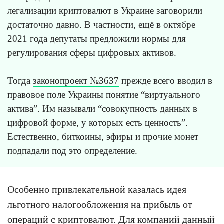
легализации криптовалют в Украине заговорили
достаточно давно. В частности, ещё в октябре
2021 года депутаты предложили нормы для
регулирования сферы цифровых активов.
Тогда
законопроект №3637
прежде всего вводил в
правовое поле Украины понятие “виртуального
актива”. Им называли “совокупность данных в
цифровой форме, у которых есть ценность”.
Естественно, биткоины, эфиры и прочие монет
подпадали под это определение.
Особенно привлекательной казалась идея
льготного налогообложения на прибыль от
операций с криптовалют. Для компаний данный