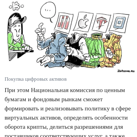
Покупка цифровых активов
При этом Национальная комиссия по ценным
бумагам и фондовым рынкам сможет
формировать и реализовывать политику в сфере
виртуальных активов, определять особенности
оборота крипты, делиться разрешениями для
поставщиков соответствующих услуг, а также