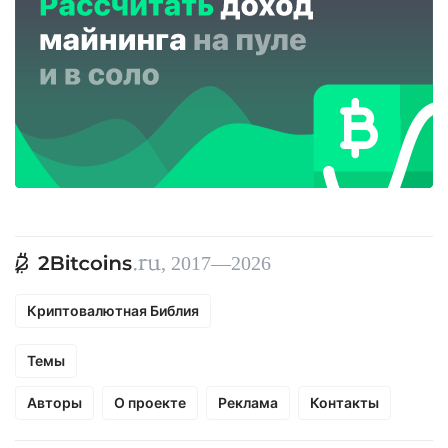
, 2017—2026
Криптовалютная Библия
Темы
Авторы
О проекте
Реклама
Контакты