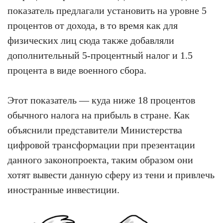
показатель предлагали установить на уровне 5
процентов от дохода, в то время как для
физических лиц сюда также добавляли
дополнительный 5-процентный налог и 1.5
процента в виде военного сбора.
Этот показатель — куда ниже 18 процентов
обычного налога на прибыль в стране. Как
объяснили представители Министерства
цифровой трансформации при презентации
данного законопроекта, таким образом они
хотят вывести данную сферу из тени и привлечь
иностранные инвестиции.