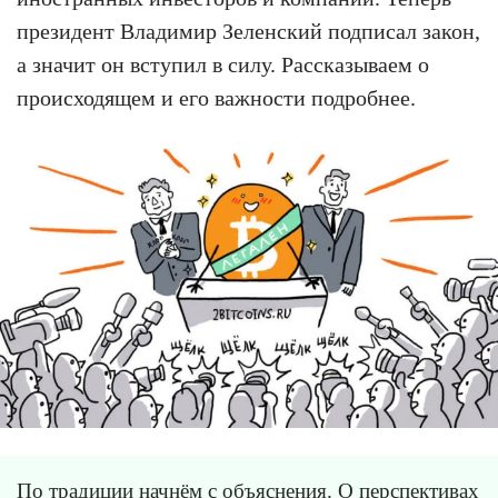
президент Владимир Зеленский подписал закон,
а значит он вступил в силу. Рассказываем о
происходящем и его важности подробнее.
По традиции начнём с объяснения. О перспективах