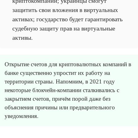
криптокомпаний; украинцы смогут
защитить свои вложения в виртуальных
активах; государство будет гарантировать
судебную защиту прав на виртуальные
активы.
Открытие счетов для криптовалютных компаний в
банке существенно упростит их работу на
территории страны. Напомним, в 2021 году
некоторые блокчейн-компании сталкивались с
закрытием счетов, причём порой даже без
объяснения причины или предварительного
уведомления.