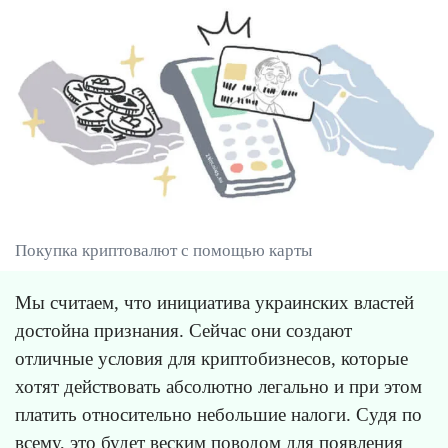
Покупка криптовалют с помощью карты
Мы считаем, что инициатива украинских властей
достойна признания. Сейчас они создают
отличные условия для криптобизнесов, которые
хотят действовать абсолютно легально и при этом
платить относительно небольшие налоги. Судя по
всему, это будет веским поводом для появления