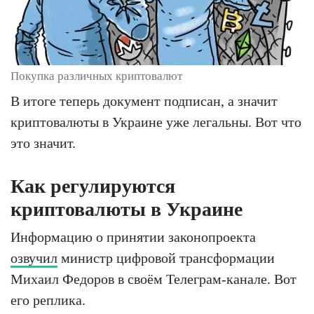
Покупка различных криптовалют
В итоге теперь документ подписан, а значит
криптовалюты в Украине уже легальны. Вот что
это значит.
Как регулируются
криптовалюты в Украине
Информацию о принятии законопроекта
озвучил
министр цифровой трансформации
Михаил Федоров в своём Телеграм-канале. Вот
его реплика.