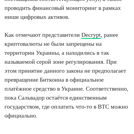
проводить финансовый мониторинг в рамках
ниши цифровых активов.
Как отмечают представители
Decrypt
, ранее
криптовалюты не были запрещены на
территории Украины, а находились в так
называемой серой зоне регулирования. При
этом принятие данного закона не предполагает
превращение Биткоина в официальное
платёжное средство в Украине. Соответственно,
пока Сальвадор остаётся единственным
государством, где оплатить что-то в BTC можно
официально.