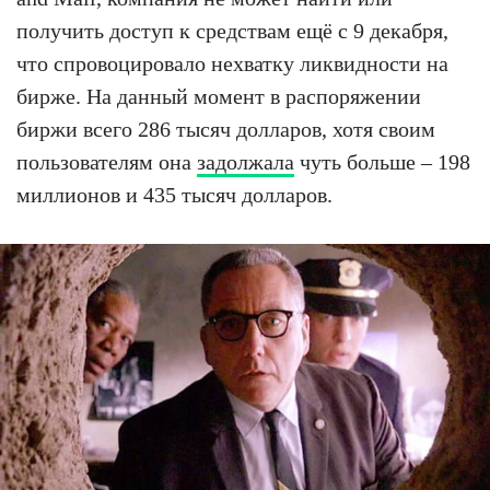
получить доступ к средствам ещё с 9 декабря,
что спровоцировало нехватку ликвидности на
бирже. На данный момент в распоряжении
биржи всего 286 тысяч долларов, хотя своим
пользователям она
задолжала
чуть больше – 198
миллионов и 435 тысяч долларов.