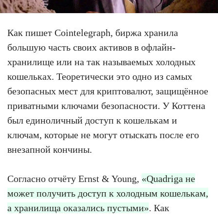
Как пишет Cointelegraph, биржа хранила
большую часть своих активов в офлайн-
хранилище или на так называемых холодных
кошельках. Теоретически это одно из самых
безопасных мест для криптовалют, защищённое
приватными ключами безопасности. У Коттена
был единоличный доступ к кошелькам и
ключам, которые не могут отыскать после его
внезапной кончины.
Согласно отчёту Ernst & Young,
«Quadriga не
может получить доступ к холодным кошелькам,
а хранилища оказались пустыми»
. Как