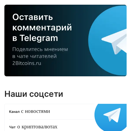
Наши соцсети
с новостями
Канал
о криптовалютах
Чат