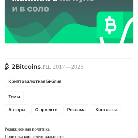
, 2017—2026
Криптовалютная Библия
Темы
Авторы
О проекте
Реклама
Контакты
Редакционная политика
Политика конфиденциальности