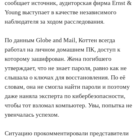
сообщает источник, аудиторская фирма Ernst &
Young выступает в качестве независимого
наблюдателя за ходом расследования.
По данным Globe and Mail, Коттен всегда
работал на личном домашнем ПК, доступ к
которому зашифрован. Жена погибшего
утверждает, что не знает пароля, равно как не
слышала о ключах для восстановления. По её
словам, она не смогла найти пароли и поэтому
даже наняла эксперта по кибербезопасности,
чтобы тот взломал компьютер. Увы, попытка не
увенчалась успехом.
Ситуацию прокомментировали представители