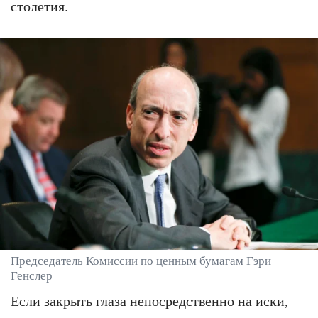
столетия.
Председатель Комиссии по ценным бумагам Гэри
Генслер
Если закрыть глаза непосредственно на иски,