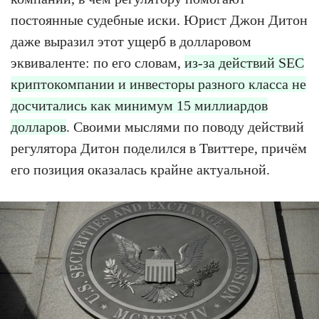
постоянные судебные иски. Юрист Джон Дитон
даже выразил этот ущерб в долларовом
эквиваленте: по его словам,
из-за действий SEC
криптокомпании и инвесторы разного класса не
досчитались как минимум 15 миллиардов
долларов
. Своими мыслями по поводу действий
регулятора Дитон поделился в Твиттере, причём
его позиция оказалась крайне актуальной.