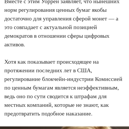
Вместе с этим Уоррен заявляет, что нынешних
норм регулирования ценных бумаг якобы
достаточно для управления сферой монет — а
это совпадает с актуальной позицией
демократов в отношении сферы цифровых
активов.
Хотя как показывает происходящее на
протяжении последних лет в США,
регулирование блокчейн-индустрии Комиссией
по ценным бумагам является неэффективным,
ведь оно по сути сводится к штрафам для
местных компаний, которые не знают, как
предотвратить подобное наказание.