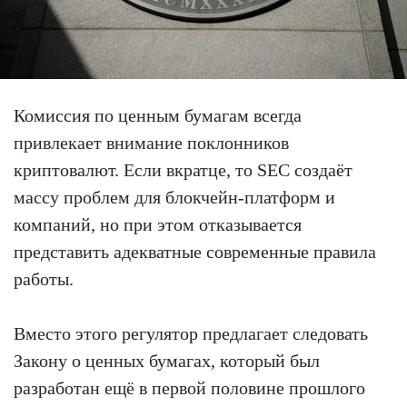
Комиссия по ценным бумагам всегда
привлекает внимание поклонников
криптовалют. Если вкратце, то SEC создаёт
массу проблем для блокчейн-платформ и
компаний, но при этом отказывается
представить адекватные современные правила
работы.
Вместо этого регулятор предлагает следовать
Закону о ценных бумагах, который был
разработан ещё в первой половине прошлого