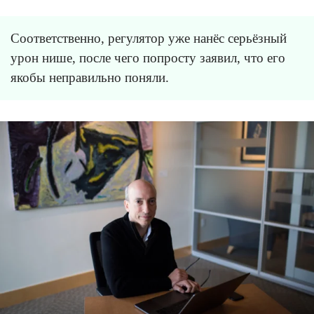
Соответственно, регулятор уже нанёс серьёзный
урон нише, после чего попросту заявил, что его
якобы неправильно поняли.