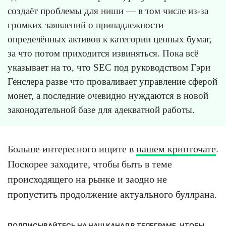
создаёт проблемы для ниши — в том числе из-за
громких заявлений о принадлежности
определённых активов к категории ценных бумаг,
за что потом приходится извиняться. Пока всё
указывает на то, что SEC под руководством Гэри
Генслера разве что проваливает управление сферой
монет, а последние очевидно нуждаются в новой
законодательной базе для адекватной работы.
Больше интересного ищите в
нашем крипточате
.
Поскорее заходите, чтобы быть в теме
происходящего на рынке и заодно не
пропустить продолжение актуального буллрана.
ПОДПИСЫВАЙТЕСЬ НА НАШ КАНАЛ В ТЕЛЕГРАМЕ, ЧТОБЫ