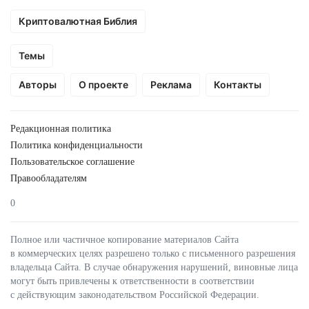
Криптовалютная Библия
Темы
Авторы
О проекте
Реклама
Контакты
Редакционная политика
Политика конфиденциальности
Пользовательское соглашение
Правообладателям
0
Полное или частичное копирование материалов Сайта
в коммерческих целях разрешено только с письменного разрешения
владельца Сайта. В случае обнаружения нарушений, виновные лица
могут быть привлечены к ответственности в соответствии
с действующим законодательством Российской Федерации.