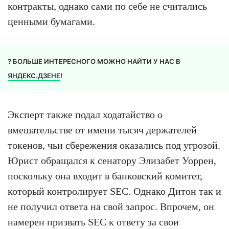
контракты, однако сами по себе не считались
ценными бумагами.
? БОЛЬШЕ ИНТЕРЕСНОГО МОЖНО НАЙТИ У НАС В
ЯНДЕКС.ДЗЕНЕ
!
Эксперт также подал ходатайство о
вмешательстве от имени тысяч держателей
токенов, чьи сбережения оказались под угрозой.
Юрист обращался к сенатору Элизабет Уоррен,
поскольку она входит в банковский комитет,
который контролирует SEC. Однако Дитон так и
не получил ответа на свой запрос. Впрочем, он
намерен призвать SEC к ответу за свои