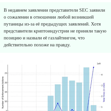
В недавнем заявлении представители SEC заявили
о сожалении в отношении любой возникшей
путаницы из-за её предыдущих заявлений. Хотя
представители криптоиндустрии не приняли такую
позицию и назвали её газлайтингом, что
действительно похоже на правду.