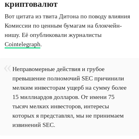
криптовалют
Вот цитата из твита Дитона по поводу влияния
Комиссии по ценным бумагам на блокчейн-
нишу. Её опубликовали журналисты
Cointelegraph
.
Неправомерные действия и грубое
превышение полномочий SEC причинили
мелким инвесторам ущерб на сумму более
15 миллиардов долларов. От имени 75
тысяч мелких инвесторов, интересы
которых я представлял, мы не принимаем
извинений SEC.