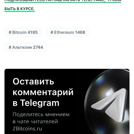
БЫТЬ В КУРСЕ.
#
Bitcoin
4195
#
Ethereum
1468
#
Альткоин
2744