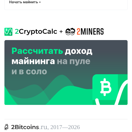
Начать майнить
, 2017—2026