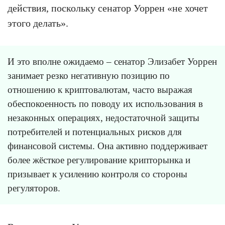
действия, поскольку сенатор Уоррен «не хочет
этого делать».
И это вполне ожидаемо – сенатор Элизабет Уоррен
занимает резко негативную позицию по
отношению к криптовалютам, часто выражая
обеспокоенность по поводу их использования в
незаконных операциях, недостаточной защиты
потребителей и потенциальных рисков для
финансовой системы. Она активно поддерживает
более жёсткое регулирование крипторынка и
призывает к усилению контроля со стороны
регуляторов.