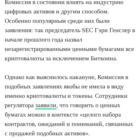
Комиссия в состоянии влиять на индустрию
цифровых активов и другим способом.
Особенно популярным среди них были
заявления: так председатель SEC Гэри Генслер в
начале прошлого года назвал
незарегистрированными ценными бумагами все
криптовалюты за исключением Биткоина.
Однако как выяснилось накануне, Комиссия в
подобных заявлениях якобы не имела в виду
именно криптовалюты и токены. Сотрудники
регулятора
заявили
, что говорить о ценных
бумагах можно в контексте «целого набора
контрактов, ожиданий и пониманий, связанных
с продажей подобных активов».