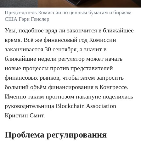
Председатель Комиссии по ценным бумагам и биржам
США Гэри Генслер
Увы, подобное вряд ли закончится в ближайшее
время. Всё же финансовый год Комиссии
заканчивается 30 сентября, а значит в
ближайшие недели регулятор может начать
новые процессы против представителей
финансовых рынков, чтобы затем запросить
больший объём финансирования в Конгрессе.
Именно таким прогнозом накануне поделилась
руководительница Blockchain Association
Кристин Смит.
Проблема регулирования