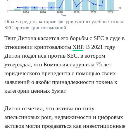
Объем средств, которые фигурируют в судебных исках
SEC против криптокомпаний
Твит Дитона касается его борьбы с SEC в суде в
отношении криптовалюты
XRP
. В 2021 году
Дитон подал иск против SEC, в котором
утверждал, что Комиссия нарушила 75 лет
юридического прецедента с помощью своих
заявлений о якобы принадлежности токена к
категории ценных бумаг.
Дитон отметил, что активы по типу
апельсиновых рощ, недвижимости и цифровых
активов могли продаваться как инвестиционные