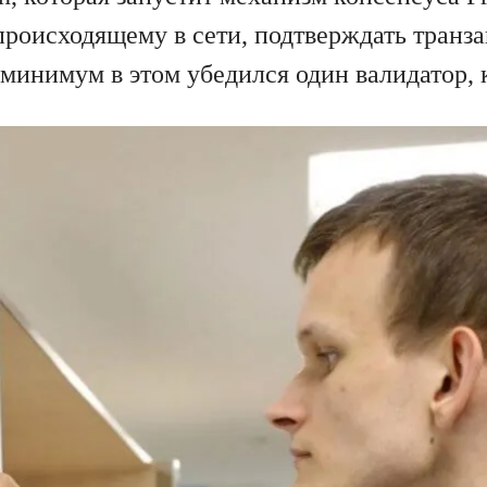
происходящему в сети, подтверждать транза
 минимум в этом убедился один валидатор,