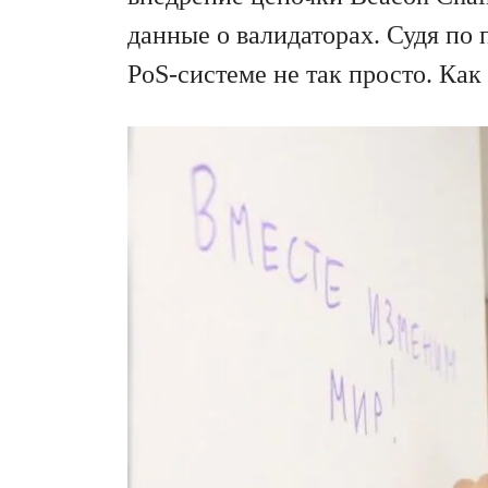
данные о валидаторах. Судя по 
PoS-системе не так просто. Как