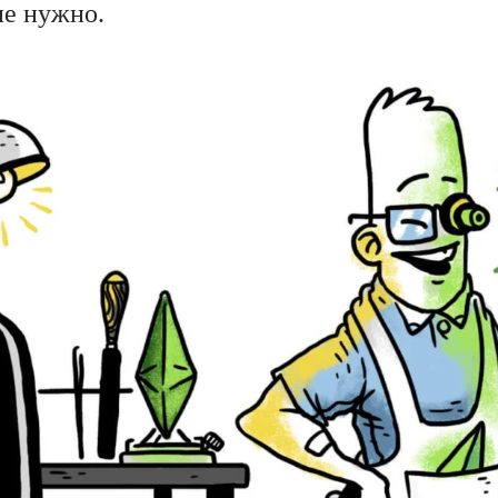
не нужно.