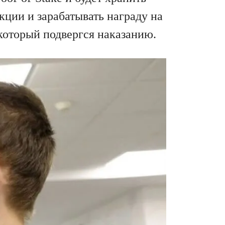
кции и зарабатывать награду на
 который подвергся наказанию.