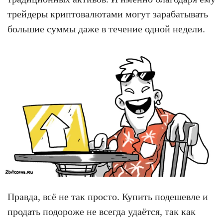
трейдеры криптовалютами могут зарабатывать
большие суммы даже в течение одной недели.
Правда, всё не так просто. Купить подешевле и
продать подороже не всегда удаётся, так как