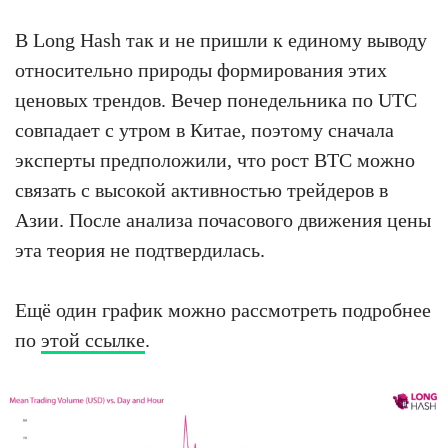
В Long Hash так и не пришли к единому выводу
относительно природы формирования этих
ценовых трендов. Вечер понедельника по UTC
совпадает с утром в Китае, поэтому сначала
эксперты предположили, что рост BTC можно
связать с высокой активностью трейдеров в
Азии. После анализа почасового движения цены
эта теория не подтвердилась.
Ещё один график можно рассмотреть подробнее
по
этой ссылке
.