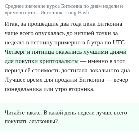
Среднее значение курса Биткоина по дням недели и
времени суток. Источник: Long Hash
Итак, за прошедшие два года цена Биткоина
чаще всего опускалась до низшей точки за
неделю в пятницу примерно в 6 утра по UTC.
Четверг и пятница оказались лучшими днями
для покупки криптовалюты
— именно в этот
период её стоимость достигала локального дна.
Лучшее время для продажи Биткоина — вечер
понедельника или утро вторника.
Читайте также: В какой день недели лучше всего
покупать альткоины?