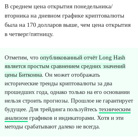
В среднем цена открытия понедельника/
вторника на дневном графике криптовалюты
была на 170 долларов выше, чем цена открытия
в четверг/пятницу.
Отметим, что
опубликованный отчёт Long Hash
является простым сравнением средних значений
цены Биткоина
. Он может отображать
исторические тренды криптовалюты за два
прошедших года, однако только на его основании
нельзя строить прогнозы. Прошлое не гарантирует
будущее. Для трейдинга пользуйтесь
техническим
анализом
графиков и индикаторами. Хотя и эти
методы срабатывают далеко не всегда.