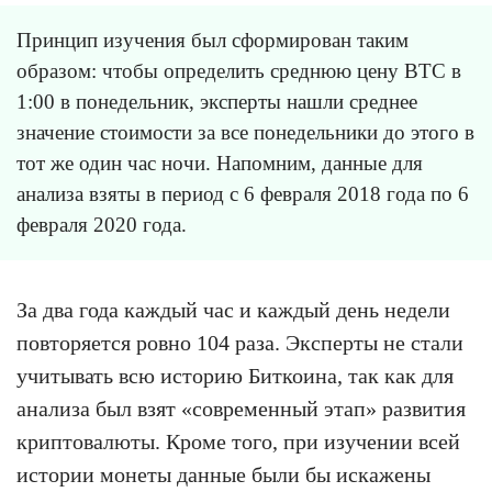
Принцип изучения был сформирован таким
образом: чтобы определить среднюю цену BTC в
1:00 в понедельник, эксперты нашли среднее
значение стоимости за все понедельники до этого в
тот же один час ночи. Напомним, данные для
анализа взяты в период с 6 февраля 2018 года по 6
февраля 2020 года.
За два года каждый час и каждый день недели
повторяется ровно 104 раза. Эксперты не стали
учитывать всю историю Биткоина, так как для
анализа был взят «современный этап» развития
криптовалюты. Кроме того, при изучении всей
истории монеты данные были бы искажены