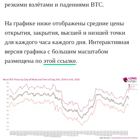
резкими взлётами и падениями BTC.
На графике ниже отображены средние цены
открытия, закрытия, высшей и низшей точки
для каждого часа каждого дня. Интерактивная
версия графика с большим масштабом
размещена по
этой ссылке
.