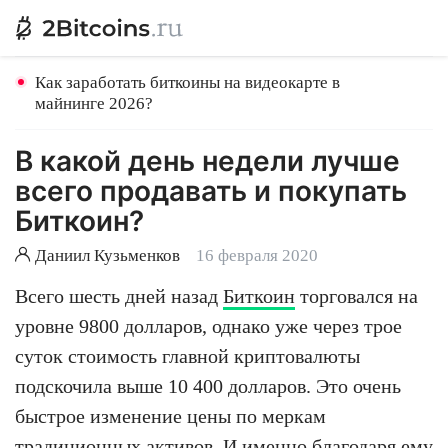
Как заработать биткоины на видеокарте в
майнинге 2026?
В какой день недели лучше
всего продавать и покупать
Биткоин?
Даниил Кузьменков
16 февраля 2020
Всего шесть дней назад
Биткоин
торговался на
уровне 9800 долларов, однако уже через трое
суток стоимость главной криптовалюты
подскочила выше 10 400 долларов. Это очень
быстрое изменение цены по меркам
традиционных активов. И именно благодаря ему