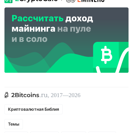
, 2017—2026
Криптовалютная Библия
Темы