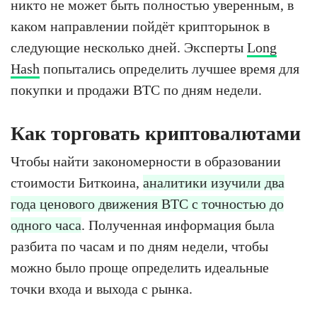
никто не может быть полностью уверенным, в
каком направлении пойдёт крипторынок в
следующие несколько дней. Эксперты
Long
Hash
попытались определить лучшее время для
покупки и продажи BTC по дням недели.
Как торговать криптовалютами
Чтобы найти закономерности в образовании
стоимости Биткоина,
аналитики изучили два
года ценового движения BTC с точностью до
одного часа
. Полученная информация была
разбита по часам и по дням недели, чтобы
можно было проще определить идеальные
точки входа и выхода с рынка.