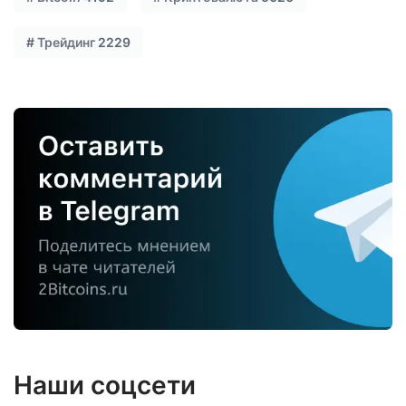
#
Трейдинг
2229
Наши соцсети