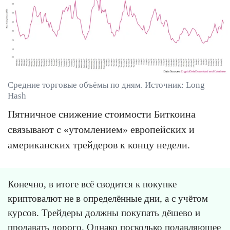
Средние торговые объёмы по дням. Источник: Long
Hash
Пятничное снижение стоимости Биткоина
связывают с «утомлением» европейских и
американских трейдеров к концу недели.
Конечно, в итоге всё сводится к покупке
криптовалют не в определённые дни, а с учётом
курсов. Трейдеры должны покупать дёшево и
продавать дорого. Однако посколько подавляющее