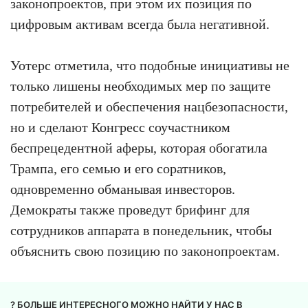
законопроектов, при этом их позиция по
цифровым активам всегда была негативной.
Уотерс отметила, что подобные инициативы не
только лишены необходимых мер по защите
потребителей и обеспечения нацбезопасности,
но и сделают Конгресс соучастником
беспрецедентной аферы, которая обогатила
Трампа, его семью и его соратников,
одновременно обманывая инвесторов.
Демократы также проведут брифинг для
сотрудников аппарата в понедельник, чтобы
объяснить свою позицию по законопроектам.
? БОЛЬШЕ ИНТЕРЕСНОГО МОЖНО НАЙТИ У НАС В