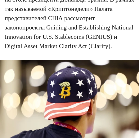
так называемой «Криптонедели» Палата
представителей США рассмотрит
законопроекты Guiding and Establishing National
Innovation for U.S. Stablecoins (GENIUS) и
Digital Asset Market Clarity Act (Clarity).