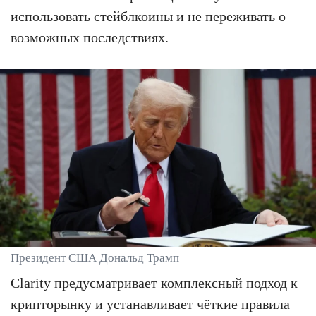
использовать стейблкоины и не переживать о
возможных последствиях.
Президент США Дональд Трамп
Clarity предусматривает комплексный подход к
крипторынку и устанавливает чёткие правила