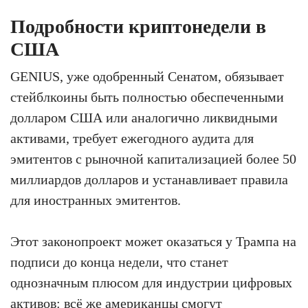
Подробности криптонедели в
США
GENIUS, уже одобренный Сенатом, обязывает
стейблкоины быть полностью обеспеченными
долларом США или аналогично ликвидными
активами, требует ежегодного аудита для
эмитентов с рыночной капитализацией более 50
миллиардов долларов и устанавливает правила
для иностранных эмитентов.
Этот законопроект может оказаться у Трампа на
подписи до конца недели, что станет
однозначным плюсом для индустрии цифровых
активов: всё же американцы смогут