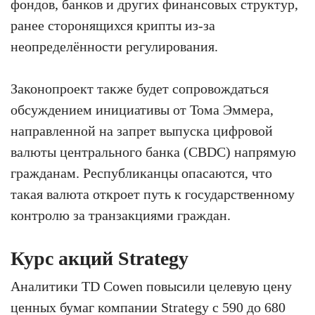
фондов, банков и других финансовых структур,
ранее сторонящихся крипты из-за
неопределённости регулирования.
Законопроект также будет сопровождаться
обсуждением инициативы от Тома Эммера,
направленной на запрет выпуска цифровой
валюты центрального банка (CBDC) напрямую
гражданам. Республиканцы опасаются, что
такая валюта откроет путь к государственному
контролю за транзакциями граждан.
Курс акций Strategy
Аналитики TD Cowen повысили целевую цену
ценных бумаг компании
Strategy
с 590 до 680