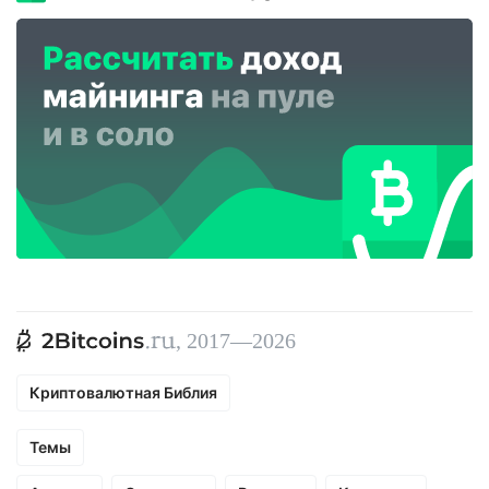
, 2017—2026
Криптовалютная Библия
Темы