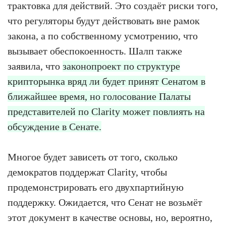
трактовка для действий. Это создаёт риски того,
что регуляторы будут действовать вне рамок
закона, а по собственному усмотрению, что
вызывает обеспокоенность. Шалп также
заявила, что
законопроект по структуре
крипторынка вряд ли будет принят Сенатом в
ближайшее время, но голосование Палаты
представителей по Clarity может повлиять на
обсуждение в Сенате.
Многое будет зависеть от того, сколько
демократов поддержат Clarity, чтобы
продемонстрировать его двухпартийную
поддержку. Ожидается, что Сенат не возьмёт
этот документ в качестве основы, но, вероятно,