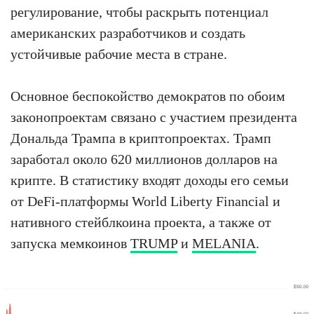
регулирование, чтобы раскрыть потенциал
американских разработчиков и создать
устойчивые рабочие места в стране.
Основное беспокойство демократов по обоим
законопроектам связано с участием президента
Дональда Трампа в криптопроектах. Трамп
заработал около 620 миллионов долларов на
крипте. В статистику входят доходы его семьи
от DeFi-платформы World Liberty Financial и
нативного стейблкоина проекта, а также от
запуска мемкоинов
TRUMP
и
MELANIA
.