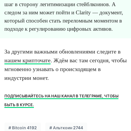
шаг в сторону легитимизации стейблкоинов. А
следом за ним может пойти и Clarity — документ,
который способен стать переломным моментом в
подходе к регулированию цифровых активов.
За другими важными обновлениями следите в
нашем крипточате
. Ждём вас там сегодня, чтобы
мгновенно узнавать о происходящем в
индустрии монет.
ПОДПИСЫВАЙТЕСЬ НА НАШ КАНАЛ В ТЕЛЕГРАМЕ, ЧТОБЫ
БЫТЬ В КУРСЕ.
#
Bitcoin
4192
#
Альткоин
2744