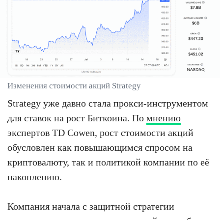
Изменения стоимости акций Strategy
Strategy уже давно стала прокси-инструментом
для ставок на рост Биткоина. По
мнению
экспертов TD Cowen, рост стоимости акций
обусловлен как повышающимся спросом на
криптовалюту, так и политикой компании по её
накоплению.
Компания начала с защитной стратегии