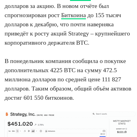
долларов за акцию. В новом отчёте был
спрогнозирован рост
Биткоина
до 155 тысяч
долларов к декабрю, что почти наверняка
приведёт к росту акций Strategy – крупнейшего
корпоративного держателя BTC.
В понедельник компания сообщила о покупке
дополнительных 4225 BTC на сумму 472.5
миллиона долларов по средней цене 111 827
долларов. Таким образом, общий объём активов
достиг 601 550 биткоинов.