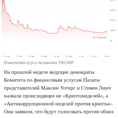
Изменения курса мемкоина TRUMP
На прошлой неделе ведущие демократы
Комитета по финансовым услугам Палаты
представителей Максин Уотерс и Стивен Линч
назвали происходящее не «Криптонеделей», а
«Антикоррупционной неделей против крипты».
Они заявили, что будут голосовать против обоих