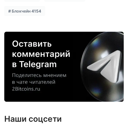
#
Блокчейн
4154
Наши соцсети