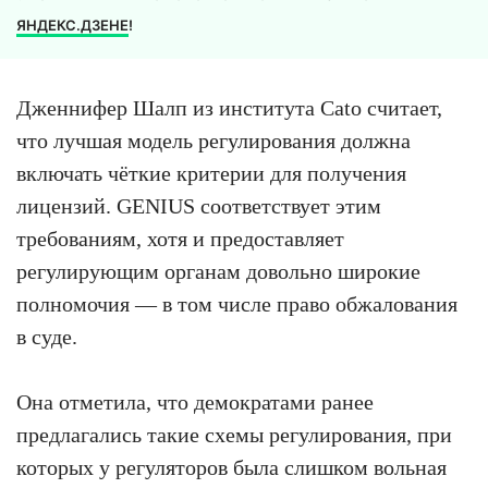
ЯНДЕКС.ДЗЕНЕ
!
Дженнифер Шалп из института Cato считает,
что лучшая модель регулирования должна
включать чёткие критерии для получения
лицензий. GENIUS соответствует этим
требованиям, хотя и предоставляет
регулирующим органам довольно широкие
полномочия — в том числе право обжалования
в суде.
Она отметила, что демократами ранее
предлагались такие схемы регулирования, при
которых у регуляторов была слишком вольная