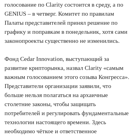
голосование по Clarity состоится в среду, а по
GENIUS – в четверг. Комитет по правилам
Палаты представителей принял решение по
графику и поправкам в понедельник, хотя сами
законопроекты существенно не изменились.
Фонд Cedar Innovation, выступающий за
развитие крипторынка, назвал Clarity «самым
важным голосованием этого созыва Конгресса».
Представители организации заявили, что
больше нельзя полагаться на архаичные
столетние законы, чтобы защищать
потребителей и регулировать фундаментальные
технологии настоящего времени. Здесь
необходимо чёткое и ответственное