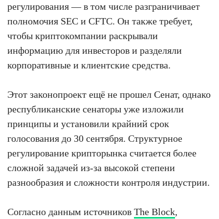
регулирования — в том числе разграничивает
полномочия SEC и CFTC. Он также требует,
чтобы криптокомпании раскрывали
информацию для инвесторов и разделяли
корпоративные и клиентские средства.
Этот законопроект ещё не прошел Сенат, однако
республиканские сенаторы уже изложили
принципы и установили крайний срок
голосования до 30 сентября. Структурное
регулирование крипторынка считается более
сложной задачей из-за высокой степени
разнообразия и сложности контроля индустрии.
Согласно данным источников
The Block
,