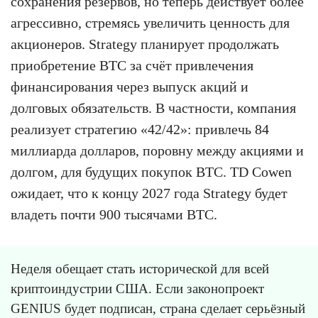
сохранения резервов, но теперь действует более
агрессивно, стремясь увеличить ценность для
акционеров. Strategy планирует продолжать
приобретение BTC за счёт привлечения
финансирования через выпуск акций и
долговых обязательств. В частности, компания
реализует стратегию «42/42»: привлечь 84
миллиарда долларов, поровну между акциями и
долгом, для будущих покупок BTC. TD Cowen
ожидает, что к концу 2027 года Strategy будет
владеть почти 900 тысячами BTC.
Неделя обещает стать исторической для всей
криптоиндустрии США. Если законопроект
GENIUS будет подписан, страна сделает серьёзный