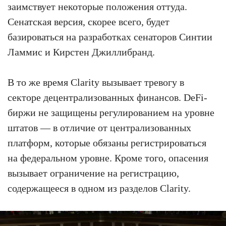
заимствует некоторые положения оттуда.
Сенатская версия, скорее всего, будет
базироваться на разработках сенаторов Синтии
Ламмис и Кирстен Джиллибранд.
В то же время Clarity вызывает тревогу в
секторе децентрализованных финансов. DeFi-
биржи не защищены регулированием на уровне
штатов — в отличие от централизованных
платформ, которые обязаны регистрироваться
на федеральном уровне. Кроме того, опасения
вызывает ограничение на регистрацию,
содержащееся в одном из разделов Clarity.