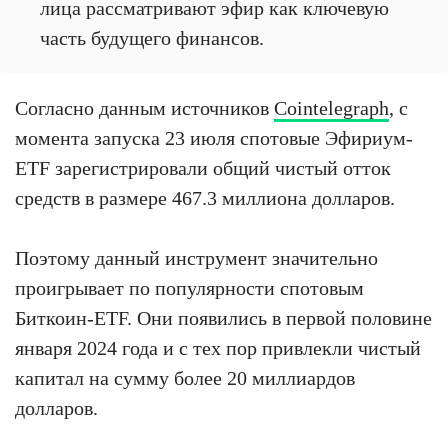
лица рассматривают эфир как ключевую
часть будущего финансов.
Согласно данным источников
Cointelegraph
, с
момента запуска 23 июля спотовые Эфириум-
ETF зарегистрировали общий чистый отток
средств в размере 467.3 миллиона долларов.
Поэтому данный инструмент значительно
проигрывает по популярности спотовым
Биткоин-ETF. Они появились в первой половине
января 2024 года и с тех пор привлекли чистый
капитал на сумму более 20 миллиардов
долларов.