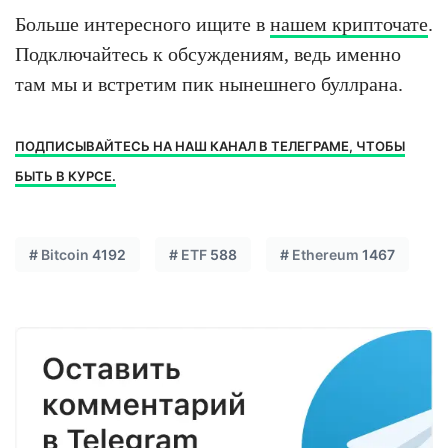
Больше интересного ищите в
нашем крипточате
.
Подключайтесь к обсуждениям, ведь именно
там мы и встретим пик нынешнего буллрана.
ПОДПИСЫВАЙТЕСЬ НА НАШ КАНАЛ В ТЕЛЕГРАМЕ, ЧТОБЫ
БЫТЬ В КУРСЕ.
#
Bitcoin
4192
#
ETF
588
#
Ethereum
1467