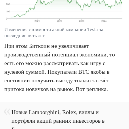
Изменения стоимости акций компании Tesla за
последние пять лет
При этом Биткоин не увеличивает
производственный потенциал экономики, то
есть его можно рассматривать как игру с
нулевой суммой. Покупатели BTC якобы в
состоянии получить выгоду только за счёт
притока новичков на рынок. Вот реплика.
Новые Lamborghini, Rolex, виллы и
портфели акций ранних инвесторов в