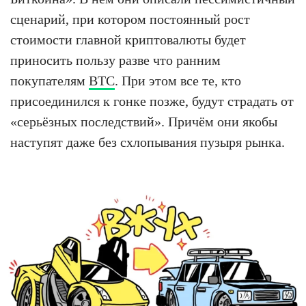
сценарий, при котором постоянный рост
стоимости главной криптовалюты будет
приносить пользу разве что ранним
покупателям
BTC
. При этом все те, кто
присоединился к гонке позже, будут страдать от
«серьёзных последствий». Причём они якобы
наступят даже без схлопывания пузыря рынка.