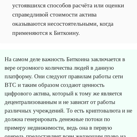
устоявшихся способов расчёта или оценки
справедливой стоимости актива
оказываются несостоятельными, когда
применяются к Биткоину.
На самом деле важность Биткоина заключается в
вере огромного количества людей в данную
платформу. Они следуют правилам работы сети
BTC и таким образом создают ценность
цифрового актива, который к тому же является
децентрализованным и не зависит от работы
различных учреждений. То есть криптовалюта и не
должна генерировать денежные потоки по
примеру недвижимости, ведь она в первую
очередь предоставляет всем желающим право на