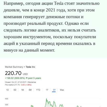
Например, сегодня акции Tesla стоят значительно
дешевле, чем в конце 2021 года, хотя при этом
компания генерирует денежные потоки и
производит реальный продукт. Однако если
следовать логике аналитиков, их нельзя считать
хорошим инструментом, поскольку покупатели
акций в указанный период времени оказались в
минусе на данный момент.