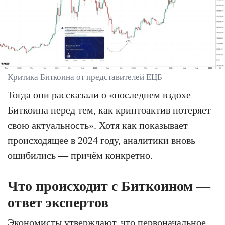
Критика Биткоина от представителей ЕЦБ
Тогда они рассказали о «последнем вздохе
Биткоина перед тем, как криптоактив потеряет
свою актуальность». Хотя как показывает
происходящее в 2024 году, аналитики вновь
ошибились — причём конкретно.
Что происходит с Биткоином —
ответ экспертов
Экономисты утверждают, что первоначальное