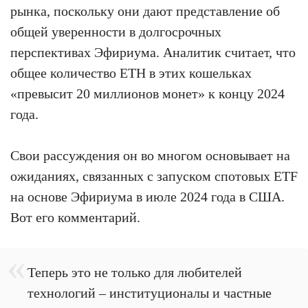
рынка, поскольку они дают представление об
общей уверенности в долгосрочных
перспективах Эфириума. Аналитик считает, что
общее количество ETH в этих кошельках
«превысит 20 миллионов монет» к концу 2024
года.
Свои рассуждения он во многом основывает на
ожиданиях, связанных с запуском спотовых ETF
на основе Эфириума в июле 2024 года в США.
Вот его комментарий.
Теперь это не только для любителей
технологий – институционалы и частные