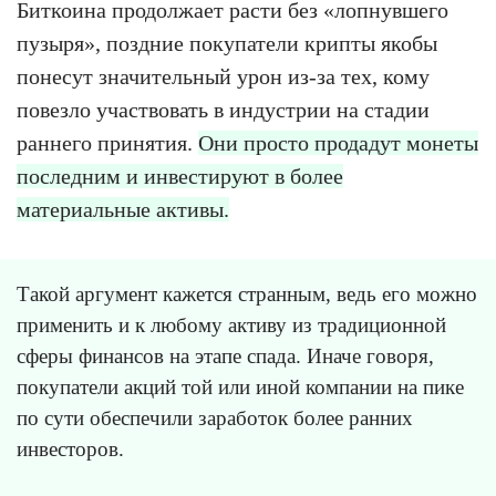
Биткоина продолжает расти без «лопнувшего
пузыря», поздние покупатели крипты якобы
понесут значительный урон из-за тех, кому
повезло участвовать в индустрии на стадии
раннего принятия.
Они просто продадут монеты
последним и инвестируют в более
материальные активы.
Такой аргумент кажется странным, ведь его можно
применить и к любому активу из традиционной
сферы финансов на этапе спада. Иначе говоря,
покупатели акций той или иной компании на пике
по сути обеспечили заработок более ранних
инвесторов.