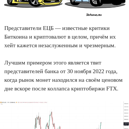
Представители ЕЦБ — известные критики
Биткоина и криптовалют в целом, причём их
хейт кажется незаслуженным и чрезмерным.
Лучшим примером этого является твит
представителей банка от 30 ноября 2022 года,
когда рынок монет находился на своём ценовом
дне вскоре после коллапса криптобиржи FTX.