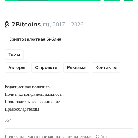
, 2017—2026
Криптовалютная Библия
Темы
Авторы
О проекте
Реклама
Контакты
Редакционная политика
Политика конфиденциальности
Пользовательское соглашение
Правообладателям
567
Полное или частичное копирование материалов Сайта