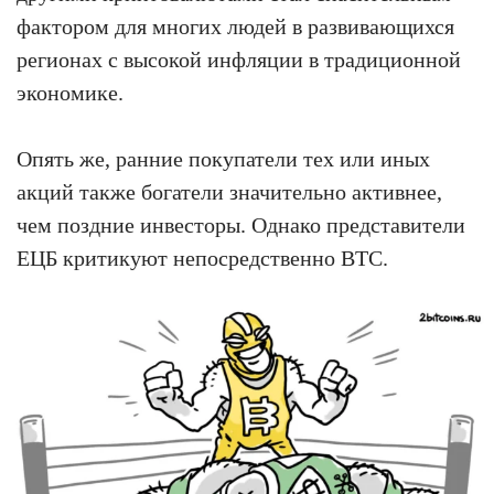
фактором для многих людей в развивающихся
регионах с высокой инфляции в традиционной
экономике.
Опять же, ранние покупатели тех или иных
акций также богатели значительно активнее,
чем поздние инвесторы. Однако представители
ЕЦБ критикуют непосредственно BTC.