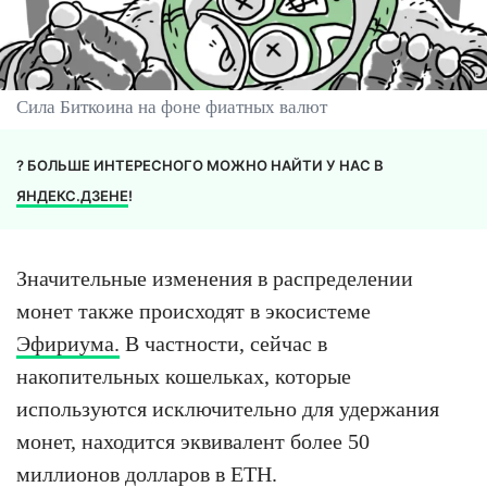
Сила Биткоина на фоне фиатных валют
? БОЛЬШЕ ИНТЕРЕСНОГО МОЖНО НАЙТИ У НАС В
ЯНДЕКС.ДЗЕНЕ
!
Значительные изменения в распределении
монет также происходят в экосистеме
Эфириума.
В частности, сейчас в
накопительных кошельках, которые
используются исключительно для удержания
монет, находится эквивалент более 50
миллионов долларов в ETH.