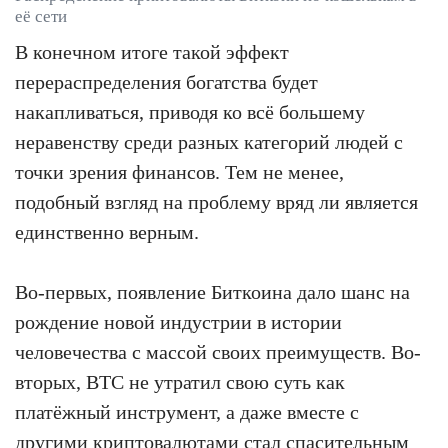
её сети
В конечном итоге такой эффект
перераспределения богатства будет
накапливаться, приводя ко всё большему
неравенству среди разных категорий людей с
точки зрения финансов. Тем не менее,
подобный взгляд на проблему вряд ли является
единственно верным.
Во-первых, появление Биткоина дало шанс на
рождение новой индустрии в истории
человечества с массой своих преимуществ. Во-
вторых, BTC не утратил свою суть как
платёжный инструмент, а даже вместе с
другими криптовалютами стал спасительным