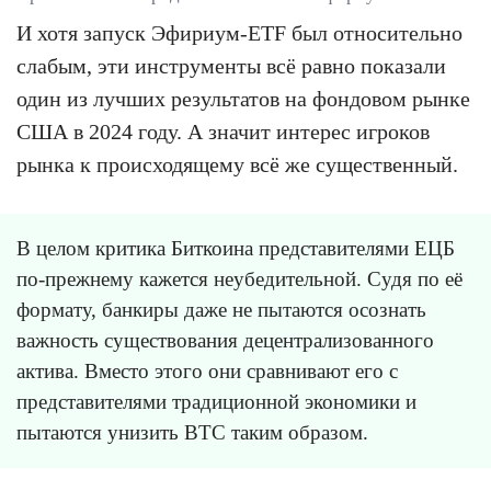
И хотя запуск Эфириум-ETF был относительно
слабым, эти инструменты всё равно показали
один из лучших результатов на фондовом рынке
США в 2024 году. А значит интерес игроков
рынка к происходящему всё же существенный.
В целом критика Биткоина представителями ЕЦБ
по-прежнему кажется неубедительной. Судя по её
формату, банкиры даже не пытаются осознать
важность существования децентрализованного
актива. Вместо этого они сравнивают его с
представителями традиционной экономики и
пытаются унизить BTC таким образом.