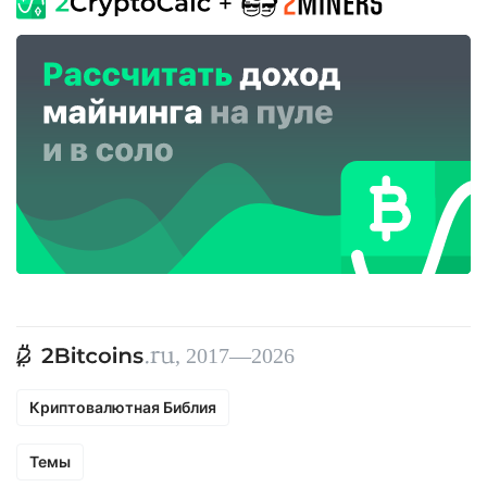
, 2017—2026
Криптовалютная Библия
Темы