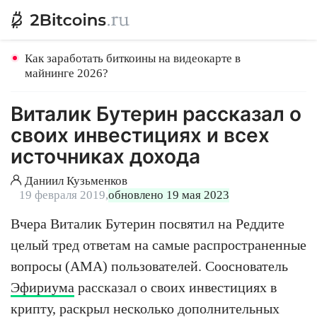
Как заработать биткоины на видеокарте в
майнинге 2026?
Виталик Бутерин рассказал о
своих инвестициях и всех
источниках дохода
Даниил Кузьменков
19 февраля 2019,
обновлено 19 мая 2023
Вчера Виталик Бутерин посвятил на Реддите
целый тред ответам на самые распространенные
вопросы (AMA) пользователей. Сооснователь
Эфириума
рассказал о своих инвестициях в
крипту, раскрыл несколько дополнительных