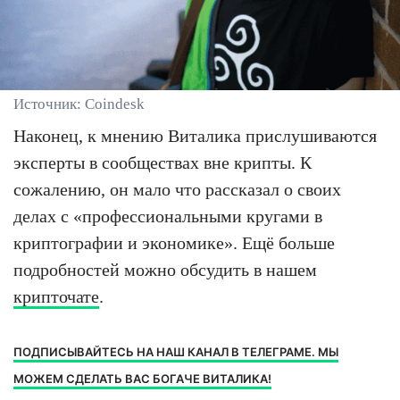
Источник: Coindesk
Наконец, к мнению Виталика прислушиваются
эксперты в сообществах вне крипты. К
сожалению, он мало что рассказал о своих
делах с «профессиональными кругами в
криптографии и экономике». Ещё больше
подробностей можно обсудить в нашем
крипточате
.
ПОДПИСЫВАЙТЕСЬ НА НАШ КАНАЛ В ТЕЛЕГРАМЕ. МЫ
МОЖЕМ СДЕЛАТЬ ВАС БОГАЧЕ ВИТАЛИКА!