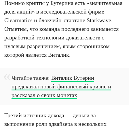
Помимо крипты у Бутерина есть «значительная
доля акций» в исследовательской фирме
Clearmatics и блокчейн-стартапе Starkwave.
Отметим, что команда последнего занимается
разработкой технологии доказательств с
нулевым разрешением, ярым сторонником
которой является Виталик.
Читайте также:
Виталик Бутерин
предсказал новый финансовый кризис и
рассказал о своих монетах
Третий источник дохода — деньги за
выполнение роли эдвайзера в нескольких