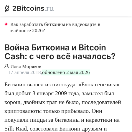
Как заработать биткоины на видеокарте в
майнинге 2026?
Война Биткоина и Bitcoin
Cash: с чего всё началось?
Илья Моряков
17 апреля 2018,
обновлено 2 мая 2026
Биткоин вышел из ниоткуда. «Блок генезиса»
был добыт 3 января 2009 года, замысел был
хорош, двойных трат не было, последователей
криптовалюты только прибывало. Они
покупали пиццы за биткоины и наркотики на
Silk Riad, советовали Биткоин друзьям и