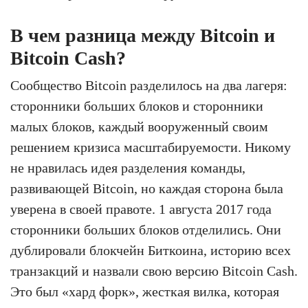
В чем разница между Bitcoin и
Bitcoin Cash?
Сообщество Bitcoin разделилось на два лагеря:
сторонники больших блоков и сторонники
малых блоков, каждый вооруженный своим
решением кризиса масштабируемости. Никому
не нравилась идея разделения команды,
развивающей Bitcoin, но каждая сторона была
уверена в своей правоте. 1 августа 2017 года
сторонники больших блоков отделились. Они
дублировали блокчейн Биткоина, историю всех
транзакций и назвали свою версию Bitcoin Cash.
Это был «хард форк», жесткая вилка, которая