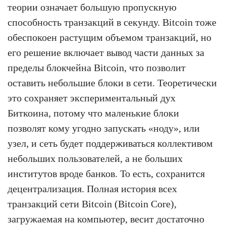
теории означает большую пропускную
способность транзакций в секунду. Bitcoin тоже
обеспокоен растущим объемом транзакций, но
его решение включает вывод части данных за
пределы блокчейна Bitcoin, что позволит
оставить небольшие блоки в сети. Теоретически
это сохраняет экспериментальный дух
Биткоина, потому что маленькие блоки
позволят кому угодно запускать «ноду», или
узел, и сеть будет поддерживаться коллективом
небольших пользователей, а не больших
институтов вроде банков. То есть, сохранится
децентрализация. Полная история всех
транзакций сети Bitcoin (Bitcoin Core),
загружаемая на компьютер, весит достаточно