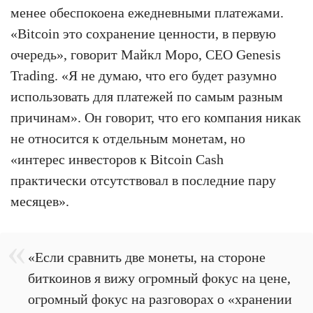
менее обеспокоена ежедневными платежами.
«Bitcoin это сохранение ценности, в первую
очередь», говорит Майкл Моро, CEO Genesis
Trading. «Я не думаю, что его будет разумно
использовать для платежей по самым разным
причинам». Он говорит, что его компания никак
не относится к отдельным монетам, но
«интерес инвесторов к Bitcoin Cash
практически отсутствовал в последние пару
месяцев».
«Если сравнить две монеты, на стороне
биткоинов я вижу огромный фокус на цене,
огромный фокус на разговорах о «хранении