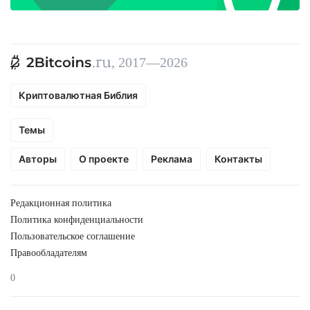
, 2017—2026
Криптовалютная Библия
Темы
Авторы
О проекте
Реклама
Контакты
Редакционная политика
Политика конфиденциальности
Пользовательское соглашение
Правообладателям
0