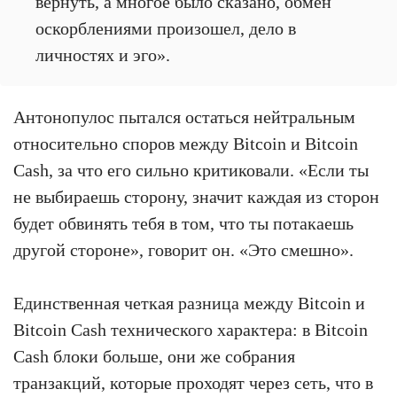
вернуть, а многое было сказано, обмен
оскорблениями произошел, дело в
личностях и эго».
Антонопулос пытался остаться нейтральным
относительно споров между Bitcoin и Bitcoin
Cash, за что его сильно критиковали. «Если ты
не выбираешь сторону, значит каждая из сторон
будет обвинять тебя в том, что ты потакаешь
другой стороне», говорит он. «Это смешно».
Единственная четкая разница между Bitcoin и
Bitcoin Cash технического характера: в Bitcoin
Cash блоки больше, они же собрания
транзакций, которые проходят через сеть, что в