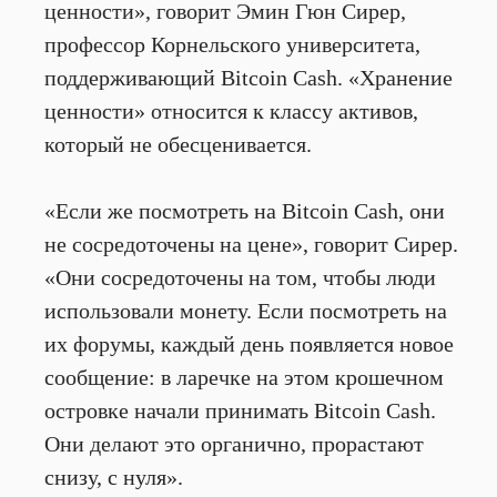
ценности», говорит Эмин Гюн Сирер,
профессор Корнельского университета,
поддерживающий Bitcoin Cash. «Хранение
ценности» относится к классу активов,
который не обесценивается.
«Если же посмотреть на Bitcoin Cash, они
не сосредоточены на цене», говорит Сирер.
«Они сосредоточены на том, чтобы люди
использовали монету. Если посмотреть на
их форумы, каждый день появляется новое
сообщение: в ларечке на этом крошечном
островке начали принимать Bitcoin Cash.
Они делают это органично, прорастают
снизу, с нуля».