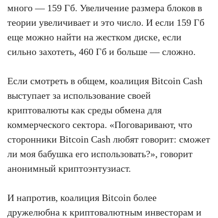
много — 159 Гб. Увеличение размера блоков в
теории увеличивает и это число. И если 159 Гб
еще можно найти на жестком диске, если
сильно захотеть, 460 Гб и больше — сложно.
Если смотреть в общем, коалиция Bitcoin Cash
выступает за использование своей
криптовалюты как среды обмена для
коммерческого сектора. «Поговаривают, что
сторонники Bitcoin Cash любят говорит: сможет
ли моя бабушка его использовать?», говорит
анонимный криптоэнтузиаст.
И напротив, коалиция Bitcoin более
дружелюбна к криптовалютным инвесторам и