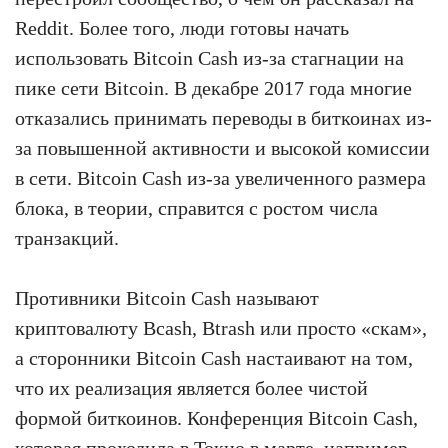
Reddit. Более того, люди готовы начать
использовать Bitcoin Cash из-за стагнации на
пике сети Bitcoin. В декабре 2017 года многие
отказались принимать переводы в биткоинах из-
за повышенной активности и высокой комиссии
в сети. Bitcoin Cash из-за увеличенного размера
блока, в теории, справится с ростом числа
транзакций.
Противники Bitcoin Cash называют
криптовалюту Bcash, Btrash или просто «скам»,
а сторонники Bitcoin Cash настаивают на том,
что их реализация является более чистой
формой биткоинов. Конференция Bitcoin Cash,