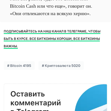
Bitcoin Cash или что еще», говорит он.
«Они отвлекаются на всякую херню».
ПОДПИСЫВАЙТЕСЬ НА НАШ КАНАЛ В ТЕЛЕГРАМЕ, ЧТОБЫ
БЫТЬ В КУРСЕ. ВСЕ БИТКОИНЫ ХОРОШИ, ВСЕ БИТКОИНЫ
ВАЖНЫ.
#
Bitcoin
4195
#
Криптовалюта
5020