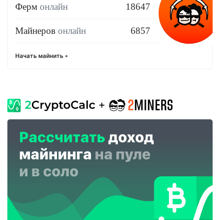
Ферм
онлайн
18647
Майнеров
онлайн
6857
Начать майнить