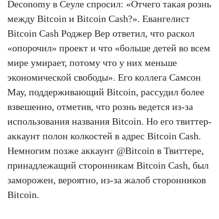
Deconomy в Сеуле спросил: «Отчего такая рознь
между Bitcoin и Bitcoin Cash?». Евангелист
Bitcoin Cash Роджер Вер ответил, что раскол
«опорочил» проект и что «больше детей во всем
мире умирает, потому что у них меньше
экономической свободы». Его коллега Самсон
Мау, поддерживающий Bitcoin, рассудил более
взвешенно, отметив, что рознь ведется из-за
использования названия Bitcoin. Но его твиттер-
аккаунт полон колкостей в адрес Bitcoin Cash.
Немногим позже аккаунт @Bitcoin в Твиттере,
принадлежащий сторонникам Bitcoin Cash, был
заморожен, вероятно, из-за жалоб сторонников
Bitcoin.