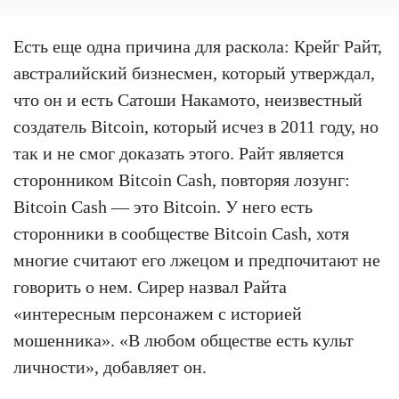
Есть еще одна причина для раскола: Крейг Райт,
австралийский бизнесмен, который утверждал,
что он и есть Сатоши Накамото, неизвестный
создатель Bitcoin, который исчез в 2011 году, но
так и не смог доказать этого. Райт является
сторонником Bitcoin Cash, повторяя лозунг:
Bitcoin Cash — это Bitcoin. У него есть
сторонники в сообществе Bitcoin Cash, хотя
многие считают его лжецом и предпочитают не
говорить о нем. Сирер назвал Райта
«интересным персонажем с историей
мошенника». «В любом обществе есть культ
личности», добавляет он.