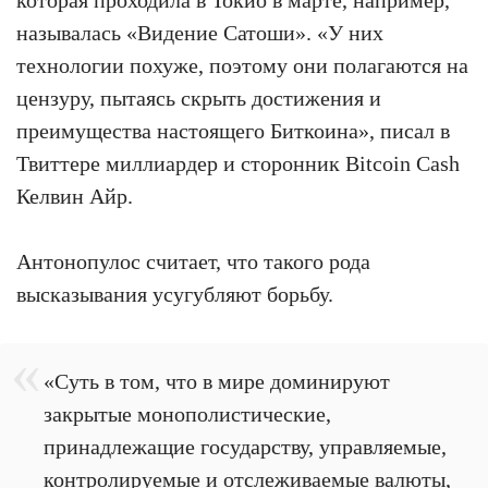
которая проходила в Токио в марте, например,
называлась «Видение Сатоши». «У них
технологии похуже, поэтому они полагаются на
цензуру, пытаясь скрыть достижения и
преимущества настоящего Биткоина», писал в
Твиттере миллиардер и сторонник Bitcoin Cash
Келвин Айр.
Антонопулос считает, что такого рода
высказывания усугубляют борьбу.
«Суть в том, что в мире доминируют
закрытые монополистические,
принадлежащие государству, управляемые,
контролируемые и отслеживаемые валюты,