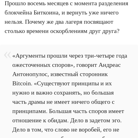
Прошло восемь месяцев с момента разделения
блокчейна Биткоина, и вернуть уже ничего
нельзя. Почему же два лагеря посвящают
столько времени оскорблениям друг друга?
«Аргументы прошли через три-четыре года
ожесточенных споров», говорит Андреас
Антонопулос, известный сторонник
Bitcoin. «Существуют принципы и их
нужно и важно сохранять, но большая
часть драмы не имеет ничего общего с
принципами. Большая часть споров имеет
отношение к обидам. Дело в задетом эго.
Дело в том, что слово не воробей, его не