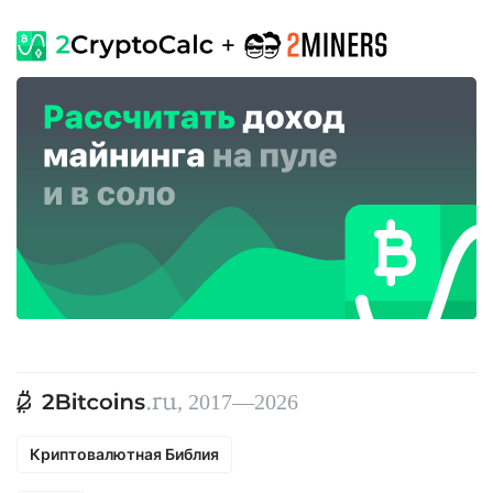
, 2017—2026
Криптовалютная Библия