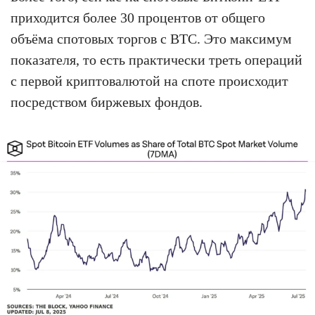
приходится более 30 процентов от общего
объёма спотовых торгов с BTC. Это максимум
показателя, то есть практически треть операций
с первой криптовалютой на споте происходит
посредством биржевых фондов.