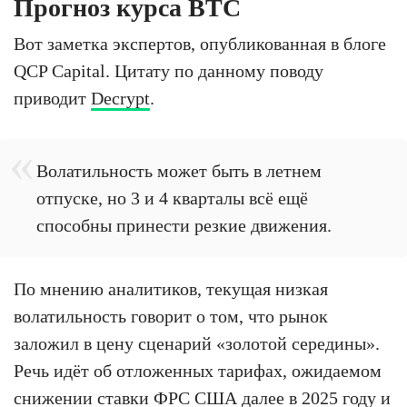
Прогноз курса BTC
Вот заметка экспертов, опубликованная в блоге
QCP Capital. Цитату по данному поводу
приводит
Decrypt
.
Волатильность может быть в летнем
отпуске, но 3 и 4 кварталы всё ещё
способны принести резкие движения.
По мнению аналитиков, текущая низкая
волатильность говорит о том, что рынок
заложил в цену сценарий «золотой середины».
Речь идёт об отложенных тарифах, ожидаемом
снижении ставки ФРС США далее в 2025 году и