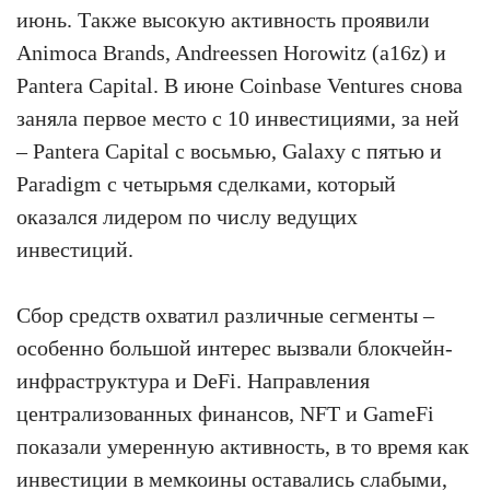
июнь. Также высокую активность проявили
Animoca Brands, Andreessen Horowitz (a16z) и
Pantera Capital. В июне Coinbase Ventures снова
заняла первое место с 10 инвестициями, за ней
– Pantera Capital с восьмью, Galaxy с пятью и
Paradigm с четырьмя сделками, который
оказался лидером по числу ведущих
инвестиций.
Сбор средств охватил различные сегменты –
особенно большой интерес вызвали блокчейн-
инфраструктура и DeFi. Направления
централизованных финансов, NFT и GameFi
показали умеренную активность, в то время как
инвестиции в мемкоины оставались слабыми,