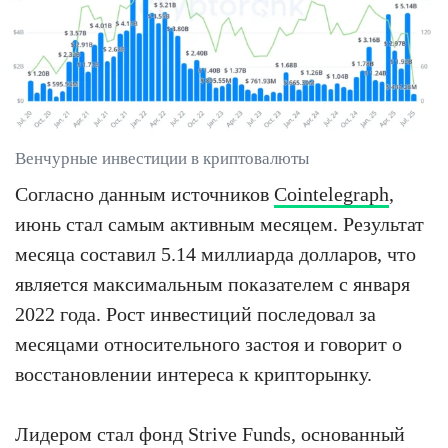
Венчурные инвестиции в криптовалюты
Согласно данным источников
Cointelegraph
,
июнь стал самым активным месяцем. Результат
месяца составил 5.14 миллиарда долларов, что
является максимальным показателем с января
2022 года. Рост инвестиций последовал за
месяцами относительного застоя и говорит о
восстановлении интереса к крипторынку.
Лидером стал фонд Strive Funds, основанный