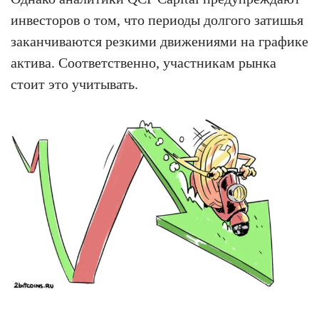
инвесторов о том, что периоды долгого затишья
заканчиваются резкими движениями на графике
актива. Соответственно, участникам рынка
стоит это учитывать.