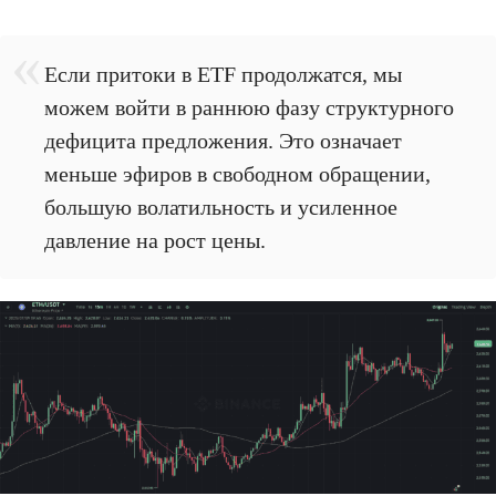
Если притоки в ETF продолжатся, мы
можем войти в раннюю фазу структурного
дефицита предложения. Это означает
меньше эфиров в свободном обращении,
большую волатильность и усиленное
давление на рост цены.