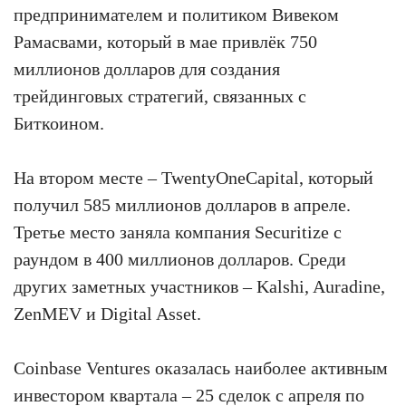
предпринимателем и политиком Вивеком
Рамасвами, который в мае привлёк 750
миллионов долларов для создания
трейдинговых стратегий, связанных с
Биткоином.
На втором месте – TwentyOneCapital, который
получил 585 миллионов долларов в апреле.
Третье место заняла компания Securitize с
раундом в 400 миллионов долларов. Среди
других заметных участников – Kalshi, Auradine,
ZenMEV и Digital Asset.
Coinbase Ventures оказалась наиболее активным
инвестором квартала – 25 сделок с апреля по