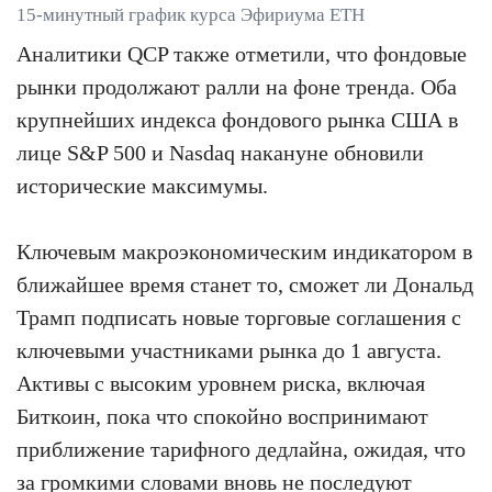
15-минутный график курса Эфириума ETH
Аналитики QCP также отметили, что фондовые
рынки продолжают ралли на фоне тренда. Оба
крупнейших индекса фондового рынка США в
лице S&P 500 и Nasdaq накануне обновили
исторические максимумы.
Ключевым макроэкономическим индикатором в
ближайшее время станет то, сможет ли Дональд
Трамп подписать новые торговые соглашения с
ключевыми участниками рынка до 1 августа.
Активы с высоким уровнем риска, включая
Биткоин, пока что спокойно воспринимают
приближение тарифного дедлайна, ожидая, что
за громкими словами вновь не последуют