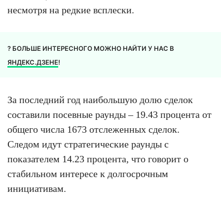
несмотря на редкие всплески.
? БОЛЬШЕ ИНТЕРЕСНОГО МОЖНО НАЙТИ У НАС В
ЯНДЕКС.ДЗЕНЕ
!
За последний год наибольшую долю сделок
составили посевные раунды – 19.43 процента от
общего числа 1673 отслеженных сделок.
Следом идут стратегические раунды с
показателем 14.23 процента, что говорит о
стабильном интересе к долгосрочным
инициативам.