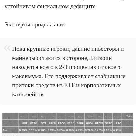
устойчивом фискальном дефиците.
Эксперты продолжают.
Пока крупные игроки, давние инвесторы и
майнеры остаются в стороне, Биткоин
находится всего в 2-3 процентах от своего
максимума. Его поддерживают стабильные
притоки средств из ETF и корпоративных
казначейств.