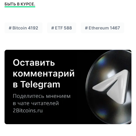
БЫТЬ В КУРСЕ.
#
Bitcoin
4192
#
ETF
588
#
Ethereum
1467