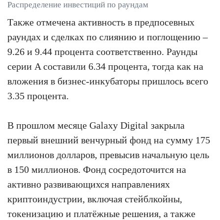
Распределение инвестиций по раундам
Также отмечена активность в предпосевных
раундах и сделках по слиянию и поглощению –
9.26 и 9.44 процента соответственно. Раунды
серии A составили 6.34 процента, тогда как на
вложения в бизнес-инкубаторы пришлось всего
3.35 процента.
В прошлом месяце Galaxy Digital закрыла
первый внешний венчурный фонд на сумму 175
миллионов долларов, превысив начальную цель
в 150 миллионов. Фонд сосредоточится на
активно развивающихся направлениях
криптоиндустрии, включая стейблкойны,
токенизацию и платёжные решения, а также