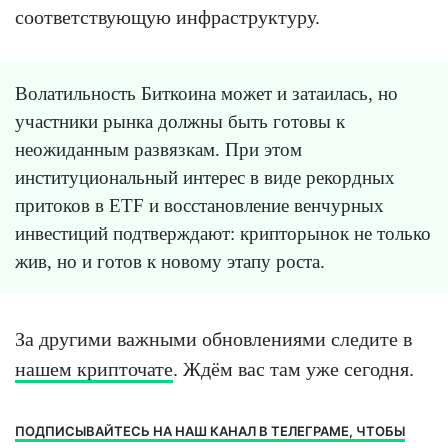
соответствующую инфраструктуру.
Волатильность Биткоина может и затаилась, но
участники рынка должны быть готовы к
неожиданным развязкам. При этом
институциональный интерес в виде рекордных
притоков в ETF и восстановление венчурных
инвестиций подтверждают: крипторынок не только
жив, но и готов к новому этапу роста.
За другими важными обновлениями следите в
нашем крипточате
. Ждём вас там уже сегодня.
ПОДПИСЫВАЙТЕСЬ НА НАШ КАНАЛ В ТЕЛЕГРАМЕ, ЧТОБЫ