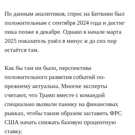
По данным аналитиков, спрос на Биткоин был
положительным с сентября 2024 года и достиг
пика позже в декабре. Однако в начале марта
2025 показатель ушёл в минус и до сих пор
остаётся там.
Как бы там ни было, перспектива
положительного развития событий по-
прежнему актуальна. Многие эксперты
считают, что Трамп вместе с командой
специально вызвали панику на финансовых
рынках, чтобы таким образом заставить ФРС
США начать снижать базовую процентную
ставку.