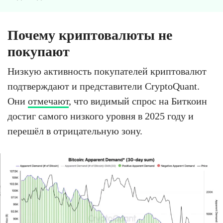
Почему криптовалюты не
покупают
Низкую активность покупателей криптовалют
подтверждают и представители CryptoQuant.
Они
отмечают
, что видимый спрос на Биткоин
достиг самого низкого уровня в 2025 году и
перешёл в отрицательную зону.