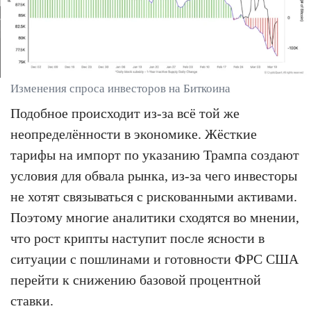
Изменения спроса инвесторов на Биткоина
Подобное происходит из-за всё той же
неопределённости в экономике. Жёсткие
тарифы на импорт по указанию Трампа создают
условия для обвала рынка, из-за чего инвесторы
не хотят связываться с рискованными активами.
Поэтому многие аналитики сходятся во мнении,
что рост крипты наступит после ясности в
ситуации с пошлинами и готовности ФРС США
перейти к снижению базовой процентной
ставки.