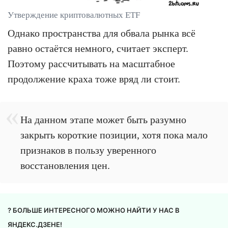
Утверждение криптовалютных ETF
Однако пространства для обвала рынка всё
равно остаётся немного, считает эксперт.
Поэтому рассчитывать на масштабное
продолжение краха тоже вряд ли стоит.
На данном этапе может быть разумно
закрыть короткие позиции, хотя пока мало
признаков в пользу уверенного
восстановления цен.
? БОЛЬШЕ ИНТЕРЕСНОГО МОЖНО НАЙТИ У НАС В
ЯНДЕКС.ДЗЕНЕ!