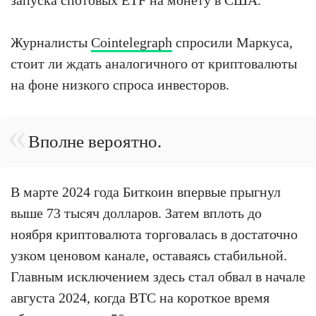
Журналисты
Cointelegraph
спросили Маркуса,
стоит ли ждать аналогичного от криптовалюты
на фоне низкого спроса инвесторов.
Вполне вероятно.
В марте 2024 года Биткоин впервые прыгнул
выше 73 тысяч долларов. Затем вплоть до
ноября криптовалюта торговалась в достаточно
узком ценовом канале, оставаясь стабильной.
Главным исключением здесь стал обвал в начале
августа 2024, когда BTC на короткое время