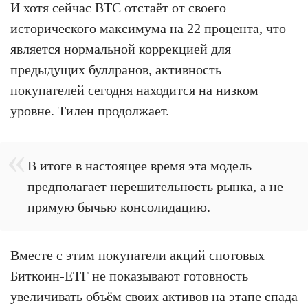
И хотя сейчас BTC отстаёт от своего
исторического максимума на 22 процента, что
является нормальной коррекцией для
предыдущих буллранов, активность
покупателей сегодня находится на низком
уровне. Тилен продолжает.
В итоге в настоящее время эта модель
предполагает нерешительность рынка, а не
прямую бычью консолидацию.
Вместе с этим покупатели акций спотовых
Биткоин-ETF не показывают готовность
увеличивать объём своих активов на этапе спада