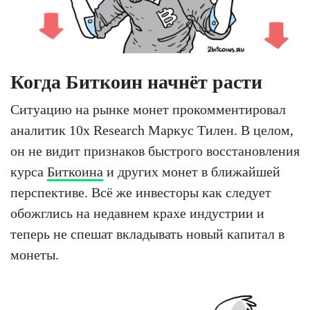
Когда Биткоин начнёт расти
Ситуацию на рынке монет прокомментировал
аналитик 10x Research Маркус Тилен. В целом,
он не видит признаков быстрого восстановления
курса
Биткоина
и других монет в ближайшей
перспективе. Всё же инвесторы как следует
обожглись на недавнем крахе индустрии и
теперь не спешат вкладывать новый капитал в
монеты.