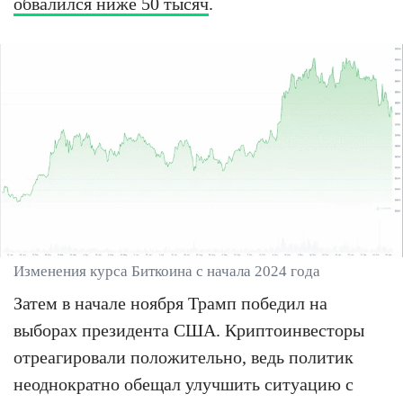
обвалился ниже 50 тысяч
.
Изменения курса Биткоина с начала 2024 года
Затем в начале ноября Трамп победил на
выборах президента США. Криптоинвесторы
отреагировали положительно, ведь политик
неоднократно обещал улучшить ситуацию с