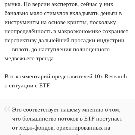
рынка. По версии экспертов, сейчас у них
банально мало стимулов вкладывать деньги в
инструменты на основе крипты, поскольку
неопределённость в макроэкономике сохраняет
перспективу дальнейшей просадки индустрии
— вплоть до наступления полноценного
медвежьего тренда.
Вот комментарий представителей 10x Research
о ситуации с ETF.
Это соответствует нашему мнению о том,
что большинство потоков в ETF поступает
от хедж-фондов, ориентированных на