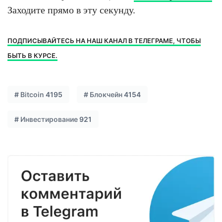
Заходите прямо в эту секунду.
ПОДПИСЫВАЙТЕСЬ НА НАШ КАНАЛ В ТЕЛЕГРАМЕ, ЧТОБЫ
БЫТЬ В КУРСЕ.
#
Bitcoin
4195
#
Блокчейн
4154
#
Инвестирование
921