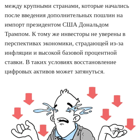
между крупными странами, которые начались
после введения дополнительных пошлин на
импорт президентом США Дональдом
Трампом. К тому же инвесторы не уверены в
перспективах экономики, страдающей из-за
инфляции и высокой базовой процентной
ставки. В таких условиях восстановление
цифровых активов может затянуться.