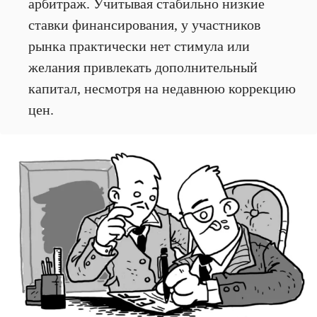
арбитраж. Учитывая стабильно низкие
ставки финансирования, у участников
рынка практически нет стимула или
желания привлекать дополнительный
капитал, несмотря на недавнюю коррекцию
цен.