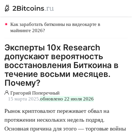
Как заработать биткоины на видеокарте в
майнинге 2026?
Эксперты 10x Research
допускают вероятность
восстановления Биткоина в
течение восьми месяцев.
Почему?
Григорий Поперечный
15 марта 2025,
обновлено 22 июля 2026
Рынок криптовалют переживает обвал на
протяжении нескольких недель подряд.
Основная причина для этого — торговые войны