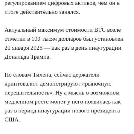
регулированием цифровых активов, чем он в
итоге действительно занялся.
Актуальный максимум стоимости BTC возле
отметки в 109 тысяч долларов был установлен
20 января 2025 — как раз в день инаугурации
Дональда Трампа.
По словам Тилена, сейчас держатели
криптовалют демонстрируют «рыночную
нерешительность». Ну а мысль о возможном
медленном росте монет у него появилась как
раз в период инаугурации нового президента
США.