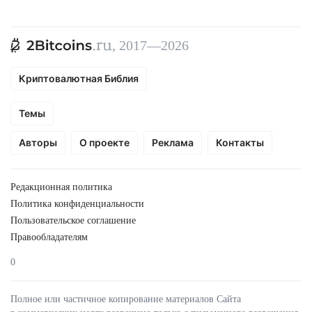
, 2017—2026
Криптовалютная Библия
Темы
Авторы
О проекте
Реклама
Контакты
Редакционная политика
Политика конфиденциальности
Пользовательское соглашение
Правообладателям
0
Полное или частичное копирование материалов Сайта