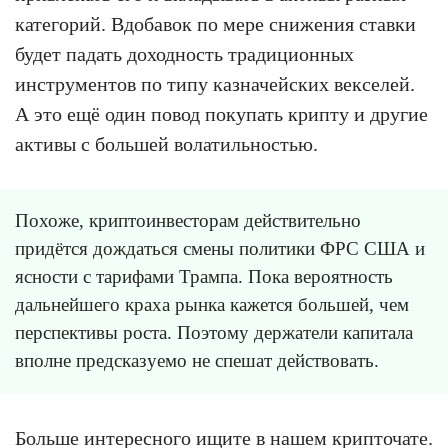
категорий. Вдобавок по мере снижения ставки
будет падать доходность традиционных
инструментов по типу казначейских векселей.
А это ещё один повод покупать крипту и другие
активы с большей волатильностью.
Похоже, криптоинвесторам действительно
придётся дождаться смены политики ФРС США и
ясности с тарифами Трампа. Пока вероятность
дальнейшего краха рынка кажется большей, чем
перспективы роста. Поэтому держатели капитала
вполне предсказуемо не спешат действовать.
Больше интересного ищите в
нашем крипточате
.