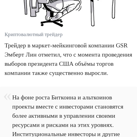
Криптовалютный трейдер
Трейдер в маркет-мейкинговой компании GSR
Эмберт Лин отметил, что с момента проведения
выборов президента США объёмы торгов
компании также существенно выросли.
На фоне роста Биткоина и альткоинов
проекты вместе с инвесторами становятся
более активными в управлении своими
ресурсами и рисками на этих уровнях.
Институциональные инвесторы и другие