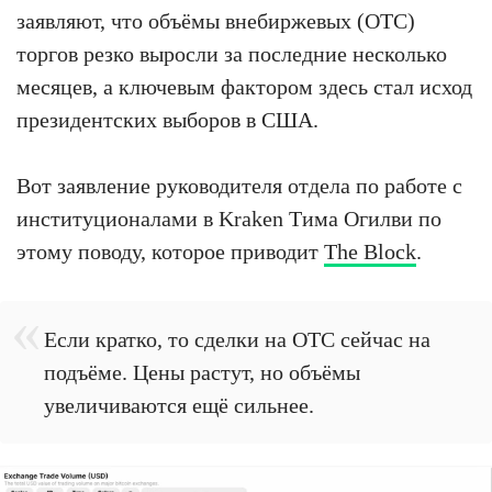
заявляют, что объёмы внебиржевых (OTC)
торгов резко выросли за последние несколько
месяцев, а ключевым фактором здесь стал исход
президентских выборов в США.
Вот заявление руководителя отдела по работе с
институционалами в Kraken Тима Огилви по
этому поводу, которое приводит
The Block
.
Если кратко, то сделки на OTC сейчас на
подъёме. Цены растут, но объёмы
увеличиваются ещё сильнее.