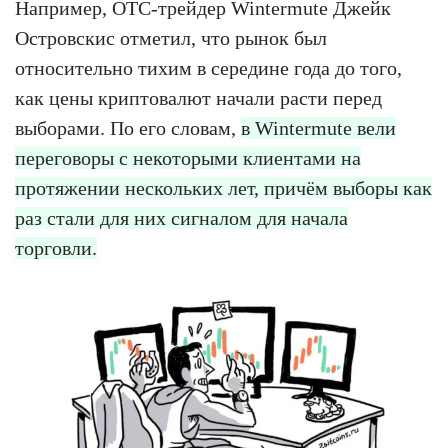
Например, OTC-трейдер Wintermute Джейк
Островскис отметил, что рынок был
относительно тихим в середине года до того,
как цены криптовалют начали расти перед
выборами. По его словам,
в Wintermute вели
переговоры с некоторыми клиентами на
протяжении нескольких лет, причём выборы как
раз стали для них сигналом для начала
торговли.