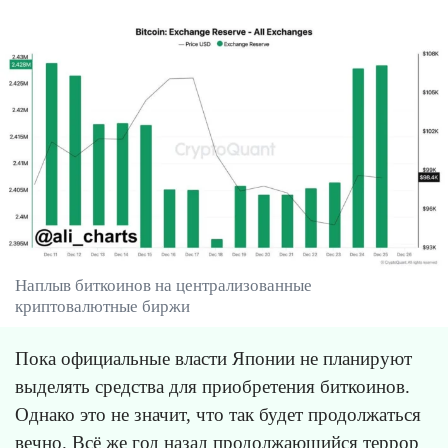
Наплыв биткоинов на централизованные
криптовалютные биржи
Пока официальные власти Японии не планируют
выделять средства для приобретения биткоинов.
Однако это не значит, что так будет продолжаться
вечно. Всё же год назад продолжающийся террор