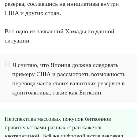
резерва, сославшись на инициативы внутри
США и других стран.
Вот одно из заявлений Хамады по данной
ситуации.
Я считаю, что Япония должна следовать
примеру США и рассмотреть возможность
перевода части своих валютных резервов в
криптоактивы, такие как Биткоин.
Перспектива массовых покупок биткоинов
правительствами разных стран кажется
неотвратимой. Всё же цифровой актив завоевал