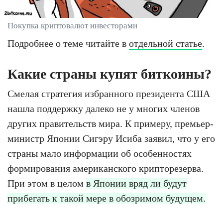
Покупка криптовалют инвесторами
Подробнее о теме читайте в
отдельной статье
.
Какие страны купят биткоины?
Смелая стратегия избранного президента США
нашла поддержку далеко не у многих членов
других правительств мира. К примеру, премьер-
министр Японии Сигэру Исиба заявил, что у его
страны мало информации об особенностях
формирования американского крипторезерва.
При этом в целом
в Японии вряд ли будут
прибегать к такой мере в обозримом будущем.