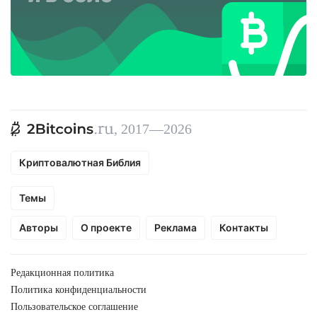
, 2017—2026
Криптовалютная Библия
Темы
Авторы
О проекте
Реклама
Контакты
Редакционная политика
Политика конфиденциальности
Пользовательское соглашение