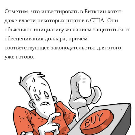
Отметим, что инвестировать в Биткоин хотят
даже власти некоторых штатов в США. Они
объясняют инициативу желанием защититься от
обесценивания доллара, причём
соответствующее законодательство для этого
уже готово.