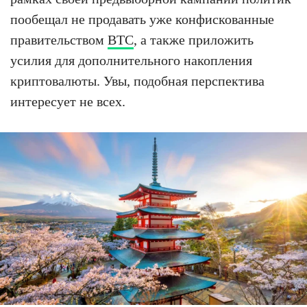
пообещал не продавать уже конфискованные
правительством
BTC
, а также приложить
усилия для дополнительного накопления
криптовалюты. Увы, подобная перспектива
интересует не всех.