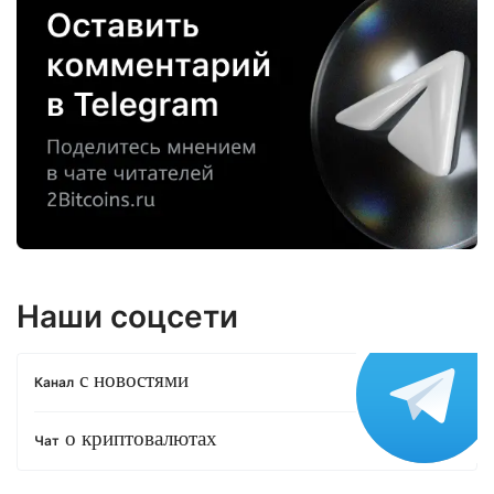
Наши соцсети
с новостями
Канал
о криптовалютах
Чат