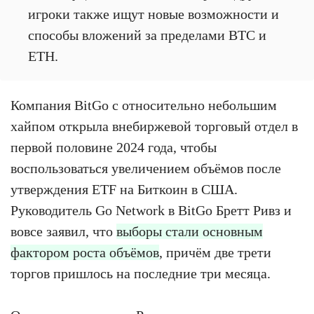
игроки также ищут новые возможности и
способы вложений за пределами BTC и
ETH.
Компания BitGo с относительно небольшим
хайпом открыла внебиржевой торговый отдел в
первой половине 2024 года, чтобы
воспользоваться увеличением объёмов после
утверждения ETF на Биткоин в США.
Руководитель Go Network в BitGo Бретт Ривз и
вовсе заявил, что
выборы стали основным
фактором роста объёмов
, причём две трети
торгов пришлось на последние три месяца.