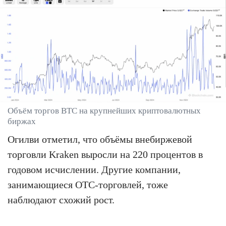
Объём торгов BTC на крупнейших криптовалютных
биржах
Огилви отметил, что объёмы внебиржевой
торговли Kraken выросли на 220 процентов в
годовом исчислении. Другие компании,
занимающиеся OTC-торговлей, тоже
наблюдают схожий рост.