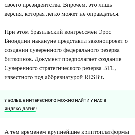
своего президентства. Впрочем, это лишь
версия, которая легко может не оправдаться.
При этом бразильский конгрессмен Эрос
Биондини накануне представил законопроект о
создании суверенного федерального резерва
биткоинов. Документ предполагает создание
Суверенного стратегического резерва BTC,
известного под аббревиатурой RESBit.
? БОЛЬШЕ ИНТЕРЕСНОГО МОЖНО НАЙТИ У НАС В
ЯНДЕКС.ДЗЕНЕ
!
А тем временем крупнейшие криптоплатформы