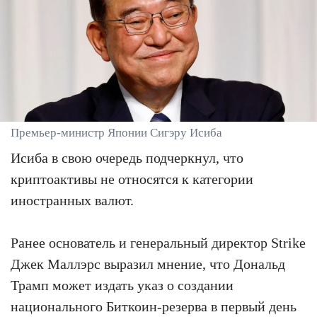
Премьер-министр Японии Сигэру Исиба
Исиба в свою очередь подчеркнул, что
криптоактивы не относятся к категории
иностранных валют.
Ранее основатель и генеральный директор Strike
Джек Маллэрс выразил мнение, что Дональд
Трамп может издать указ о создании
национального Биткоин-резерва в первый день