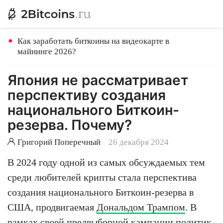
Как заработать биткоины на видеокарте в
майнинге 2026?
Япония не рассматривает
перспективу создания
национального Биткоин-
резерва. Почему?
Григорий Поперечный
26 декабря 2024
В 2024 году одной из самых обсуждаемых тем
среди любителей крипты стала перспектива
создания национального Биткоин-резерва в
США, продвигаемая
Дональдом Трампом
. В
рамках своей предвыборной кампании политик