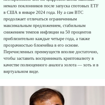
немало поклонников после запуска спотовых ETF
в США в январе 2024 года. Ну а сам BTC
продолжает отличаться ограниченным
максимальным предложением, стабильным
снижением темпов инфляции на 50 процентов
приблизительно каждые четыре года, а также
прозрачностью блокчейна в его основе.
Перечисленных преимуществ вполне достаточно,
чтобы заставить воспринимать криптовалюту в
качестве полноценного аналога золота — хоть и в
виртуальном виде.