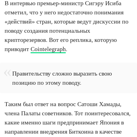
В интервью премьер-министр Сигэру Исиба
отметил, что у него недостаточно понимания
«действий» стран, которые ведут дискуссии по
поводу создания потенциальных
крипторезервов. Вот его реплика, которую
приводит
Cointelegraph
.
Правительству сложно выразить свою
позицию по этому поводу.
Таким был ответ на вопрос Сатоши Хамады,
члена Палаты советников. Тот поинтересовался,
какие именно шаги предпринимает Япония в
направлении внедрения Биткоина в качестве