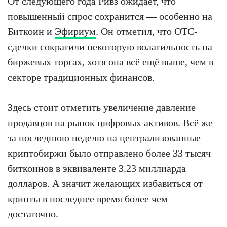
От следующего года Ривз ожидает, что
повышенный спрос сохранится — особенно на
Биткоин и
Эфириум
. Он отметил, что OTC-
сделки сократили некоторую волатильность на
биржевых торгах, хотя она всё ещё выше, чем в
секторе традиционных финансов.
Здесь стоит отметить увеличение давление
продавцов на рынок цифровых активов. Всё же
за последнюю неделю на централизованные
криптобиржи было отправлено более 33 тысяч
биткоинов в эквиваленте 3.23 миллиарда
долларов. А значит желающих избавиться от
крипты в последнее время более чем
достаточно.