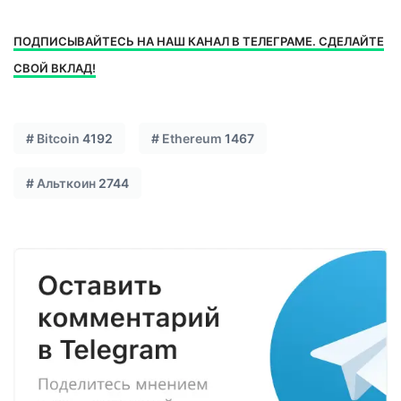
ПОДПИСЫВАЙТЕСЬ НА НАШ КАНАЛ В ТЕЛЕГРАМЕ. СДЕЛАЙТЕ
СВОЙ ВКЛАД!
#
Bitcoin
4192
#
Ethereum
1467
#
Альткоин
2744