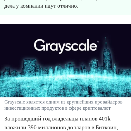
дела у компании идут отлично.
Grayscale является одним из крупнейших провайдеров
инвестиционных продуктов в сфере криптовалют
За прошедший год владельцы планов 401k
вложили 390 миллионов долларов в Биткоин,