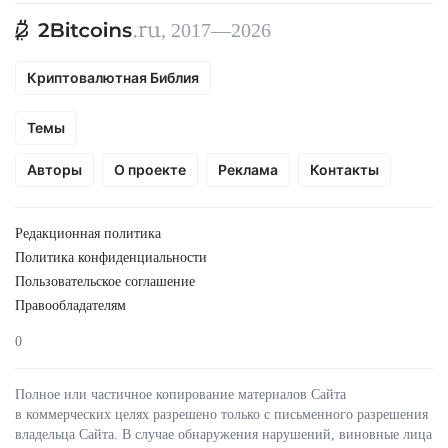
, 2017—2026
Криптовалютная Библия
Темы
Авторы
О проекте
Реклама
Контакты
Редакционная политика
Политика конфиденциальности
Пользовательское соглашение
Правообладателям
0
Полное или частичное копирование материалов Сайта
в коммерческих целях разрешено только с письменного разрешения
владельца Сайта. В случае обнаружения нарушений, виновные лица