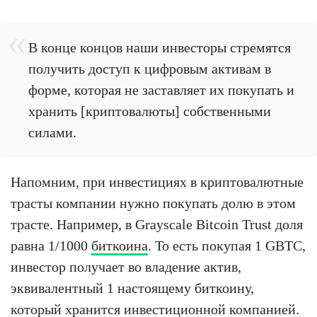
В конце концов наши инвесторы стремятся
получить доступ к цифровым активам в
форме, которая не заставляет их покупать и
хранить [криптовалюты] собственными
силами.
Напомним, при инвестициях в криптовалютные
трасты компании нужно покупать долю в этом
трасте. Например, в Grayscale Bitcoin Trust доля
равна 1/1000
биткоина
. То есть покупая 1 GBTC,
инвестор получает во владение актив,
эквивалентный 1 настоящему биткоину,
который хранится инвестиционной компанией.