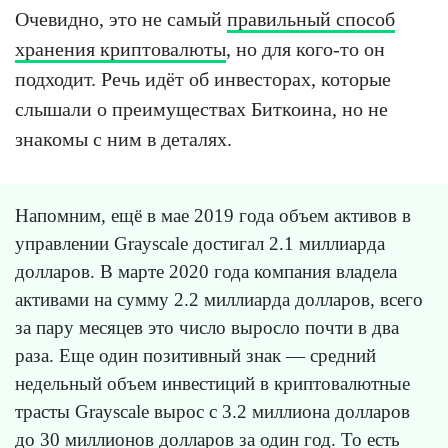
Очевидно, это не самый
правильный способ
хранения криптовалюты
, но для кого-то он
подходит. Речь идёт об инвесторах, которые
слышали о преимуществах Биткоина, но не
знакомы с ним в деталях.
Напомним, ещё в мае 2019 года объем активов в
управлении Grayscale достигал 2.1 миллиарда
долларов. В марте 2020 года компания владела
активами на сумму 2.2 миллиарда долларов, всего
за пару месяцев это число выросло почти в два
раза. Еще один позитивный знак — средний
недельный объем инвестиций в криптовалютные
трасты Grayscale вырос с 3.2 миллиона долларов
до 30 миллионов долларов за один год. То есть