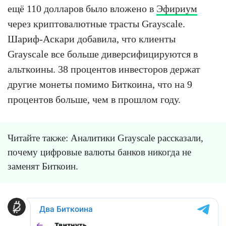
ещё 110 долларов было вложено в
Эфириум
через криптовалютные трасты Grayscale.
Шариф-Аскари добавила, что клиенты
Grayscale все больше диверсифицируются в
альткоины. 38 процентов инвесторов держат
другие монеты помимо Биткоина, что на 9
процентов больше, чем в прошлом году.
Читайте также: Аналитики Grayscale рассказали,
почему цифровые валюты банков никогда не
заменят Биткоин.