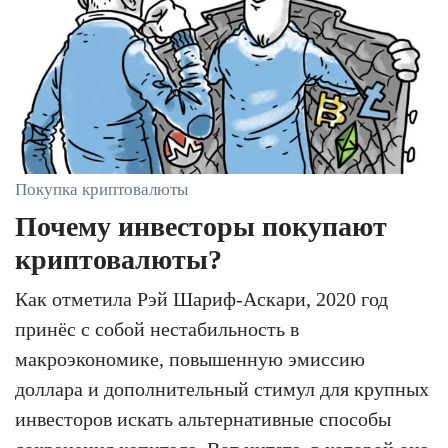
Покупка криптовалюты
Почему инвесторы покупают
криптовалюты?
Как отметила Рэй Шариф-Аскари, 2020 год
принёс с собой нестабильность в
макроэкономике, повышенную эмиссию
доллара и дополнительный стимул для крупных
инвесторов искать альтернативные способы