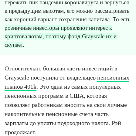
пережить пик пандемии коронавируса и вернуться
к предыдущим высотам, его можно рассматривать
как хороший вариант сохранения капитала. То есть
розничные инвесторы проявляют интерес к
криптовалютам, поэтому фонд Grayscale их и
скупает
.
Относительно большая часть инвестиций в
Grayscale поступила от владельцев
пенсионных
планов 401k
. Это одна из самых популярных
пенсионных программ в США, которая
позволяет работникам вносить на свои личные
накопительные пенсионные счета часть
зарплаты до уплаты подоходного налога. Рэй
продолжает.