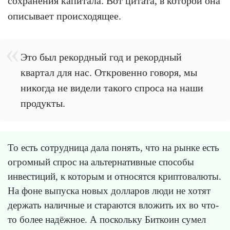
сохранения капитала. Вот цитата, в которой она
описывает происходящее.
Это был рекордный год и рекордный
квартал для нас. Откровенно говоря, мы
никогда не видели такого спроса на наши
продукты.
То есть сотрудница дала понять, что на рынке есть
огромный спрос на альтернативные способы
инвестиций, к которым и относятся криптовалюты.
На фоне выпуска новых долларов люди не хотят
держать наличные и стараются вложить их во что-
то более надёжное. А поскольку Биткоин сумел