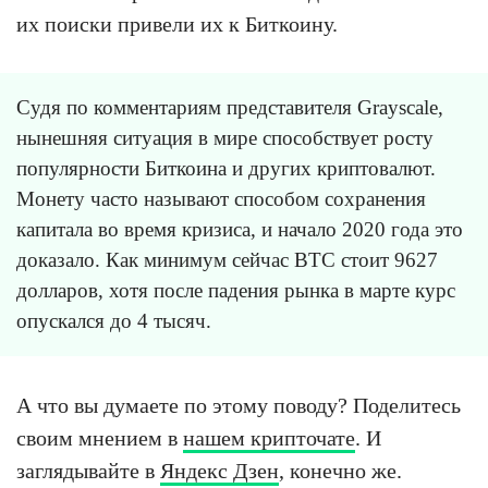
их поиски привели их к Биткоину.
Судя по комментариям представителя Grayscale,
нынешняя ситуация в мире способствует росту
популярности Биткоина и других криптовалют.
Монету часто называют способом сохранения
капитала во время кризиса, и начало 2020 года это
доказало. Как минимум сейчас BTC стоит 9627
долларов, хотя после падения рынка в марте курс
опускался до 4 тысяч.
А что вы думаете по этому поводу? Поделитесь
своим мнением в
нашем крипточате
. И
заглядывайте в
Яндекс Дзен
, конечно же.