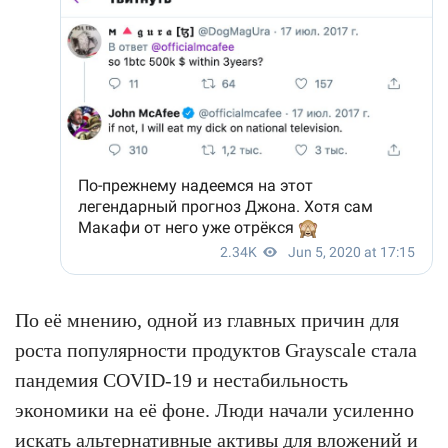
По её мнению, одной из главных причин для
роста популярности продуктов Grayscale стала
пандемия COVID-19 и нестабильность
экономики на её фоне. Люди начали усиленно
искать альтернативные активы для вложений и