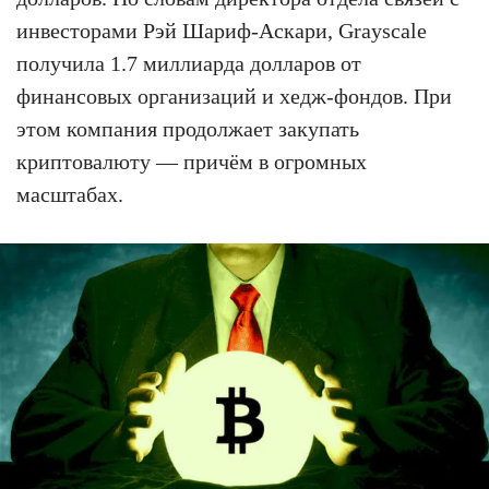
инвесторами Рэй Шариф-Аскари, Grayscale
получила 1.7 миллиарда долларов от
финансовых организаций и хедж-фондов. При
этом компания продолжает закупать
криптовалюту — причём в огромных
масштабах.