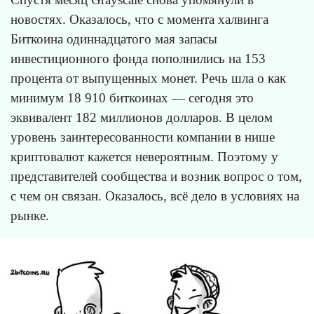
новостях. Оказалось, что с момента халвинга
Биткоина одиннадцатого мая запасы
инвестиционного фонда пополнились на 153
процента от выпущенных монет. Речь шла о как
минимум 18 910 биткоинах — сегодня это
эквивалент 182 миллионов долларов. В целом
уровень заинтересованности компании в нише
криптовалют кажется невероятным. Поэтому у
представителей сообщества и возник вопрос о том,
с чем он связан. Оказалось, всё дело в условиях на
рынке.