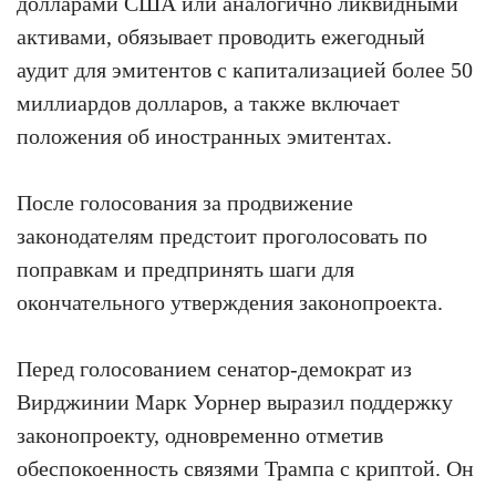
долларами США или аналогично ликвидными
активами, обязывает проводить ежегодный
аудит для эмитентов с капитализацией более 50
миллиардов долларов, а также включает
положения об иностранных эмитентах.
После голосования за продвижение
законодателям предстоит проголосовать по
поправкам и предпринять шаги для
окончательного утверждения законопроекта.
Перед голосованием сенатор-демократ из
Вирджинии Марк Уорнер выразил поддержку
законопроекту, одновременно отметив
обеспокоенность связями Трампа с криптой. Он