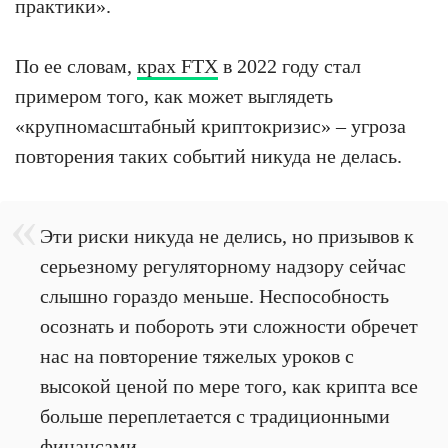
практики».
По ее словам,
крах FTX
в 2022 году стал
примером того, как может выглядеть
«крупномасштабный криптокризис» – угроза
повторения таких событий никуда не делась.
Эти риски никуда не делись, но призывов к
серьезному регуляторному надзору сейчас
слышно гораздо меньше. Неспособность
осознать и побороть эти сложности обречет
нас на повторение тяжелых уроков с
высокой ценой по мере того, как крипта все
больше переплетается с традиционными
финансами.