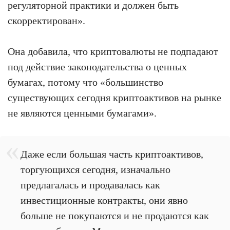
регуляторной практики и должен быть
скорректирован».
Она добавила, что криптовалюты не подпадают
под действие законодательства о ценных
бумагах, потому что «большинство
существующих сегодня криптоактивов на рынке
не являются ценными бумагами».
Даже если большая часть криптоактивов,
торгующихся сегодня, изначально
предлагалась и продавалась как
инвестиционные контракты, они явно
больше не покупаются и не продаются как