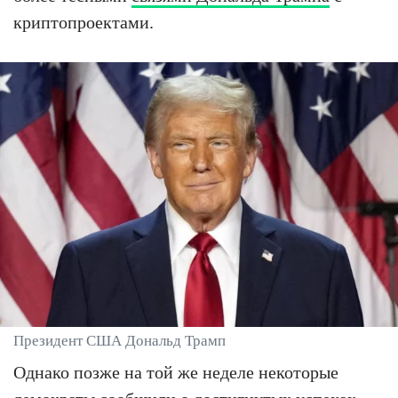
криптопроектами.
Президент США Дональд Трамп
Однако позже на той же неделе некоторые