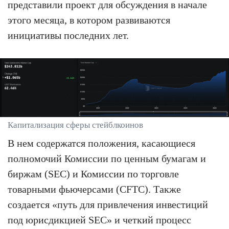
представили проект для обсуждения в начале
этого месяца, в котором развиваются
инициативы последних лет.
Капитализация сферы стейблкоинов
В нем содержатся положения, касающиеся
полномочий Комиссии по ценным бумагам и
биржам (SEC) и Комиссии по торговле
товарными фьючерсами (CFTC). Также
создается «путь для привлечения инвестиций
под юрисдикцией SEC» и четкий процесс