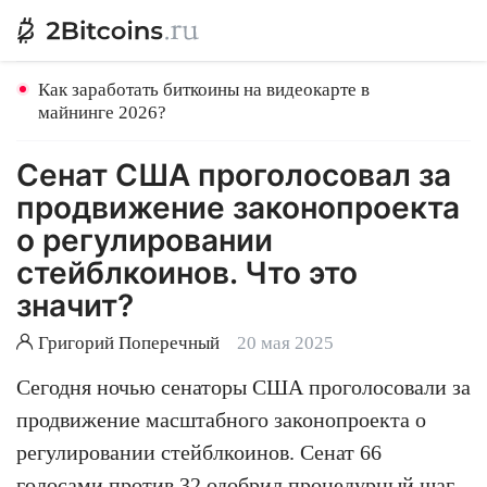
Как заработать биткоины на видеокарте в
майнинге 2026?
Сенат США проголосовал за
продвижение законопроекта
о регулировании
стейблкоинов. Что это
значит?
Григорий Поперечный
20 мая 2025
Сегодня ночью сенаторы США проголосовали за
продвижение масштабного законопроекта о
регулировании стейблкоинов. Сенат 66
голосами против 32 одобрил процедурный шаг,