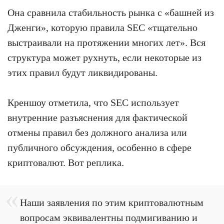
Она сравнила стабильность рынка с «башней из
Дженги», которую правила SEC «тщательно
выстраивали на протяжении многих лет». Вся
структура может рухнуть, если некоторые из
этих правил будут ликвидированы.
Креншоу отметила, что SEC использует
внутренние разъяснения для фактической
отмены правил без должного анализа или
публичного обсуждения, особенно в сфере
криптовалют. Вот реплика.
Наши заявления по этим криптовалютным
вопросам эквивалентны подмигиванию и