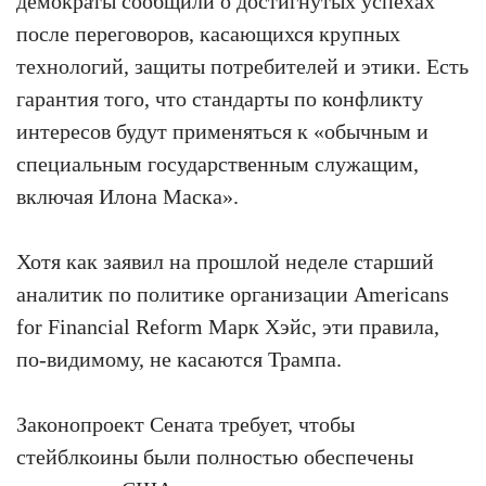
демократы сообщили о достигнутых успехах
после переговоров, касающихся крупных
технологий, защиты потребителей и этики. Есть
гарантия того, что стандарты по конфликту
интересов будут применяться к «обычным и
специальным государственным служащим,
включая Илона Маска».
Хотя как заявил на прошлой неделе старший
аналитик по политике организации Americans
for Financial Reform Марк Хэйс, эти правила,
по-видимому, не касаются Трампа.
Законопроект Сената требует, чтобы
стейблкоины были полностью обеспечены