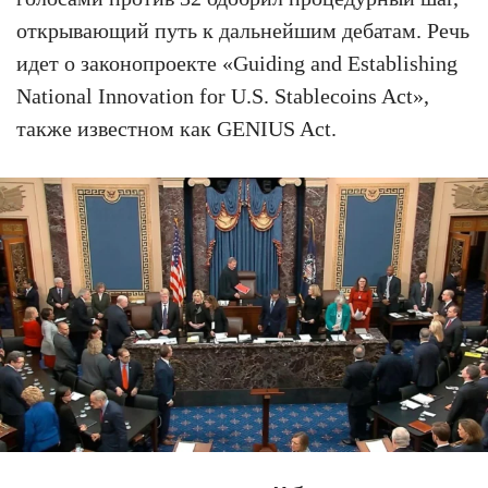
открывающий путь к дальнейшим дебатам. Речь
идет о законопроекте «Guiding and Establishing
National Innovation for U.S. Stablecoins Act»,
также известном как GENIUS Act.