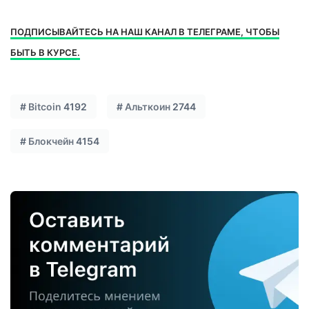
ПОДПИСЫВАЙТЕСЬ НА НАШ КАНАЛ В ТЕЛЕГРАМЕ, ЧТОБЫ
БЫТЬ В КУРСЕ.
#
Bitcoin
4192
#
Альткоин
2744
#
Блокчейн
4154