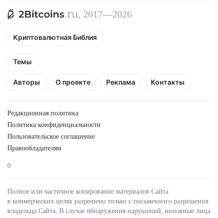
, 2017—2026
Криптовалютная Библия
Темы
Авторы
О проекте
Реклама
Контакты
Редакционная политика
Политика конфиденциальности
Пользовательское соглашение
Правообладателям
0
Полное или частичное копирование материалов Сайта
в коммерческих целях разрешено только с письменного разрешения
владельца Сайта. В случае обнаружения нарушений, виновные лица