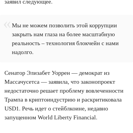
заявил следующее.
Мы не можем позволить этой коррупции
закрыть нам глаза на более масштабную
реальность – технология блокчейн с нами
надолго.
Сенатор Элизабет Уоррен — демократ из
Массачусетса — заявила, что законопроект
недостаточно решает проблему вовлеченности
Трампа в криптоиндустрию и раскритиковала
USD1. Речь идет о стейблкоине, недавно
запущенном World Liberty Financial.