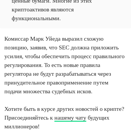
ценные бумаги. Многие из этих
криптоактивов являются
функциональными.
Комиссар Марк Уйеда выразил схожую
позицию, заявив, что SEC должна приложить
усилия, чтобы обеспечить процесс правильного
регулирования. То есть новые правила
регулятора не будут разрабатываться через
принудительное правоприменение путем
подачи множества судебных исков.
Хотите быть в курсе других новостей о крипте?
Присоединяйтесь к
нашему чату
будущих
миллионеров!