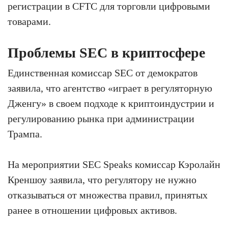
регистрации в CFTC для торговли цифровыми
товарами.
Проблемы SEC в криптосфере
Единственная комиссар SEC от демократов
заявила, что агентство «играет в регуляторную
Дженгу» в своем подходе к криптоиндустрии и
регулированию рынка при администрации
Трампа.
На мероприятии SEC Speaks комиссар Кэролайн
Креншоу заявила, что регулятору не нужно
отказываться от множества правил, принятых
ранее в отношении цифровых активов.