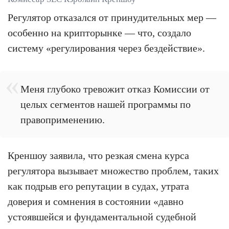
Регулятор отказался от принудительных мер —
особенно на крипторынке — что, создало
систему «регулирования через бездействие».
Меня глубоко тревожит отказ Комиссии от
целых сегментов нашей программы по
правоприменению.
Креншоу заявила, что резкая смена курса
регулятора вызывает множество проблем, таких
как подрыв его репутации в судах, утрата
доверия и сомнения в состоянии «давно
устоявшейся и фундаментальной судебной