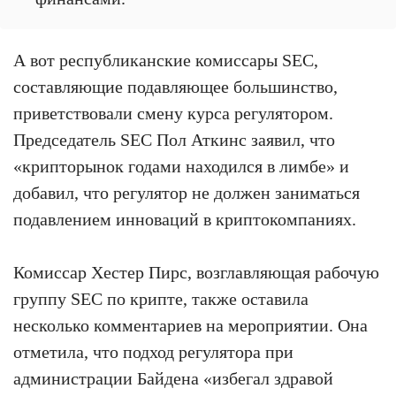
А вот республиканские комиссары SEC,
составляющие подавляющее большинство,
приветствовали смену курса регулятором.
Председатель SEC Пол Аткинс заявил, что
«крипторынок годами находился в лимбе» и
добавил, что регулятор не должен заниматься
подавлением инноваций в криптокомпаниях.
Комиссар Хестер Пирс, возглавляющая рабочую
группу SEC по крипте, также оставила
несколько комментариев на мероприятии. Она
отметила, что подход регулятора при
администрации Байдена «избегал здравой