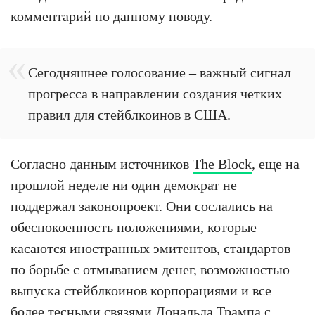
комментарий по данному поводу.
Сегодняшнее голосование – важный сигнал
прогресса в направлении создания четких
правил для стейблкоинов в США.
Согласно данным источников
The Block
, еще на
прошлой неделе ни один демократ не
поддержал законопроект. Они сослались на
обеспокоенность положениями, которые
касаются иностранных эмитентов, стандартов
по борьбе с отмыванием денег, возможностью
выпуска стейблкоинов корпорациями и все
более тесными
связями Дональда Трампа
с