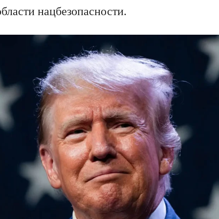
области нацбезопасности.