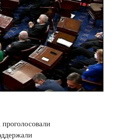
 проголосовали
поддержали