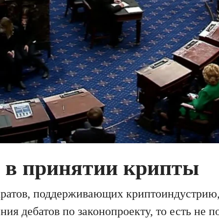
в принятии крипты
ратов, поддерживающих криптоиндустрию,
ния дебатов по законопроекту, то есть не 