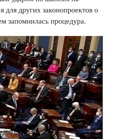
я для других законопроектов о
ем запомнилась процедура.