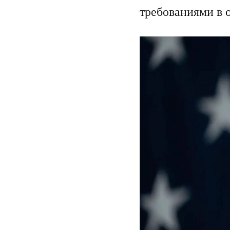
требованиями в 