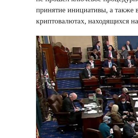
принятие инициативы, а также 
криптовалютах, находящихся на