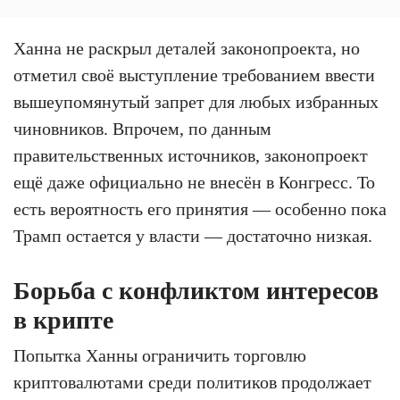
Ханна не раскрыл деталей законопроекта, но
отметил своё выступление требованием ввести
вышеупомянутый запрет для любых избранных
чиновников. Впрочем, по данным
правительственных источников, законопроект
ещё даже официально не внесён в Конгресс. То
есть вероятность его принятия — особенно пока
Трамп остается у власти — достаточно низкая.
Борьба с конфликтом интересов
в крипте
Попытка Ханны ограничить торговлю
криптовалютами среди политиков продолжает