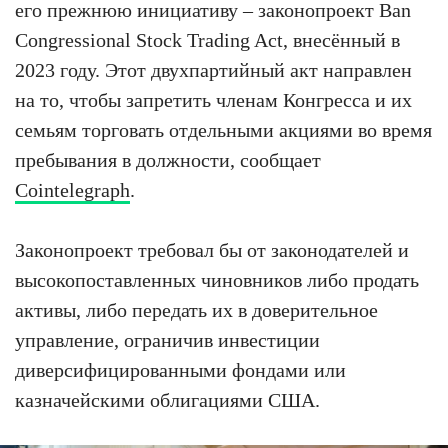
его прежнюю инициативу – законопроект Ban
Congressional Stock Trading Act, внесённый в
2023 году. Этот двухпартийный акт направлен
на то, чтобы запретить членам Конгресса и их
семьям торговать отдельными акциями во время
пребывания в должности, сообщает
Cointelegraph
.
Законопроект требовал бы от законодателей и
высокопоставленных чиновников либо продать
активы, либо передать их в доверительное
управление, ограничив инвестиции
диверсифицированными фондами или
казначейскими облигациями США.