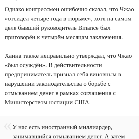
Однако конгрессмен ошибочно сказал, что Чжао
«отсидел четыре года в тюрьме», хотя на самом
деле бывший руководитель Binance был
приговорён к четырём месяцам заключения.
Ханна также неправильно утверждал, что Чжао
«был осуждён». В действительности
предприниматель признал себя виновным в
нарушении законодательства о борьбе с
отмыванием денег в рамках соглашения с
Министерством юстиции США.
У нас есть иностранный миллиардер,
занимавшийся отмыванием денег. А затем