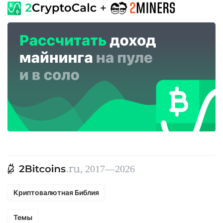
, 2017—2026
Криптовалютная Библия
Темы