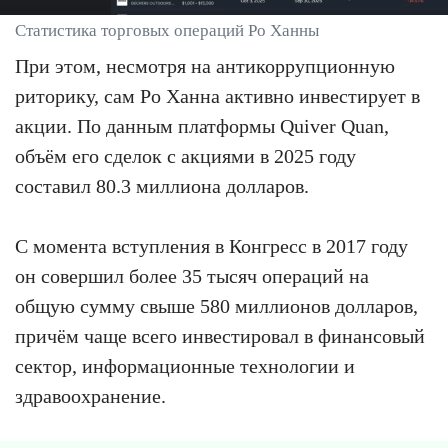
Статистика торговых операций Ро Ханны
При этом, несмотря на антикоррупционную
риторику, сам Ро Ханна активно инвестирует в
акции. По данным платформы Quiver Quan,
объём его сделок с акциями в 2025 году
составил 80.3 миллиона долларов.
С момента вступления в Конгресс в 2017 году
он совершил более 35 тысяч операций на
общую сумму свыше 580 миллионов долларов,
причём чаще всего инвестировал в финансовый
сектор, информационные технологии и
здравоохранение.