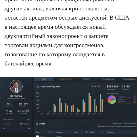
другие активы, включая криптовалюты,
остаётся предметом острых дискуссий. В США
в настоящее время обсуждается новый
двухпартийный законопроект о запрете
торговли акциями для конгрессменов,
голосование по которому ожидается в
ближайшее время.