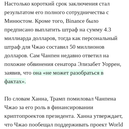
Настолько короткий срок заключения стал
результатом его полного сотрудничества с
Минюстом. Кроме того, Binance было
предписано выплатить штраф на сумму 4.3
миллиарда долларов, тогда как персональный
штраф для Чжао составил 50 миллионов
долларов. Сам Чанпен недавно ответил на
похожие обвинения сенатора Элизабет Уоррен,
заявив, что
она «не может разобраться в
фактах».
По словам Ханна, Трамп помиловал Чанпена
Чжао за его роль в финансировании
криптопроектов президента. Ханна утверждает,
что Чжао пообещал поддерживать проект World