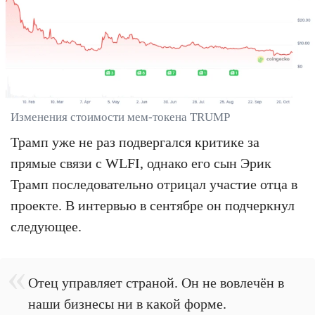
Изменения стоимости мем-токена TRUMP
Трамп уже не раз подвергался критике за
прямые связи с WLFI, однако его сын Эрик
Трамп последовательно отрицал участие отца в
проекте. В интервью в сентябре он подчеркнул
следующее.
Отец управляет страной. Он не вовлечён в
наши бизнесы ни в какой форме.