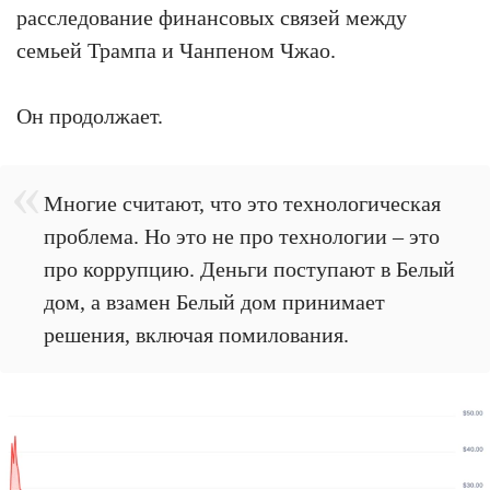
расследование финансовых связей между
семьей Трампа и Чанпеном Чжао.
Он продолжает.
Многие считают, что это технологическая
проблема. Но это не про технологии – это
про коррупцию. Деньги поступают в Белый
дом, а взамен Белый дом принимает
решения, включая помилования.