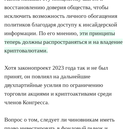
восстановлению доверия общества, чтобы
исключить возможность личного обогащения
политиков благодаря доступу к инсайдерской
информации. По его мнению,
эти принципы
теперь должны распространяться и на владение
криптовалютами.
Хотя законопроект 2023 года так и не был
принят, он повлиял на дальнейшие
двухпартийные усилия по ограничению
торговли акциями и криптоактивами среди
членов Конгресса.
Вопрос о том, следует ли чиновникам иметь
право инвестировать в фондовый рынок и