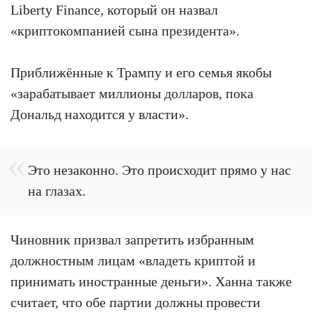
Liberty Finance, который он назвал
«криптокомпанией сына президента».
Приближённые к Трампу и его семья якобы
«зарабатывает миллионы долларов, пока
Дональд находится у власти».
Это незаконно. Это происходит прямо у нас
на глазах.
Чиновник призвал запретить избранным
должностным лицам «владеть криптой и
принимать иностранные деньги». Ханна также
считает, что обе партии должны провести