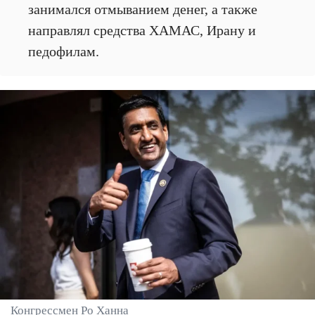
занимался отмыванием денег, а также
направлял средства ХАМАС, Ирану и
педофилам.
Конгрессмен Ро Ханна