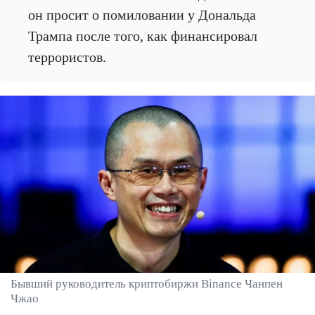
он просит о помиловании у Дональда
Трампа после того, как финансировал
террористов.
Бывший руководитель криптобиржи Binance Чанпен
Чжао