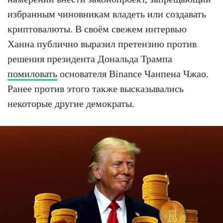
избранным чиновникам владеть или создавать
криптовалюты. В своём свежем интервью
Ханна публично выразил претензию против
решения президента Дональда Трампа
помиловать
основателя Binance Чанпена Чжао.
Ранее против этого также высказывались
некоторые другие демократы.