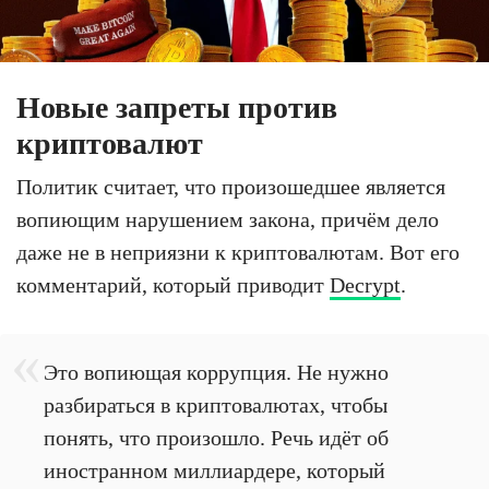
Новые запреты против
криптовалют
Политик считает, что произошедшее является
вопиющим нарушением закона, причём дело
даже не в неприязни к криптовалютам. Вот его
комментарий, который приводит
Decrypt
.
Это вопиющая коррупция. Не нужно
разбираться в криптовалютах, чтобы
понять, что произошло. Речь идёт об
иностранном миллиардере, который