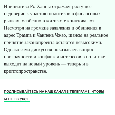
Инициатива Ро Ханны отражает растущее
недоверие к участию политиков в финансовых
рынках, особенно в контексте криптовалют.
Несмотря на громкие заявления и обвинения в
адрес Трампа и Чанпена Чжао, шансы на реальное
принятие законопроекта остаются невысокими.
Однако сама дискуссия показывает: вопрос
прозрачности и конфликта интересов в политике
выходит на новый уровень — теперь и в
криптопространстве.
ПОДПИСЫВАЙТЕСЬ НА НАШ КАНАЛ В ТЕЛЕГРАМЕ, ЧТОБЫ
БЫТЬ В КУРСЕ.